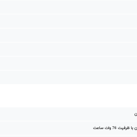
ن
ظرفیت 76 وات ساعت