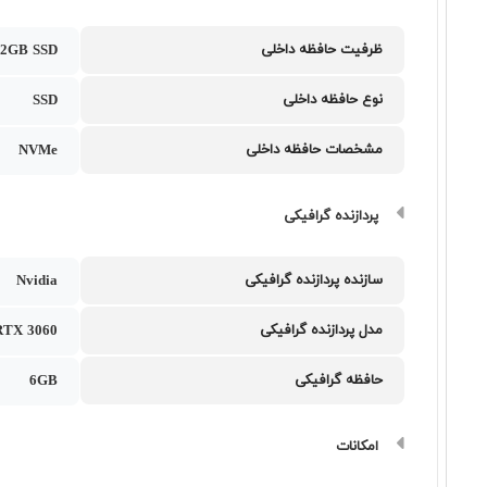
ظرفیت حافظه داخلی
12GB SSD
نوع حافظه داخلی
SSD
مشخصات حافظه داخلی
NVMe
پردازنده گرافیکی
سازنده پردازنده گرافیکی
Nvidia
مدل پردازنده گرافیکی
RTX 3060
حافظه گرافیکی
6GB
امکانات