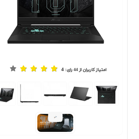
4
امتیاز کاربران از
44
رای: