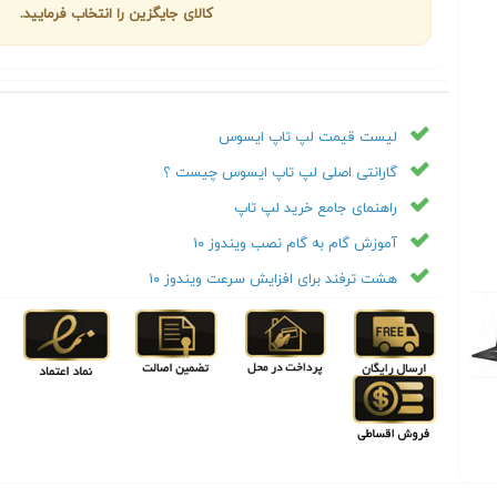
کالای جایگزین را انتخاب فرمایید.
لیست قیمت لپ تاپ ایسوس
گارانتی اصلی لپ تاپ ایسوس چیست ؟
راهنمای جامع خرید لپ تاپ
آموزش گام به گام نصب ویندوز ۱۰
هشت ترفند برای افزایش سرعت ویندوز ۱۰