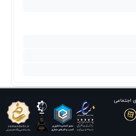
ی اجتماعی