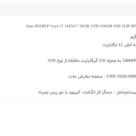
حسگر اثر انگشت- کیبورد با نور پس زمینه