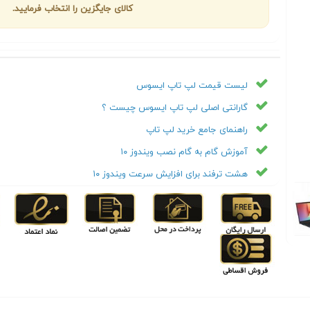
کالای جایگزین را انتخاب فرمایید.
لیست قیمت لپ تاپ ایسوس
گارانتی اصلی لپ تاپ ایسوس چیست ؟
راهنمای جامع خرید لپ تاپ
آموزش گام به گام نصب ویندوز ۱۰
هشت ترفند برای افزایش سرعت ویندوز ۱۰
Next