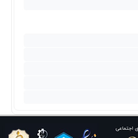
ی اجتماعی