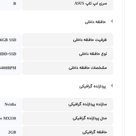
سری لپ تاپ ASUS
R
حافظه داخلی
ظرفیت حافظه داخلی
6GB SSD
نوع حافظه داخلی
HDD+SSD
مشخصات حافظه داخلی
5400RPM
پردازنده گرافیکی
سازنده پردازنده گرافیکی
Nvidia
مدل پردازنده گرافیکی
ce MX330
حافظه گرافیکی
2GB