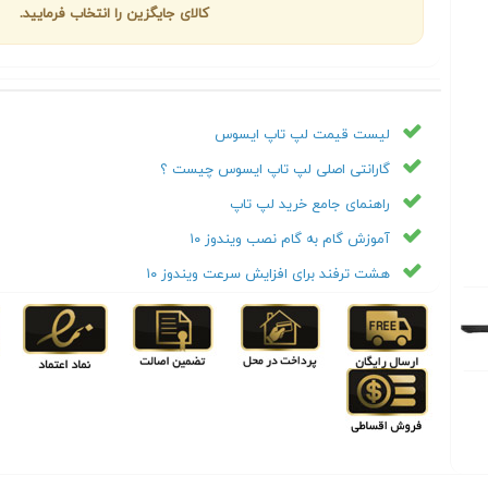
کالای جایگزین را انتخاب فرمایید.
لیست قیمت لپ تاپ ایسوس
گارانتی اصلی لپ تاپ ایسوس چیست ؟
راهنمای جامع خرید لپ تاپ
آموزش گام به گام نصب ویندوز ۱۰
هشت ترفند برای افزایش سرعت ویندوز ۱۰
Next