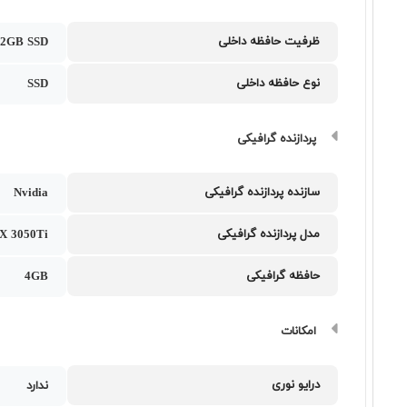
ظرفیت حافظه داخلی
12GB SSD
نوع حافظه داخلی
SSD
پردازنده گرافیکی
سازنده پردازنده گرافیکی
Nvidia
مدل پردازنده گرافیکی
X 3050Ti
حافظه گرافیکی
4GB
امکانات
درایو نوری
ندارد