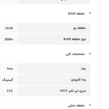
حافظه RAM
حافظه رم
16GB
نوع حافظه RAM
DDR4
مشخصات کلی
برند
Asus
رده کاربردی
گیمینگ
سری لپ تاپ ASUS
TUF
حافظه داخلی