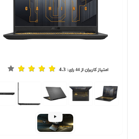
4.3
امتیاز کاربران از
44
رای:
Previous