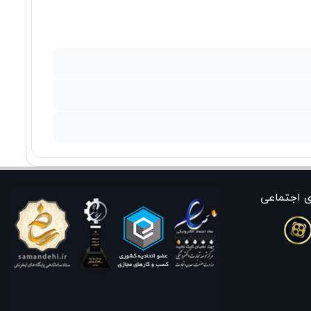
ی اجتماعی