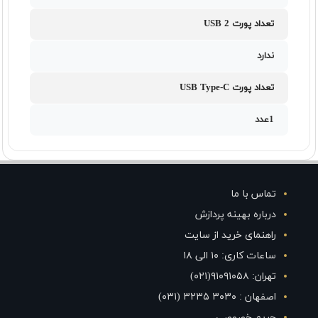
تعداد پورت USB 2
ندارد
تعداد پورت USB Type-C
1عدد
تماس با ما
درباره بهینه پردازش
راهنمای خرید از سایت
ساعات کاری: ۱۰ الی ۱۸
تهران: ۹۱۰۹۱۰۵۸(۰۲۱)
اصفهان : ۳۰۳۰ ۳۲۳۵ (۰۳۱)
حریم خصوصی