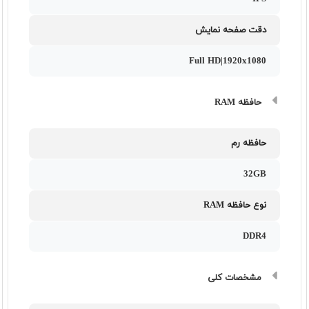
دقت صفحه نمایش
Full HD|1920x1080
حافظه RAM
حافظه رم
32GB
نوع حافظه RAM
DDR4
مشخصات کلی