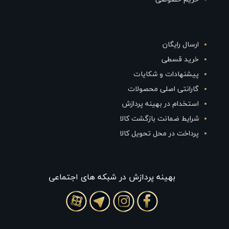
ارسال رایگان
خرید قسطی
پیشنهادات و شکایات
گارانتی اصلی محصولات
استخدام در بهینه پردازش
شرایط ضمانت بازگشت کالا
پرداخت در محل تحویل کالا
بهينه پردازش در شبکه های اجتماعی