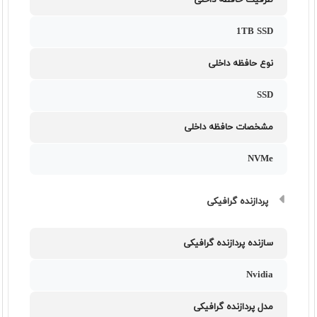
ظرفیت حافظه داخلی
1TB SSD
نوع حافظه داخلی
SSD
مشخصات حافظه داخلی
NVMe
پردازنده گرافیکی
سازنده پردازنده گرافیکی
Nvidia
مدل پردازنده گرافیکی