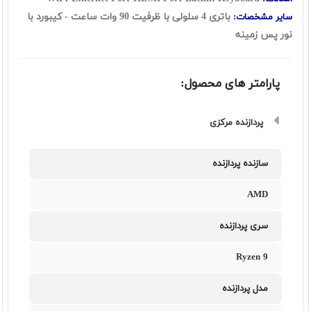
باتری 4 سلولی با ظرفیت 90 وات ساعت
- کیبورد با
سایر مشخصات:
نور پس زمینه
پارامتر های محصول:
پردازنده مرکزی
سازنده پردازنده
AMD
سری پردازنده
Ryzen 9
مدل پردازنده