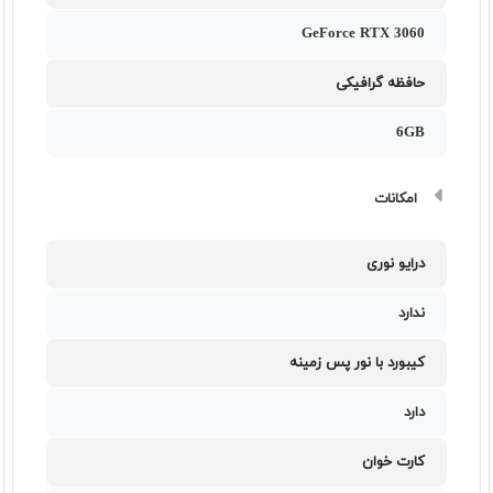
GeForce RTX 3060
حافظه گرافیکی
6GB
امکانات
درایو نوری
ندارد
کیبورد با نور پس زمینه
دارد
کارت خوان