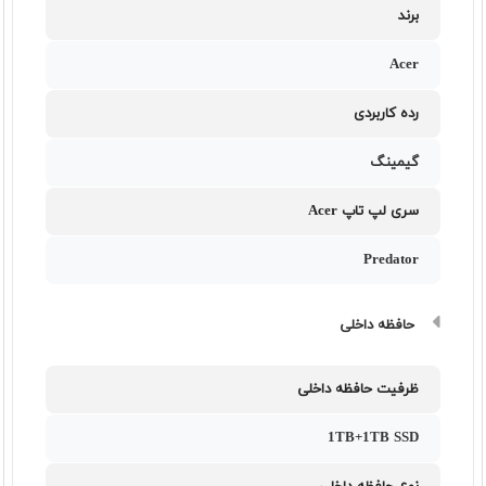
برند
Acer
رده کاربردی
گیمینگ
سری لپ تاپ Acer
Predator
حافظه داخلی
ظرفیت حافظه داخلی
1TB+1TB SSD