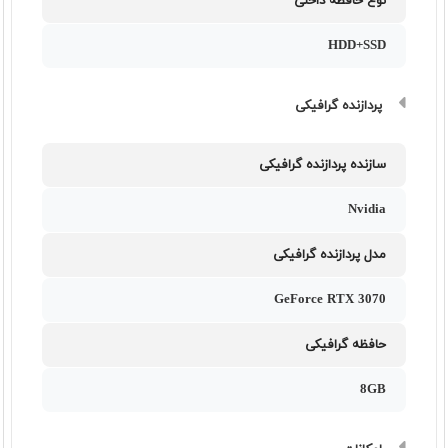
نوع حافظه داخلی
HDD+SSD
پردازنده گرافیکی
سازنده پردازنده گرافیکی
Nvidia
مدل پردازنده گرافیکی
GeForce RTX 3070
حافظه گرافیکی
8GB