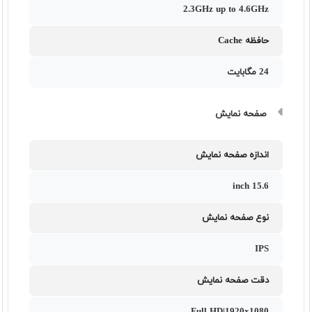
2.3GHz up to 4.6GHz
حافظه Cache
24 مگابایت
صفحه نمایش
اندازه صفحه نمایش
15.6 inch
نوع صفحه نمایش
IPS
دقت صفحه نمایش