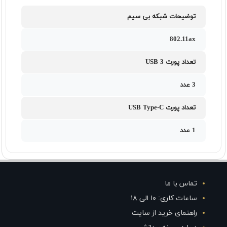
توضیحات شبکه بی سیم
802.11ax
تعداد پورت USB 3
3 عدد
تعداد پورت USB Type-C
1 عدد
تماس با ما
ساعات کاری: ۱۰ الی ۱۸
راهنمای خرید از سایت