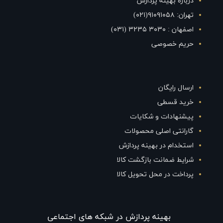
درباره بهینه پردازش
تهران: ۹۱۰۹۱۰۵۸(۰۲۱)
اصفهان : ۳۰۳۰ ۳۲۳۵ (۰۳۱)
حریم خصوصی
ارسال رایگان
خرید قسطی
پیشنهادات و شکایات
گارانتی اصلی محصولات
استخدام در بهینه پردازش
شرایط ضمانت بازگشت کالا
پرداخت در محل تحویل کالا
بهينه پردازش در شبکه های اجتماعی