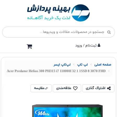
ثبت‌نام / ورود
صفحه اصلی
لپ تاپ
لپ‌تاپ ایسر
Acer Predator Helios 300 PH315 i7 11800H 32 1 1SSD 8 3070 FHD
اشتراک گذاری
علاقه‌مندی
مقایسه