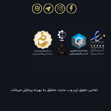
تمامی حقوق این وب سایت متعلق به بهینه پردازش میباشد