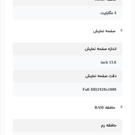
4 مگابایت
صفحه نمایش
اندازه صفحه نمایش
15.6 inch
دقت صفحه نمایش
Full HD|1920x1080
حافظه RAM
حافظه رم