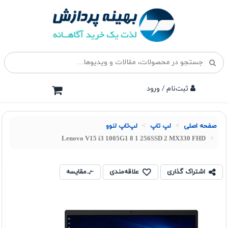
ثبت‌نام / ورود
صفحه اصلی
لپ تاپ
لپ‌تاپ لنوو
Lenovo V15 i3 1005G1 8 1 256SSD 2 MX330 FHD
اشتراک گذاری
علاقه‌مندی
مقایسه