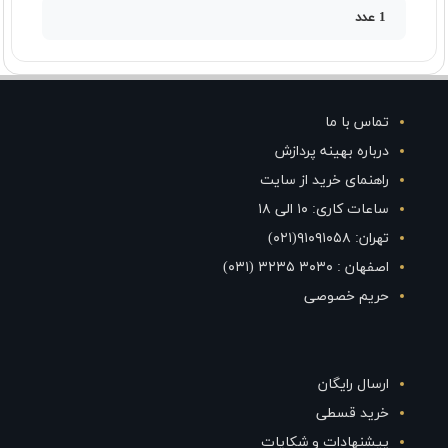
1 عدد
تماس با ما
درباره بهینه پردازش
راهنمای خرید از سایت
ساعات کاری: ۱۰ الی ۱۸
تهران: ۹۱۰۹۱۰۵۸(۰۲۱)
اصفهان : ۳۰۳۰ ۳۲۳۵ (۰۳۱)
حریم خصوصی
ارسال رایگان
خرید قسطی
پیشنهادات و شکایات