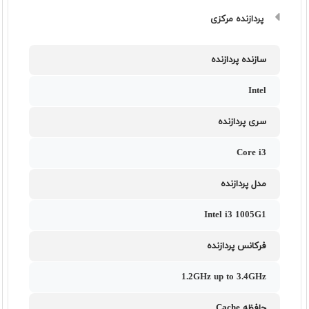
پردازنده مرکزی
سازنده پردازنده
Intel
سری پردازنده
Core i3
مدل پردازنده
Intel i3 1005G1
فرکانس پردازنده
1.2GHz up to 3.4GHz
حافظه Cache