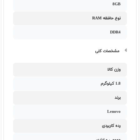
8GB
نوع حافظه RAM
DDR4
مشخصات کلی
وزن کالا
1.8 کیلوگرم
برند
Lenovo
رده کاربردی