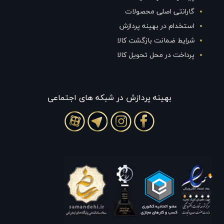
گارانتی اصلی محصولات
استخدام در بهینه پردازش
شرایط ضمانت بازگشت کالا
پرداخت در محل تحویل کالا
بهينه پردازش در شبکه های اجتماعی