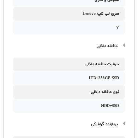
عمومی و اداری
سری لپ تاپ Lenovo
V
حافظه داخلی
ظرفیت حافظه داخلی
1TB+256GB SSD
نوع حافظه داخلی
HDD+SSD
پردازنده گرافیکی