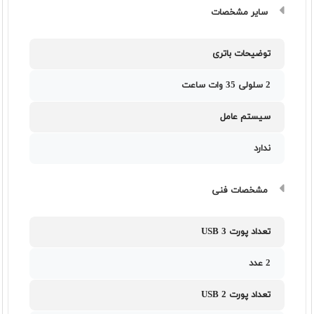
سایر مشخصات
توضیحات باتری
2 سلولی 35 وات ساعت
سیستم عامل
ندارد
مشخصات فنی
تعداد پورت USB 3
2 عدد
تعداد پورت USB 2