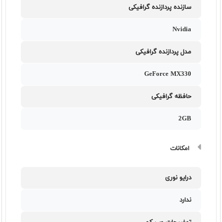
سازنده پردازنده گرافیکی
Nvidia
مدل پردازنده گرافیکی
GeForce MX330
حافظه گرافیکی
2GB
امکانات
درایو نوری
ندارد