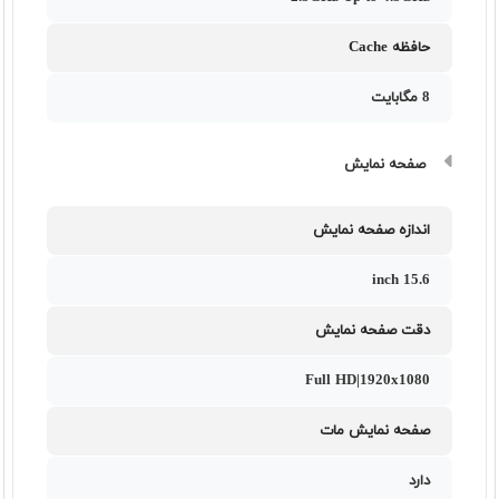
حافظه Cache
8 مگابایت
صفحه نمایش
اندازه صفحه نمایش
15.6 inch
دقت صفحه نمایش
Full HD|1920x1080
صفحه نمایش مات
دارد