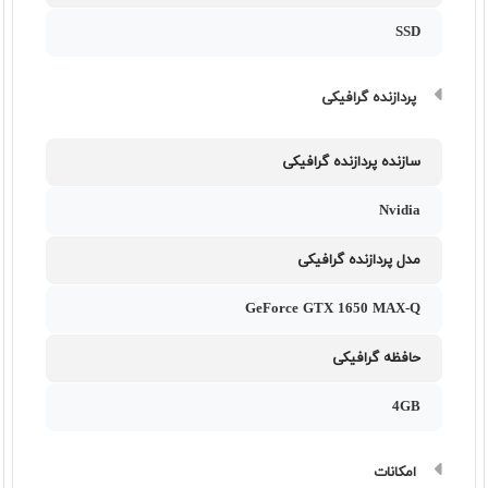
SSD
پردازنده گرافیکی
سازنده پردازنده گرافیکی
Nvidia
مدل پردازنده گرافیکی
GeForce GTX 1650 MAX-Q
حافظه گرافیکی
4GB
امکانات