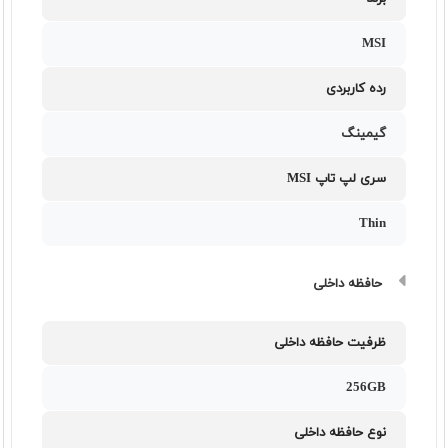
MSI
رده کاربردی
گیمینگ
سری لپ تاپ MSI
Thin
حافظه داخلی
ظرفیت حافظه داخلی
256GB
نوع حافظه داخلی