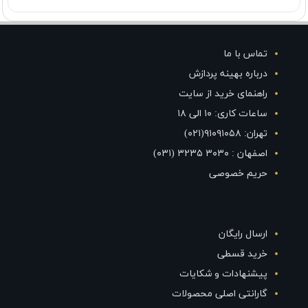
تماس با ما
درباره بهینه پردازش
راهنمای خرید از سایت
ساعات کاری: ۱۰ الی ۱۸
تهران: ۹۱۰۹۱۰۵۸(۰۲۱)
اصفهان : ۳۰۳۰ ۳۲۳۵ (۰۳۱)
حریم خصوصی
ارسال رایگان
خرید قسطی
پیشنهادات و شکایات
گارانتی اصلی محصولات