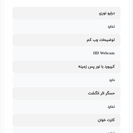
درایو نوری
ندارد
توضیحات وب کم
HD Webcam
کیبورد با نور پس زمینه
دارد
حسگر اثر انگشت
ندارد
کارت خوان