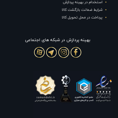
استخدام در بهینه پردازش
شرایط ضمانت بازگشت کالا
پرداخت در محل تحویل کالا
بهينه پردازش در شبکه های اجتماعی