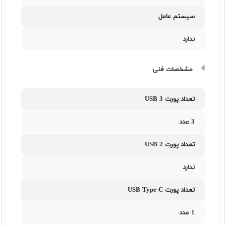
سیستم عامل
ندارد
مشخصات فنی
تعداد پورت USB 3
3 عدد
تعداد پورت USB 2
ندارد
تعداد پورت USB Type-C
1 عدد