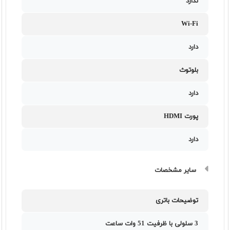
ندارد
Wi-Fi
دارد
بلوتوث
دارد
پورت HDMI
دارد
سایر مشخصات
توضیحات باتری
3 سلولی با ظرفیت 51 وات ساعت