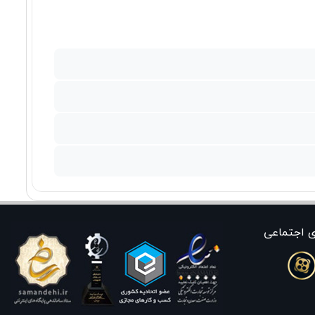
ی اجتماعی