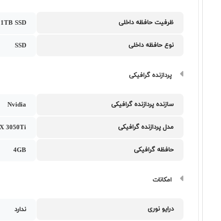
ظرفیت حافظه داخلی
1TB SSD
نوع حافظه داخلی
SSD
پردازنده گرافیکی
سازنده پردازنده گرافیکی
Nvidia
مدل پردازنده گرافیکی
X 3050Ti
حافظه گرافیکی
4GB
امکانات
درایو نوری
ندارد