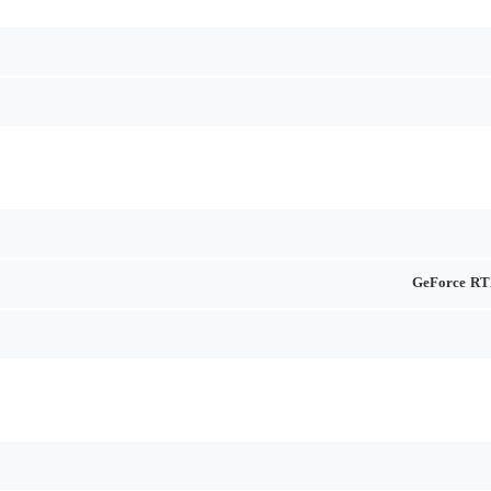
GeForce RT