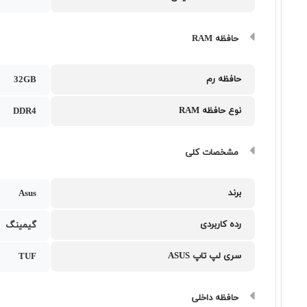
حافظه RAM
حافظه رم
32GB
نوع حافظه RAM
DDR4
مشخصات کلی
برند
Asus
رده کاربردی
گیمینگ
سری لپ تاپ ASUS
TUF
حافظه داخلی