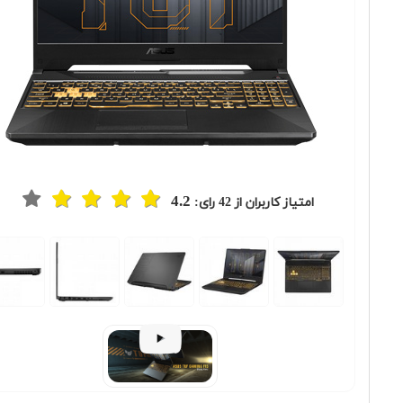
4.2
امتیاز کاربران از
42
رای:
Previous