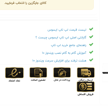
کالای جایگزین را انتخاب فرمایید.
لیست قیمت لپ تاپ ایسوس
گارانتی اصلی لپ تاپ ایسوس چیست ؟
راهنمای جامع خرید لپ تاپ
آموزش گام به گام نصب ویندوز ۱۰
هشت ترفند برای افزایش سرعت ویندوز ۱۰
Next