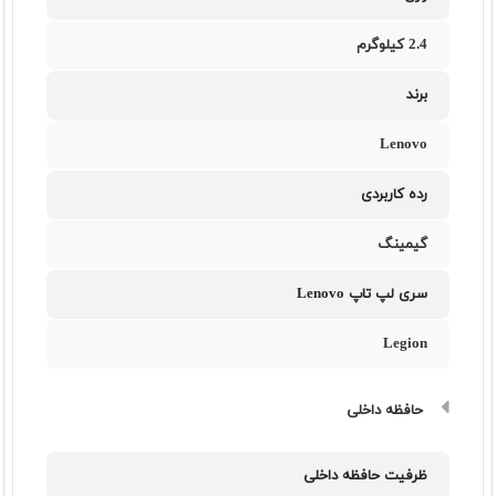
2.4 کیلوگرم
برند
Lenovo
رده کاربردی
گیمینگ
سری لپ تاپ Lenovo
Legion
حافظه داخلی
ظرفیت حافظه داخلی