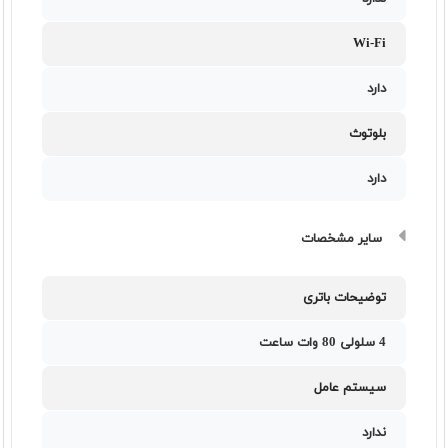
Wi-Fi
دارد
بلوتوث
دارد
سایر مشخصات
توضیحات باتری
4 سلولی 80 وات ساعت
سیستم عامل
ندارد