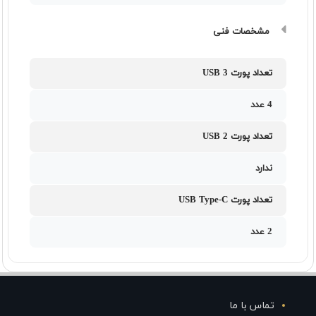
مشخصات فنی
تعداد پورت USB 3
4 عدد
تعداد پورت USB 2
ندارد
تعداد پورت USB Type-C
2 عدد
تماس با ما