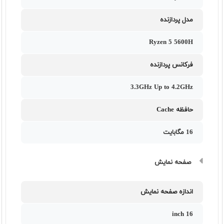
مدل پردازنده
Ryzen 5 5600H
فرکانس پردازنده
3.3GHz Up to 4.2GHz
حافظه Cache
16 مگابایت
صفحه نمایش
اندازه صفحه نمایش
16 inch