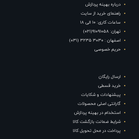
درباره بهینه پردازش
راهنمای خرید از سایت
ساعات کاری: ۱۰ الی ۱۸
تهران: ۹۱۰۹۱۰۵۸(۰۲۱)
اصفهان : ۳۰۳۰ ۳۲۳۵ (۰۳۱)
حریم خصوصی
ارسال رایگان
خرید قسطی
پیشنهادات و شکایات
گارانتی اصلی محصولات
استخدام در بهینه پردازش
شرایط ضمانت بازگشت کالا
پرداخت در محل تحویل کالا