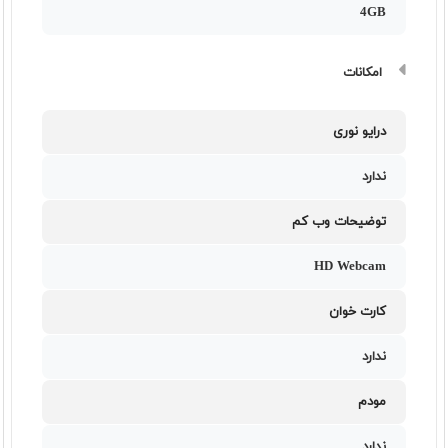
4GB
امکانات
درایو نوری
ندارد
توضیحات وب کم
HD Webcam
کارت خوان
ندارد
مودم
ندارد