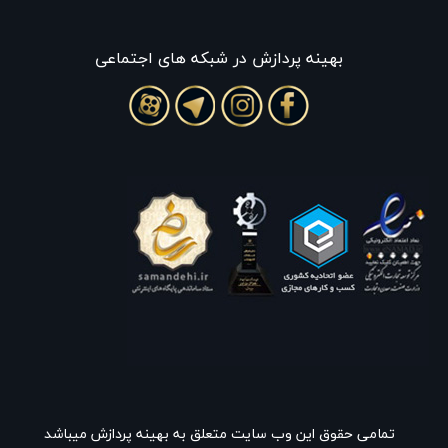
بهينه پردازش در شبکه های اجتماعی
تمامی حقوق این وب سایت متعلق به بهینه پردازش میباشد