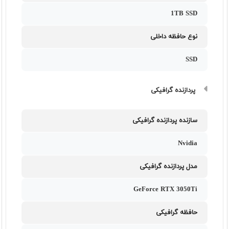
1TB SSD
نوع حافظه داخلی
SSD
پردازنده گرافیکی
سازنده پردازنده گرافیکی
Nvidia
مدل پردازنده گرافیکی
GeForce RTX 3050Ti
حافظه گرافیکی