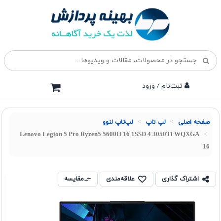
ثبت‌نام / ورود
صفحه اصلی
لپ تاپ
لپ‌تاپ لنوو
Lenovo Legion 5 Pro Ryzen5 5600H 16 1SSD 4 3050Ti WQXGA
16
اشتراک گذاری
علاقه‌مندی
مقایسه