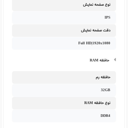
نوع صفحه نمایش
IPS
دقت صفحه نمایش
Full HD|1920x1080
حافظه RAM
حافظه رم
32GB
نوع حافظه RAM
DDR4