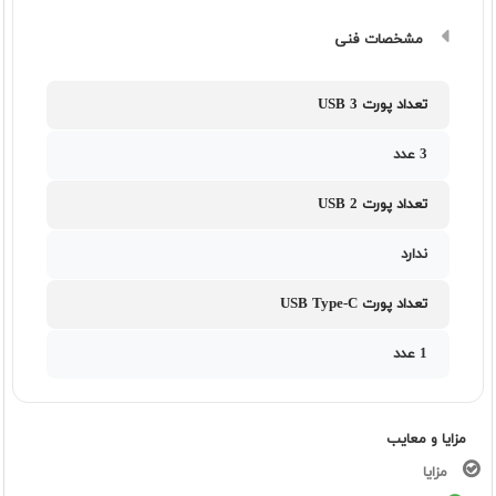
مشخصات فنی
تعداد پورت USB 3
3 عدد
تعداد پورت USB 2
ندارد
تعداد پورت USB Type-C
1 عدد
مزایا و معایب
مزایا