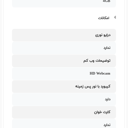
4GB
امکانات
درایو نوری
ندارد
توضیحات وب کم
HD Webcam
کیبورد با نور پس زمینه
دارد
کارت خوان
ندارد