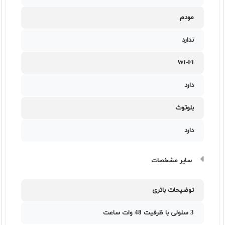
مودم
ندارد
Wi-Fi
دارد
بلوتوث
دارد
سایر مشخصات
توضیحات باتری
3 سلولی با ظرفیت 48 وات ساعت