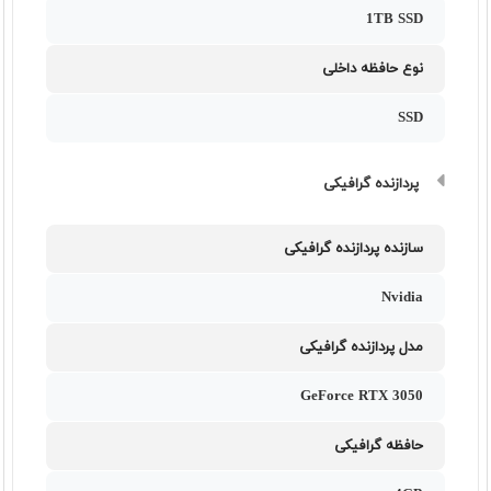
1TB SSD
نوع حافظه داخلی
SSD
پردازنده گرافیکی
سازنده پردازنده گرافیکی
Nvidia
مدل پردازنده گرافیکی
GeForce RTX 3050
حافظه گرافیکی