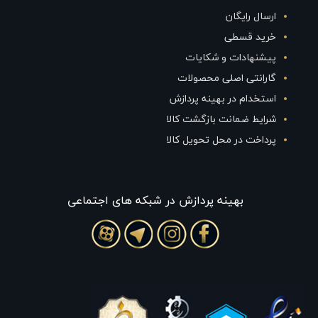
ارسال رایگان
خرید قسطی
پیشنهادات و شکایات
گارانتی اصلی محصولات
استخدام در بهینه پردازش
شرایط ضمانت بازگشت کالا
پرداخت در محل تحویل کالا
بهينه پردازش در شبکه های اجتماعی