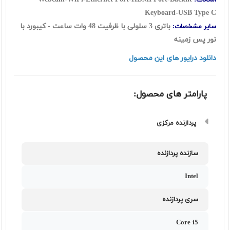
امکانات:
Keyboard-USB Type C
باتری 3 سلولی با ظرفیت 48 وات ساعت - کیبورد با
سایر مشخصات:
نور پس زمینه
دانلود درایور های این محصول
پارامتر های محصول:
پردازنده مرکزی
سازنده پردازنده
Intel
سری پردازنده
Core i5