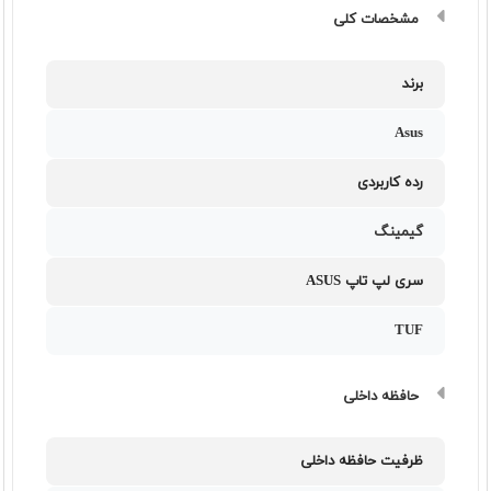
مشخصات کلی
برند
Asus
رده کاربردی
گیمینگ
سری لپ تاپ ASUS
TUF
حافظه داخلی
ظرفیت حافظه داخلی