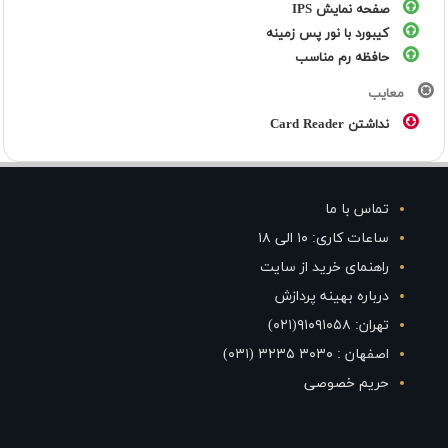
صفحه نمایش IPS
کیبورد با نور پس زمینه
حافظه رم مناسب
معایب
نداشتن Card Reader
تماس با ما
ساعات کاری: ۱۰ الی ۱۸
راهنمای خرید از سایت
درباره بهینه پردازش
تهران: ۹۱۰۹۱۰۵۸(۰۲۱)
اصفهان : ۳۰۳۰ ۳۲۳۵ (۰۳۱)
حریم خصوصی