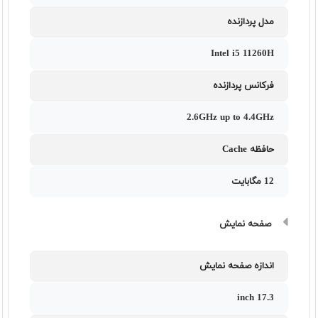
مدل پردازنده
Intel i5 11260H
فرکانس پردازنده
2.6GHz up to 4.4GHz
حافظه Cache
12 مگابایت
صفحه نمایش
اندازه صفحه نمایش
17.3 inch