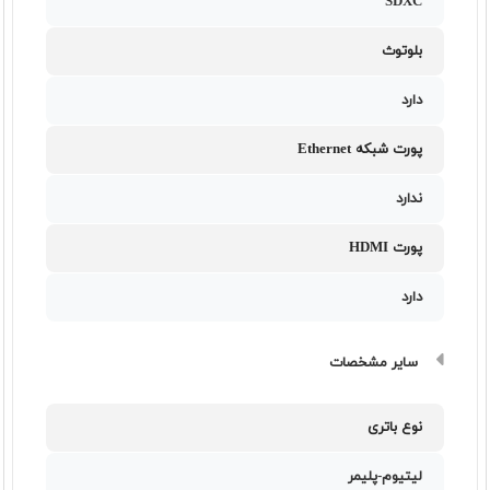
SDXC
بلوتوث
دارد
پورت شبکه Ethernet
ندارد
پورت HDMI
دارد
سایر مشخصات
نوع باتری
لیتیوم-پلیمر