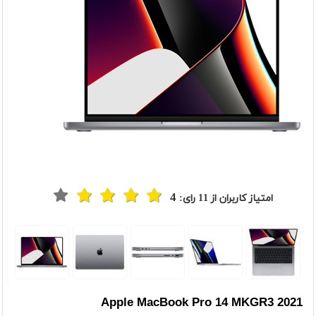
4
امتیاز کاربران از
11
رای:
Apple MacBook Pro 14 MKGR3 2021