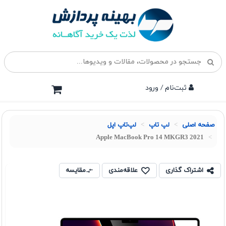
ثبت‌نام / ورود
صفحه اصلی
لپ تاپ
لپ‌تاپ اپل
Apple MacBook Pro 14 MKGR3 2021
اشتراک گذاری
علاقه‌مندی
مقایسه