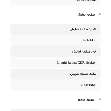
up to 3.2GHz
صفحه نمایش
اندازه صفحه نمایش
14.2 inch
نوع صفحه نمایش
Liquid Retina XDR display
دقت صفحه نمایش
3024x1964
حافظه RAM