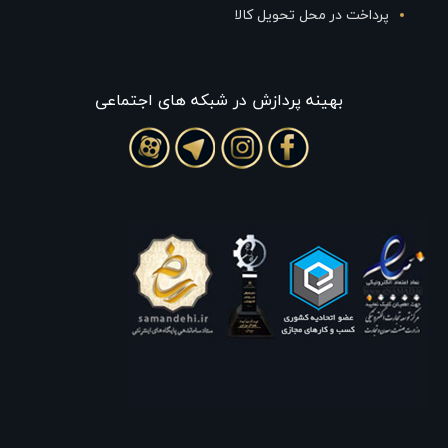
پرداخت در محل تحویل کالا
بهينه پردازش در شبکه های اجتماعی