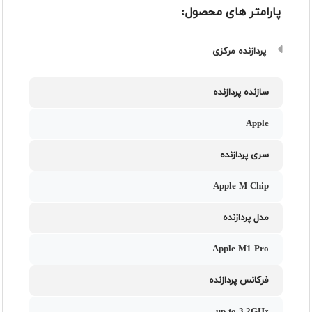
پارامتر های محصول:
پردازنده مرکزی
سازنده پردازنده
Apple
سری پردازنده
Apple M Chip
مدل پردازنده
Apple M1 Pro
فرکانس پردازنده