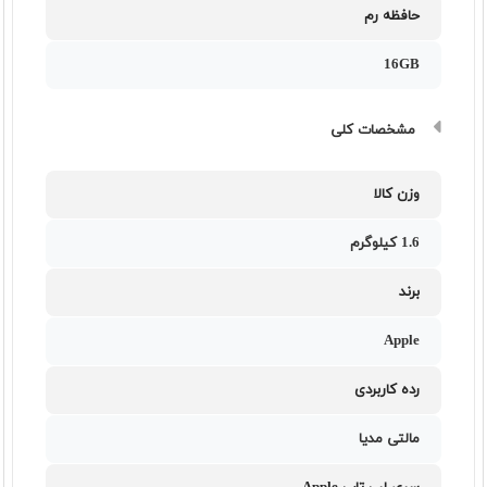
حافظه رم
16GB
مشخصات کلی
وزن کالا
1.6 کیلوگرم
برند
Apple
رده کاربردی
مالتی مدیا