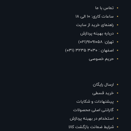
تماس با ما
ساعات کاری: ۱۰ الی ۱۸
راهنمای خرید از سایت
درباره بهینه پردازش
تهران: ۹۱۰۹۱۰۵۸(۰۲۱)
اصفهان : ۳۰۳۰ ۳۲۳۵ (۰۳۱)
حریم خصوصی
ارسال رایگان
خرید قسطی
پیشنهادات و شکایات
گارانتی اصلی محصولات
استخدام در بهینه پردازش
شرایط ضمانت بازگشت کالا