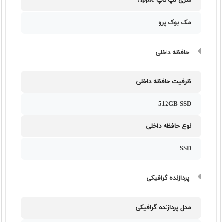
سری لپ تاپ Apple
مک بوک پرو
حافظه داخلی
ظرفیت حافظه داخلی
512GB SSD
نوع حافظه داخلی
SSD
پردازنده گرافیکی
مدل پردازنده گرافیکی