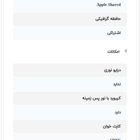
Apple Shared
حافظه گرافیکی
اشتراکی
امکانات
درایو نوری
ندارد
کیبورد با نور پس زمینه
دارد
کارت خوان