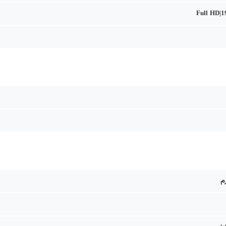
Full HD|