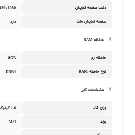
دقت صفحه نمایش
1920x1080
صفحه نمایش مات
دارد
حافظه RAM
حافظه رم
8GB
نوع حافظه RAM
DDR4
مشخصات کلی
وزن کالا
1.6 کیلوگرم
برند
MSI