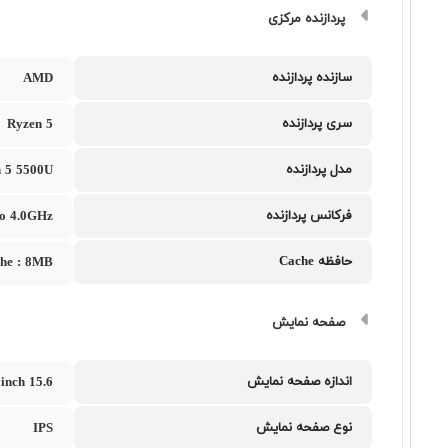
پردازنده مرکزی
سازنده پردازنده
AMD
سری پردازنده
Ryzen 5
مدل پردازنده
 5 5500U
فرکانس پردازنده
to 4.0GHz
حافظه Cache
che : 8MB
صفحه نمایش
اندازه صفحه نمایش
15.6 inch
نوع صفحه نمایش
IPS