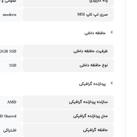
رده کاربردی
عمومی و ا
سری لپ تاپ MSI
modern
حافظه داخلی
ظرفیت حافظه داخلی
12GB SSD
نوع حافظه داخلی
SSD
پردازنده گرافیکی
سازنده پردازنده گرافیکی
AMD
مدل پردازنده گرافیکی
D Shared
حافظه گرافیکی
اشتراکی