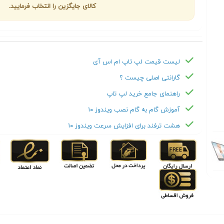
کالای جایگزین را انتخاب فرمایید.
لیست قیمت لپ تاپ ام اس آی
گارانتی اصلی چیست ؟
راهنمای جامع خرید لپ تاپ
آموزش گام به گام نصب ویندوز ۱۰
هشت ترفند برای افزایش سرعت ویندوز ۱۰
Next