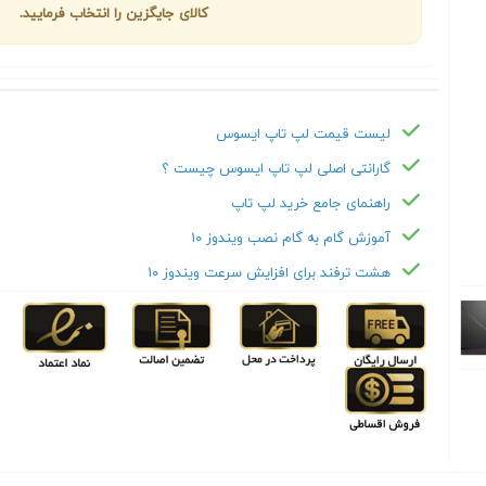
کالای جایگزین را انتخاب فرمایید.
لیست قیمت لپ تاپ ایسوس
گارانتی اصلی لپ تاپ ایسوس چیست ؟
راهنمای جامع خرید لپ تاپ
آموزش گام به گام نصب ویندوز ۱۰
هشت ترفند برای افزایش سرعت ویندوز ۱۰
Next