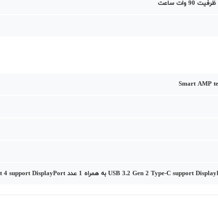
Smart AMP te