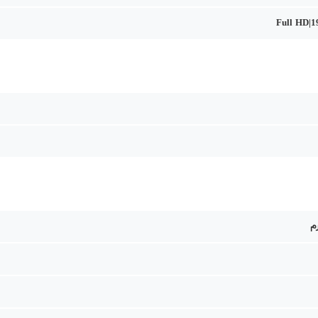
Full HD|