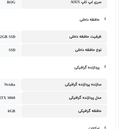
سری لپ تاپ ASUS
ROG
حافظه داخلی
ظرفیت حافظه داخلی
12GB SSD
نوع حافظه داخلی
SSD
پردازنده گرافیکی
سازنده پردازنده گرافیکی
Nvidia
مدل پردازنده گرافیکی
RTX 3060
حافظه گرافیکی
6GB
امکانات