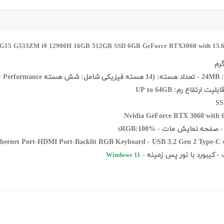
hernet Port-HDMI Port-Backlit RGB Keyboard -
USB 3.2 Gen 2 Type-C 
Windows 11