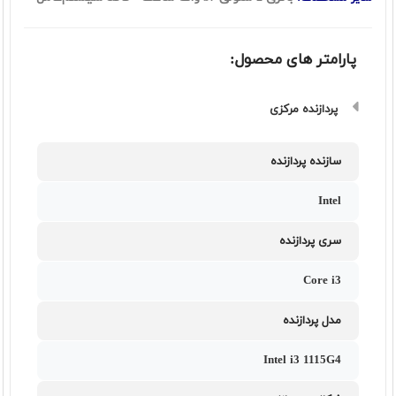
پارامتر های محصول:
پردازنده مرکزی
سازنده پردازنده
Intel
سری پردازنده
Core i3
مدل پردازنده
Intel i3 1115G4