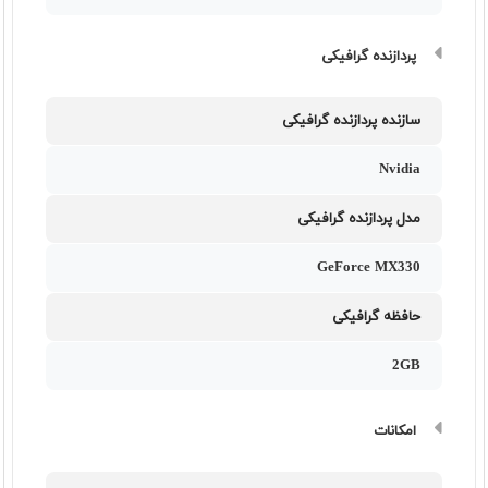
پردازنده گرافیکی
سازنده پردازنده گرافیکی
Nvidia
مدل پردازنده گرافیکی
GeForce MX330
حافظه گرافیکی
2GB
امکانات