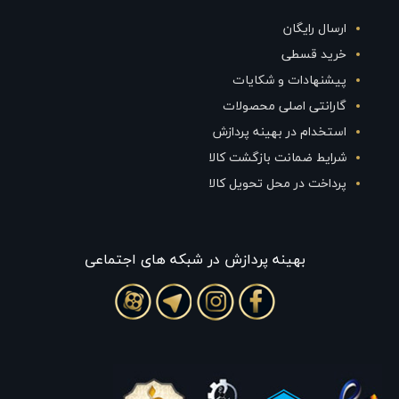
ارسال رایگان
خرید قسطی
پیشنهادات و شکایات
گارانتی اصلی محصولات
استخدام در بهینه پردازش
شرایط ضمانت بازگشت کالا
پرداخت در محل تحویل کالا
بهينه پردازش در شبکه های اجتماعی