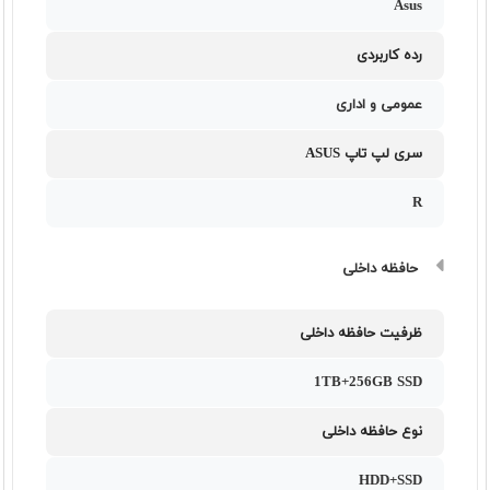
Asus
رده کاربردی
عمومی و اداری
سری لپ تاپ ASUS
R
حافظه داخلی
ظرفیت حافظه داخلی
1TB+256GB SSD
نوع حافظه داخلی
HDD+SSD