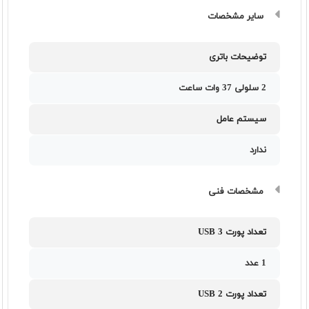
سایر مشخصات
توضیحات باتری
2 سلولی 37 وات ساعت
سیستم عامل
ندارد
مشخصات فنی
تعداد پورت USB 3
1 عدد
تعداد پورت USB 2