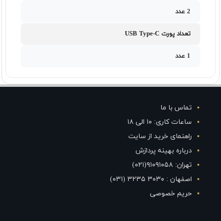
2 عدد
تعداد پورت USB Type-C
1 عدد
تماس با ما
ساعات کاری: ۱۰ الی ۱۸
راهنمای خرید از سایت
درباره بهینه پردازش
تهران: ۹۱۰۹۱۰۵۸(۰۲۱)
اصفهان : ۳۰۳۰ ۳۲۳۵ (۰۳۱)
حریم خصوصی