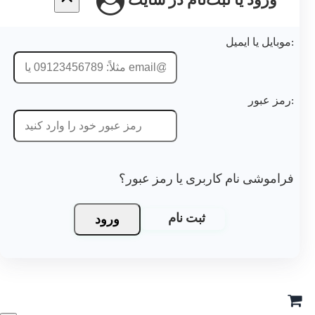
ورود یا ثبت‌نام در سایت
موبایل یا ایمیل:
رمز عبور:
فراموشی نام کاربری یا رمز عبور؟
ورود
ثبت نام