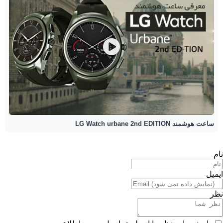
ساعت هوشمند LG Watch urbane 2nd EDITION
نام
ایمیل
نظر