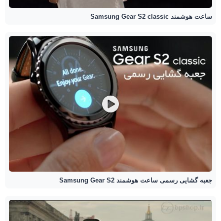
ساعت هوشمند Samsung Gear S2 classic
جعبه گشایی رسمی ساعت هوشمند Samsung Gear S2