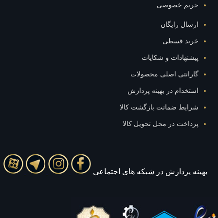
حریم خصوصی
ارسال رایگان
خرید قسطی
پیشنهادات و شکایات
گارانتی اصلی محصولات
استخدام در بهینه پردازش
شرایط ضمانت بازگشت کالا
پرداخت در محل تحویل کالا
بهينه پردازش در شبکه های اجتماعی