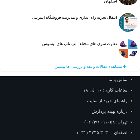
اصفهان
انتقال تجربه راه اندازی و مدیریت فروشگاه اینترنتی
تفاوت سری های مختلف لپ تاپ های ایسوس
مشاهده مقالات و نقد و بررسی ها بیشتر
تماس با ما
ساعات کاری: ۱۰ الی ۱۸
راهنمای خرید از سایت
درباره بهینه پردازش
تهران: ۹۱۰۹۱۰۵۸(۰۲۱)
اصفهان : ۳۰۳۰ ۳۲۳۵ (۰۳۱)