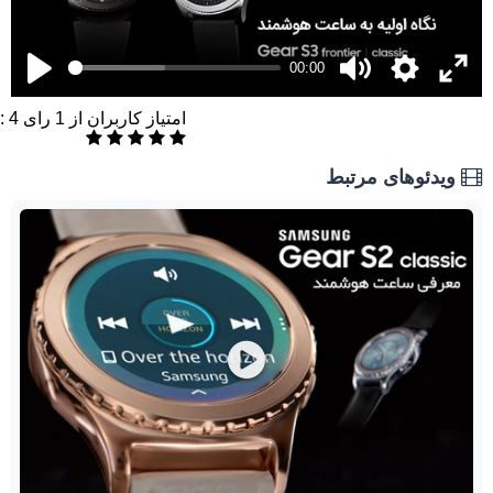
00:00
امتیاز کاربران از
1
رای
4
:
ویدئوهای مرتبط