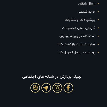
ارسال رایگان
خرید قسطی
پیشنهادات و شکایات
گارانتی اصلی محصولات
استخدام در بهینه پردازش
شرایط ضمانت بازگشت کالا
پرداخت در محل تحویل کالا
بهينه پردازش در شبکه های اجتماعی