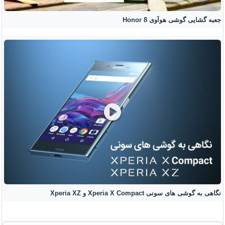
جعبه گشایی گوشی هوآوی Honor 8
نگاهی به گوشی های سونی Xperia X Compact و Xperia XZ