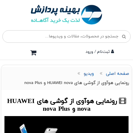
ثبت‌نام / ورود
صفحه اصلی
ویدیو
رونمایی هوآوی از گوشی های HUAWEI nova و nova Plus
رونمایی هوآوی از گوشی های HUAWEI
nova و nova Plus