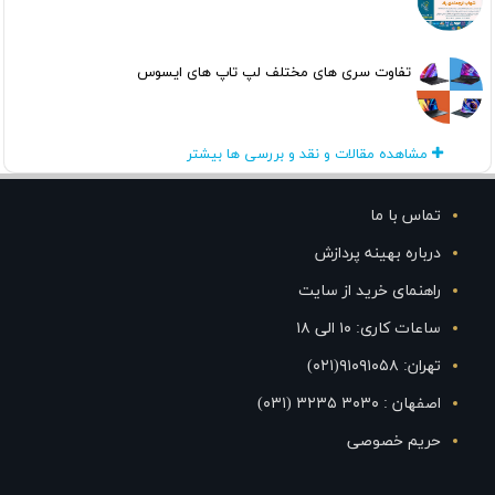
تفاوت سری های مختلف لپ تاپ های ایسوس
مشاهده مقالات و نقد و بررسی ها بیشتر
تماس با ما
درباره بهینه پردازش
راهنمای خرید از سایت
ساعات کاری: ۱۰ الی ۱۸
تهران: ۹۱۰۹۱۰۵۸(۰۲۱)
اصفهان : ۳۰۳۰ ۳۲۳۵ (۰۳۱)
حریم خصوصی