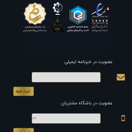
عضویت در خبرنامه ایمیلی
ایمیل
عضویت در باشگاه مشتریان
موبایل