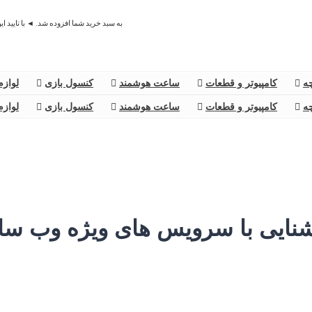
به سبد خرید شما افزوده شد. ◄ با تایید ا
چه
کامپیوتر و قطعات
ساعت هوشمند
کنسول بازی
لوازم
چه
کامپیوتر و قطعات
ساعت هوشمند
کنسول بازی
لوازم
نایی با سرویس های ویژه وب سا