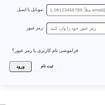
موبایل یا ایمیل:
رمز عبور:
فراموشی نام کاربری یا رمز عبور؟
ورود
ثبت نام