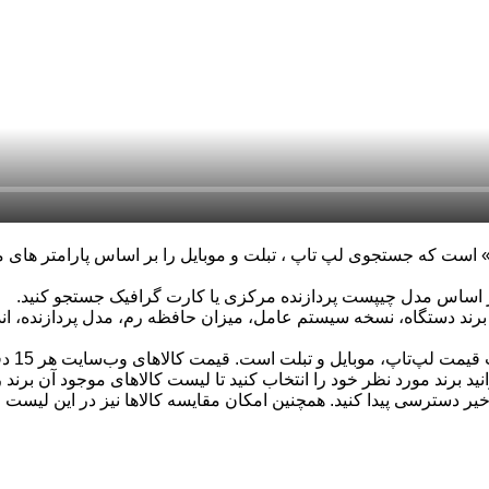
ست که جستجوی لپ تاپ ، تبلت و موبایل را بر اساس پارامتر های مختل
 بر اساس مدل چیپست پردازنده مرکزی یا کارت گرافیک جستجو کنید.
 برند دستگاه، نسخه سیستم عامل، میزان حافظه رم، مدل پردازنده، ان
قابلیت
نید برند مورد نظر خود را انتخاب کنید تا لیست کالاهای موجود آن برن
 اخیر دسترسی پیدا کنید. همچنین امکان مقایسه کالاها نیز در این لیست