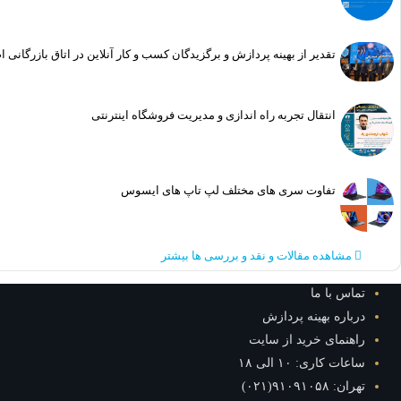
تقدیر از بهینه پردازش و برگزیدگان کسب و کار آنلاین در اتاق بازرگانی 
انتقال تجربه راه اندازی و مدیریت فروشگاه اینترنتی
تفاوت سری های مختلف لپ تاپ های ایسوس
مشاهده مقالات و نقد و بررسی ها بیشتر
تماس با ما
درباره بهینه پردازش
راهنمای خرید از سایت
ساعات کاری: ۱۰ الی ۱۸
تهران: ۹۱۰۹۱۰۵۸(۰۲۱)