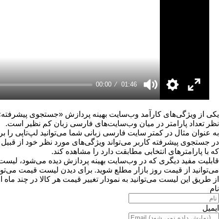
00:00
01:46
یکی از ویژگی‌های کارآمد وب‌سایت بهینه پردازش «جستجوی پیشرفته» ا
نظر تعداد پارامتر در میان وب‌سایت‌های فارسی زبان کم نظیر است.
به عنوان مثال در کمتر سایت فارسی زبانی شما می‌توانید لپ‌تاپی را
در جستجوی پیشرفته کاربر می‌تواند ویژگی‌های مورد نظر خود از قبیل
که با پارامترهای انتخابی مطابقت دارد را مشاهده کند.
می‌توانید از قیمت روز بازار مطلع شوید. برای دیدن لیست قیمت می‌توا
از طریق این لیست می‌توانید به نمودار تغییر قیمت هر کالا در چند ماه
نام
ایمیل