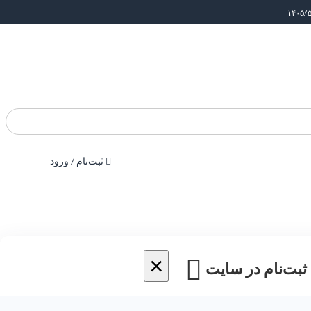
ثبت‌نام / ورود
×
 ثبت‌نام در سایت