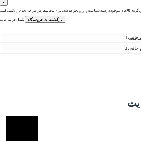
×
ین گزینه کالاهای موجود در سبد شما ثبت و رزرو نخواهد شد، برای ثبت سفارش مراحل بعدی را تکمیل کنید.
بازگشت به فروشگاه
تکمیل فرآیند خرید
 جانبی
 جانبی
یت