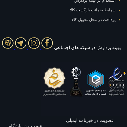
استخدام در بهینه پردازش
شرایط ضمانت بازگشت کالا
پرداخت در محل تحویل کالا
بهينه پردازش در شبکه های اجتماعی
عضویت در خبرنامه ایمیلی
عضویت در باشگاه