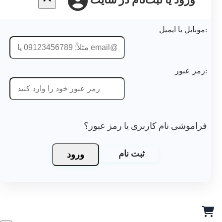
ورود یا ثبت‌نام در سایت
موبایل یا ایمیل:
رمز عبور:
فراموشی نام کاربری یا رمز عبور؟
ورود
ثبت نام