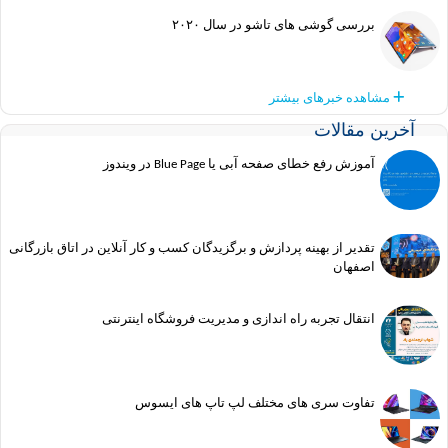
بررسی گوشی های تاشو در سال ۲۰۲۰
مشاهده خبرهای بیشتر
آخرین مقالات
آموزش رفع خطای صفحه آبی یا Blue Page در ویندوز
تقدیر از بهینه پردازش و برگزیدگان کسب و کار آنلاین در اتاق بازرگانی
اصفهان
انتقال تجربه راه اندازی و مدیریت فروشگاه اینترنتی
تفاوت سری های مختلف لپ تاپ های ایسوس