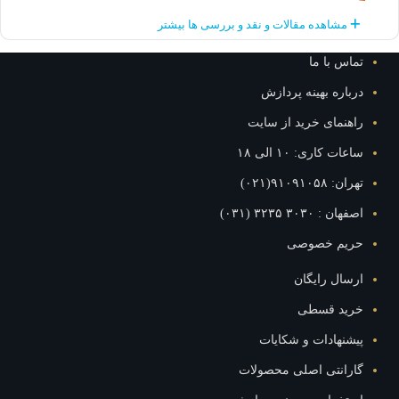
مشاهده مقالات و نقد و بررسی ها بیشتر
تماس با ما
درباره بهینه پردازش
راهنمای خرید از سایت
ساعات کاری: ۱۰ الی ۱۸
تهران: ۹۱۰۹۱۰۵۸(۰۲۱)
اصفهان : ۳۰۳۰ ۳۲۳۵ (۰۳۱)
حریم خصوصی
ارسال رایگان
خرید قسطی
پیشنهادات و شکایات
گارانتی اصلی محصولات