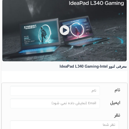
معرفی لنوو IdeaPad L340 Gaming-Intel
نام
ایمیل
نظر