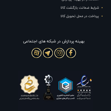
شرایط ضمانت بازگشت کالا
پرداخت در محل تحویل کالا
بهينه پردازش در شبکه های اجتماعی