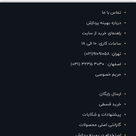
تماس با ما
درباره بهینه پردازش
راهنمای خرید از سایت
ساعات کاری: ۱۰ الی ۱۸
تهران: ۹۱۰۹۱۰۵۸(۰۲۱)
اصفهان : ۳۰۳۰ ۳۲۳۵ (۰۳۱)
حریم خصوصی
ارسال رایگان
خرید قسطی
پیشنهادات و شکایات
گارانتی اصلی محصولات
استخدام در بهینه پردازش