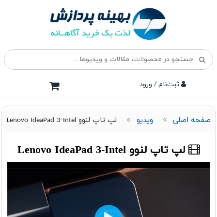
ثبت‌نام / ورود
صفحه اصلی
ویدیو
لپ تاپ لنوو Lenovo IdeaPad 3-Intel
لپ تاپ لنوو Lenovo IdeaPad 3-Intel