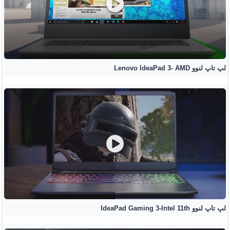
لپ تاپ لنوو Lenovo IdeaPad 3- AMD
لپ تاپ لنوو IdeaPad Gaming 3-Intel 11th