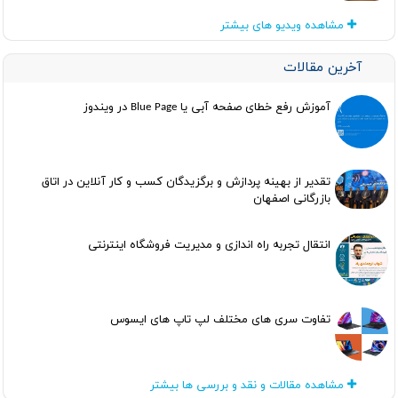
مشاهده ویدیو های بیشتر
آخرین مقالات
آموزش رفع خطای صفحه آبی یا Blue Page در ویندوز
تقدیر از بهینه پردازش و برگزیدگان کسب و کار آنلاین در اتاق
بازرگانی اصفهان
انتقال تجربه راه اندازی و مدیریت فروشگاه اینترنتی
تفاوت سری های مختلف لپ تاپ های ایسوس
مشاهده مقالات و نقد و بررسی ها بیشتر