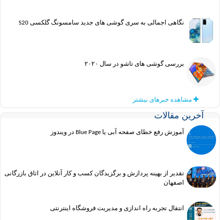
نگاهی اجمالی به سری گوشی های جدید سامسونگ گلکسی S20
بررسی گوشی های تاشو در سال ۲۰۲۰
مشاهده خبرهای بیشتر
آخرین مقالات
آموزش رفع خطای صفحه آبی یا Blue Page در ویندوز
تقدیر از بهینه پردازش و برگزیدگان کسب و کار آنلاین در اتاق بازرگانی
اصفهان
انتقال تجربه راه اندازی و مدیریت فروشگاه اینترنتی