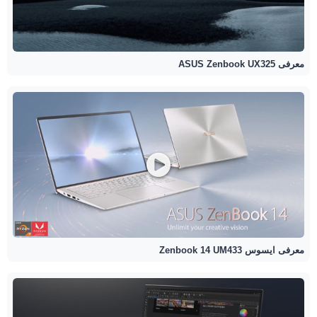
معرفی ASUS Zenbook UX325
معرفی ایسوس Zenbook 14 UM433