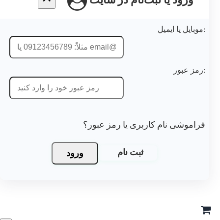
ورود یا ثبت‌نام در سایت
موبایل یا ایمیل:
رمز عبور:
فراموشی نام کاربری یا رمز عبور؟
ورود
ثبت نام