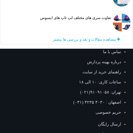
تفاوت سری های مختلف لپ تاپ های ایسوس
مشاهده مقالات و نقد و بررسی ها بیشتر
تماس با ما
درباره بهینه پردازش
راهنمای خرید از سایت
ساعات کاری: ۱۰ الی ۱۸
تهران: ۹۱۰۹۱۰۵۸(۰۲۱)
اصفهان : ۳۰۳۰ ۳۲۳۵ (۰۳۱)
حریم خصوصی
ارسال رایگان