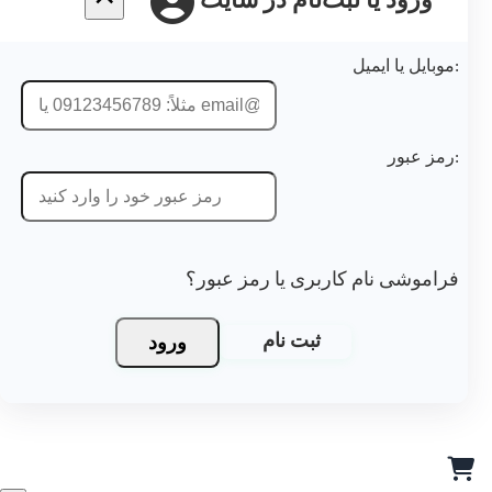
ورود یا ثبت‌نام در سایت
موبایل یا ایمیل:
رمز عبور:
فراموشی نام کاربری یا رمز عبور؟
ورود
ثبت نام