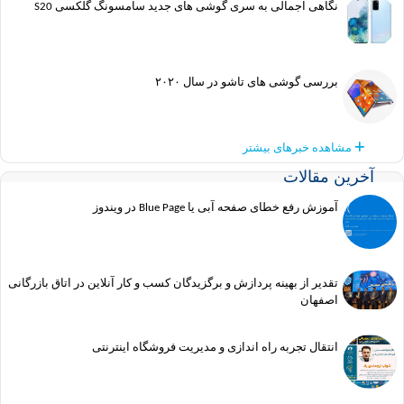
نگاهی اجمالی به سری گوشی های جدید سامسونگ گلکسی S20
بررسی گوشی های تاشو در سال ۲۰۲۰
مشاهده خبرهای بیشتر
آخرین مقالات
آموزش رفع خطای صفحه آبی یا Blue Page در ویندوز
تقدیر از بهینه پردازش و برگزیدگان کسب و کار آنلاین در اتاق بازرگانی
اصفهان
انتقال تجربه راه اندازی و مدیریت فروشگاه اینترنتی