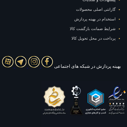
گارانتی اصلی محصولات
استخدام در بهینه پردازش
شرایط ضمانت بازگشت کالا
پرداخت در محل تحویل کالا
بهينه پردازش در شبکه های اجتماعی