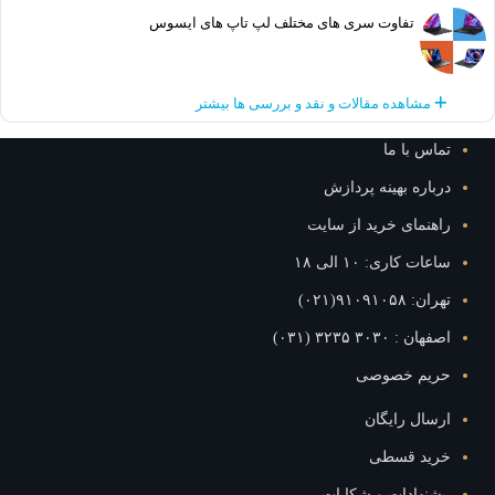
تفاوت سری های مختلف لپ تاپ های ایسوس
مشاهده مقالات و نقد و بررسی ها بیشتر
تماس با ما
درباره بهینه پردازش
راهنمای خرید از سایت
ساعات کاری: ۱۰ الی ۱۸
تهران: ۹۱۰۹۱۰۵۸(۰۲۱)
اصفهان : ۳۰۳۰ ۳۲۳۵ (۰۳۱)
حریم خصوصی
ارسال رایگان
خرید قسطی
پیشنهادات و شکایات