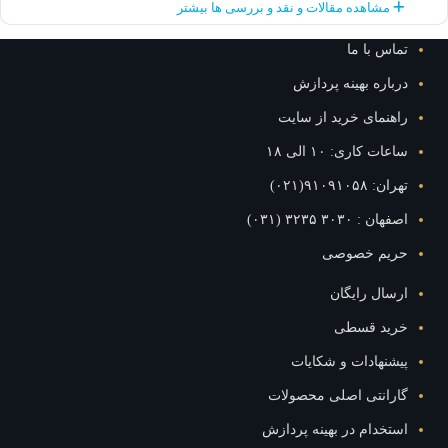
مشاهده مقالات و نقد و بررسی ها بیشتر
تماس با ما
درباره بهینه پردازش
راهنمای خرید از سایت
ساعات کاری: ۱۰ الی ۱۸
تهران: ۹۱۰۹۱۰۵۸(۰۲۱)
اصفهان : ۳۰۳۰ ۳۲۳۵ (۰۳۱)
حریم خصوصی
ارسال رایگان
خرید قسطی
پیشنهادات و شکایات
گارانتی اصلی محصولات
استخدام در بهینه پردازش