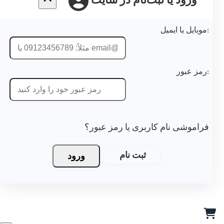
ورود یا ثبت‌نام در سایت
موبایل یا ایمیل:
رمز عبور:
فراموشی نام کاربری یا رمز عبور؟
ورود
ثبت نام