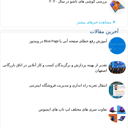
بررسی گوشی های تاشو در سال ۲۰۲۰
مشاهده خبرهای بیشتر
آخرین مقالات
آموزش رفع خطای صفحه آبی یا Blue Page در ویندوز
تقدیر از بهینه پردازش و برگزیدگان کسب و کار آنلاین در اتاق بازرگانی
اصفهان
انتقال تجربه راه اندازی و مدیریت فروشگاه اینترنتی
تفاوت سری های مختلف لپ تاپ های ایسوس