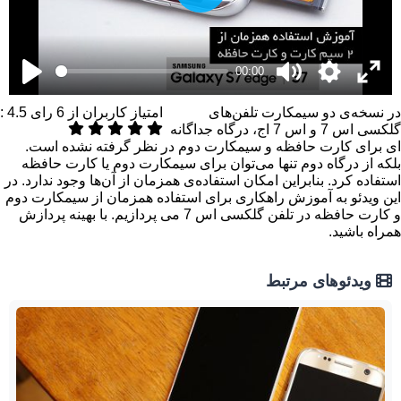
Play
00:00
در نسخه‌ی دو سیمکارت تلفن‌های
امتیاز کاربران از
6
رای
4.5
:
گلکسی اس 7 و اس 7 اج، درگاه جداگانه
ای برای کارت حافظه و سیمکارت دوم در نظر گرفته نشده است.
بلکه از درگاه دوم تنها می‌توان برای سیمکارت دوم یا کارت حافظه
استفاده کرد. بنابراین امکان استفاده‌ی همزمان از آن‌ها وجود ندارد. در
این ویدئو به آموزش راهکاری برای استفاده همزمان از سیمکارت دوم
و کارت حافظه در تلفن گلکسی اس 7 می پردازیم. با بهینه پردازش
همراه باشید.
ویدئوهای مرتبط