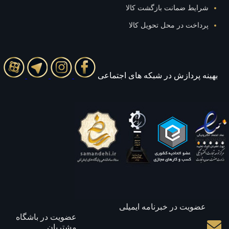
شرایط ضمانت بازگشت کالا
پرداخت در محل تحویل کالا
بهينه پردازش در شبکه های اجتماعی
عضویت در خبرنامه ایمیلی
عضویت در باشگاه
مشتریان