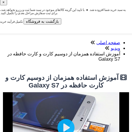
×
به سبد خرید شما افزوده شد. ◄ با تایید این گزینه کالاهای موجود در سبد شما ثبت و رزرو نخواهد شد،
برای ثبت سفارش مراحل بعدی را تکمیل کنید.
بازگشت به فروشگاه
تکمیل فرآیند خرید
صفحه اصلی
ویدیو
آموزش استفاده همزمان از دوسیم کارت و کارت حافظه در
Galaxy S7
آموزش استفاده همزمان از دوسیم کارت و
کارت حافظه در Galaxy S7