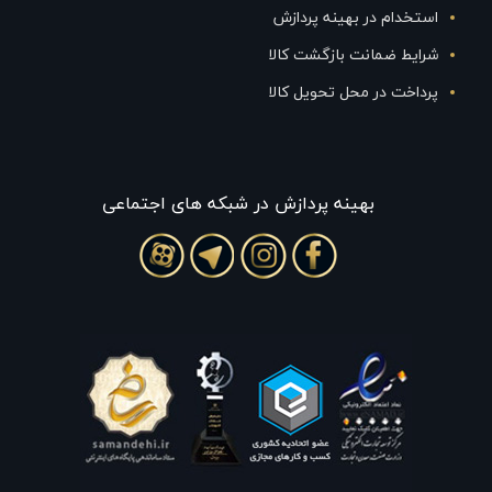
استخدام در بهینه پردازش
شرایط ضمانت بازگشت کالا
پرداخت در محل تحویل کالا
بهينه پردازش در شبکه های اجتماعی