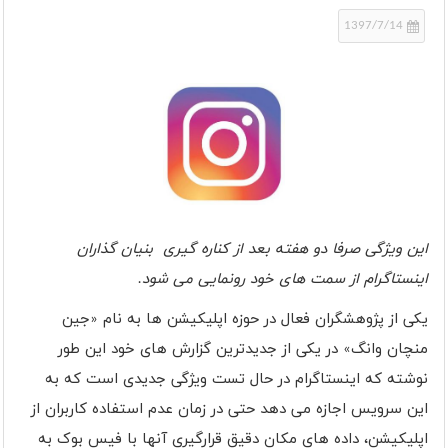
1397/7/14
این ویژگی صرفا دو هفته بعد از کناره گیری بنیان‌ گذاران
اینستاگرام از سمت های خود رونمایی می شود.
یکی از پژوهشگران فعال در حوزه اپلیکیشن ها به نام «جین
منچان وانگ» در یکی از جدیدترین گزارش های خود این طور
نوشته که اینستاگرام در حال تست ویژگی جدیدی است که به
این سرویس اجازه می دهد حتی در زمان عدم استفاده کاربران از
اپلیکیشن، داده های مکان دقیق قرارگیری آنها با فیس بوک به