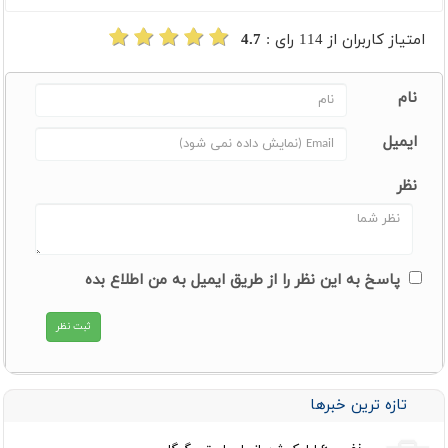
امتیاز کاربران از
114
رای :
4.7
نام
ایمیل
نظر
پاسخ به این نظر را از طریق ایمیل به من اطلاع بده
تازه ترین خبرها