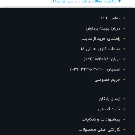
مشاهده مقالات و نقد و بررسی ها بیشتر
تماس با ما
درباره بهینه پردازش
راهنمای خرید از سایت
ساعات کاری: ۱۰ الی ۱۸
تهران: ۹۱۰۹۱۰۵۸(۰۲۱)
اصفهان : ۳۰۳۰ ۳۲۳۵ (۰۳۱)
حریم خصوصی
ارسال رایگان
خرید قسطی
پیشنهادات و شکایات
گارانتی اصلی محصولات