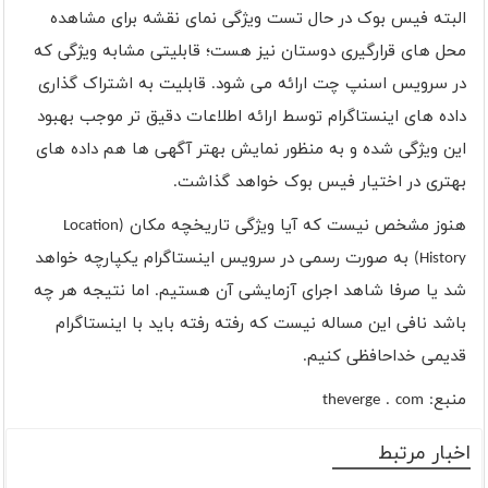
البته فیس بوک در حال تست ویژگی نمای نقشه برای مشاهده
محل های قرارگیری دوستان نیز هست؛ قابلیتی مشابه ویژگی که
در سرویس اسنپ چت ارائه می شود. قابلیت به اشتراک گذاری
داده های اینستاگرام توسط ارائه اطلاعات دقیق تر موجب بهبود
این ویژگی شده و به منظور نمایش بهتر آگهی ها هم داده های
بهتری در اختیار فیس بوک خواهد گذاشت.
هنوز مشخص نیست که آیا ویژگی تاریخچه مکان (
Location
History
) به صورت رسمی در سرویس اینستاگرام یکپارچه خواهد
شد یا صرفا شاهد اجرای آزمایشی آن هستیم. اما نتیجه هر چه
باشد نافی این مساله نیست که رفته رفته باید با اینستاگرام
قدیمی خداحافظی کنیم.
منبع: theverge . com
اخبار مرتبط