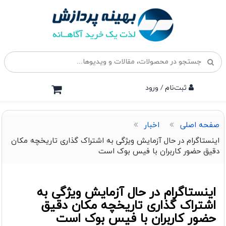
ثبت‌نام / ورود
صفحه اصلی
اخبار
اینستاگرام در حال آزمایش ویژگی به اشتراک گذاری تاریخچه مکان
دقیق حضور کاربران با فیس بوک است
اینستاگرام در حال آزمایش ویژگی به
اشتراک گذاری تاریخچه مکان دقیق
حضور کاربران با فیس بوک است