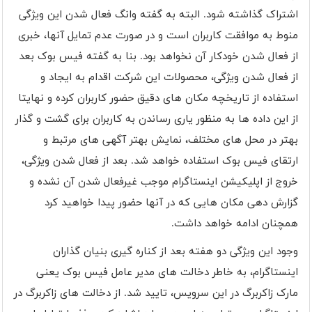
اشتراک گذاشته شود. البته به گفته وانگ فعال شدن این ویژگی
منوط به موافقت کاربران است و در صورت عدم تمایل آنها، خبری
از فعال شدن خودکار آن نخواهد بود. بنا به گفته فیس بوک بعد
از فعال شدن ویژگی، محصولات این شرکت اقدام به ایجاد و
استفاده از تاریخچه مکان های دقیق حضور کاربران کرده و نهایتا
از این داده ها به منظور یاری رساندن به کاربران برای گشت و گذار
بهتر در محل های مختلف، نمایش بهتر آگهی های مرتبط و
ارتقای فیس بوک استفاده خواهد شد. بعد از فعال شدن ویژگی،
خروج از اپلیکیشن اینستاگرام موجب غیرفعال شدن آن نشده و
گزارش دهی مکان هایی که در آنها حضور پیدا خواهید کرد
همچنان ادامه خواهد داشت.
وجود این ویژگی دو هفته بعد از کناره گیری بنیان گذاران
اینستاگرام، به خاطر دخالت های مدیر عامل فیس بوک یعنی
مارک زاکربرگ در این سرویس، تایید شد. از دخالت های زاکربرگ در