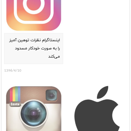
اینستاگرام نظرات توهین آمیز
را به صورت خودکار مسدود
می‌کند
1396/4/10