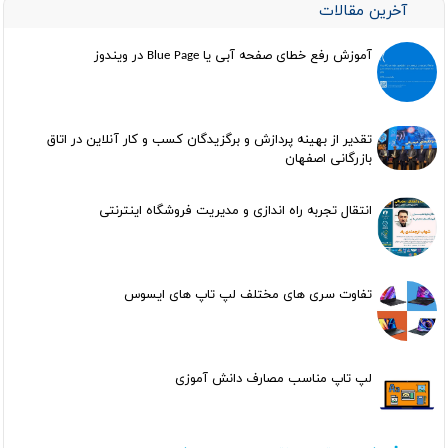
آخرین مقالات
آموزش رفع خطای صفحه آبی یا Blue Page در ویندوز
تقدیر از بهینه پردازش و برگزیدگان کسب و کار آنلاین در اتاق
بازرگانی اصفهان
انتقال تجربه راه اندازی و مدیریت فروشگاه اینترنتی
تفاوت سری های مختلف لپ تاپ های ایسوس
لپ تاپ مناسب مصارف دانش آموزی