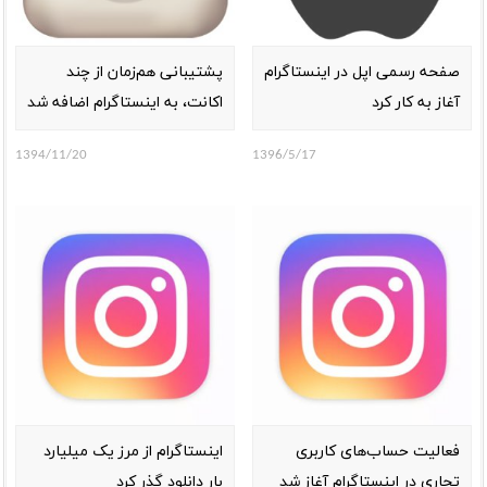
صفحه‌ رسمی اپل در اینستاگرام
پشتیبانی هم‌زمان از چند
آغاز به کار کرد
اکانت، به اینستاگرام اضافه شد
1394/11/20
1396/5/17
فعالیت حساب‌های کاربری
اینستاگرام از مرز یک میلیارد
تجاری در اینستاگرام آغاز شد
بار دانلود گذر کرد