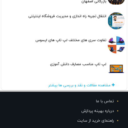
بازرگانی اصفهان
انتقال تجربه راه اندازی و مدیریت فروشگاه اینترنتی
تفاوت سری های مختلف لپ تاپ های ایسوس
لپ تاپ مناسب مصارف دانش آموزی
مشاهده مقالات و نقد و بررسی ها بیشتر
تماس با ما
درباره بهینه پردازش
راهنمای خرید از سایت