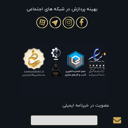
بهينه پردازش در شبکه های اجتماعی
عضویت در خبرنامه ایمیلی
ایمیل