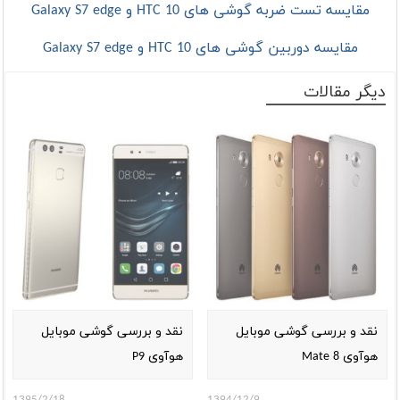
مقایسه تست ضربه گوشی های HTC 10 و Galaxy S7 edge
مقایسه دوربین گوشی های HTC 10 و Galaxy S7 edge
دیگر مقالات
نقد و بررسی گوشی موبایل
نقد و بررسی گوشی موبایل
هوآوی Mate 8
هوآوی P9