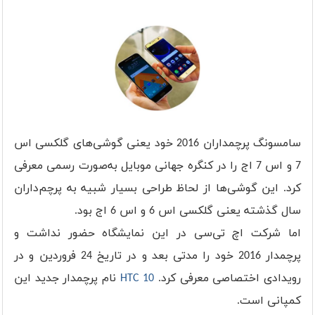
سامسونگ پرچمداران 2016 خود یعنی گوشی‌های گلکسی اس
7 و اس 7 اج را در کنگره جهانی موبایل به‌صورت رسمی معرفی
کرد. این گوشی‌ها از لحاظ طراحی بسیار شبیه به پرچم‌داران
سال گذشته یعنی گلکسی اس 6 و اس 6 اج بود.
اما شرکت اچ تی‌سی در این نمایشگاه حضور نداشت و
پرچمدار 2016 خود را مدتی بعد و در تاریخ 24 فروردین و در
رویدادی اختصاصی معرفی کرد.
HTC 10
نام پرچمدار جدید این
کمپانی است.