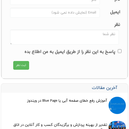
ایمیل
نظر
پاسخ به این نظر را از طریق ایمیل به من اطلاع بده
آخرین مقالات
آموزش رفع خطای صفحه آبی یا Blue Page در ویندوز
تقدیر از بهینه پردازش و برگزیدگان کسب و کار آنلاین در اتاق