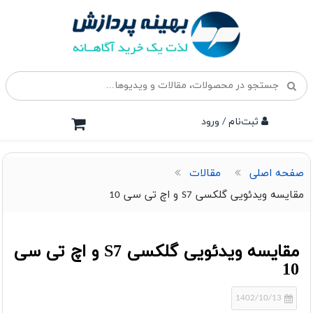
ثبت‌نام / ورود
صفحه اصلی
مقالات
مقایسه ویدئویی گلکسی S7 و اچ تی سی 10
مقایسه ویدئویی گلکسی S7 و اچ تی سی
10
1402/10/13