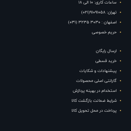
ساعات کاری: ۱۰ الی ۱۸
تهران: ۹۱۰۹۱۰۵۸(۰۲۱)
اصفهان : ۳۰۳۰ ۳۲۳۵ (۰۳۱)
حریم خصوصی
ارسال رایگان
خرید قسطی
پیشنهادات و شکایات
گارانتی اصلی محصولات
استخدام در بهینه پردازش
شرایط ضمانت بازگشت کالا
پرداخت در محل تحویل کالا