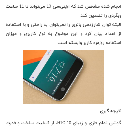
انجام شده مشخص شد که اچ‌تی‌سی 10 می‌تواند تا 11 ساعت
وبگردی را تضمین کند.
البته توان شارژدهی باتری را نمی‌توان به راحتی و با استفاده
از اعداد بیان کرد و این موضوع به نوع کاربری و میزان
استفاده روزمره کاربر وابسته است.
نتیجه گیری
گوشی تمام فلزی و زیبای HTC 10، از کیفیت ساخت و قدرت