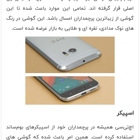
اصلی قرار گرفته اند. تمامی این موارد باعث شده تا این
گوشی از زیباترین پرچمداران امسال باشد. این گوشی در رنگ
های نوک مدادی، نقره ای و طلایی به بازار عرضه شده است.
اسپیکر
اچ‌تی‌سی همیشه در پرچمداران خود از اسپیکرهای بوم‌ساند
استفاده کرده است. همین امر باعث شده که گوشی های