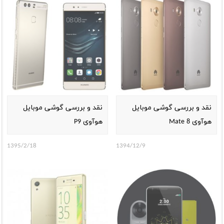
نقد و بررسی گوشی موبایل
نقد و بررسی گوشی موبایل
هوآوی Mate 8
هوآوی P9
1395/2/18
1394/12/9