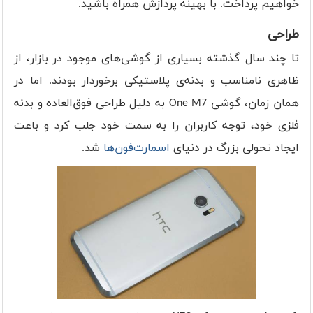
خواهیم پرداخت. با بهینه پردازش همراه باشید.
طراحی
تا چند سال گذشته بسیاری از گوشی‌های موجود در بازار، از
ظاهری نامناسب و بدنه‌ی پلاستیکی برخوردار بودند. اما در
همان زمان، گوشی One M7 به دلیل طراحی فوق‌العاده و بدنه
فلزی خود، توجه کاربران را به سمت خود جلب کرد و باعت
ایجاد تحولی بزرگ در دنیای
اسمارت‌فون‌ها
شد.