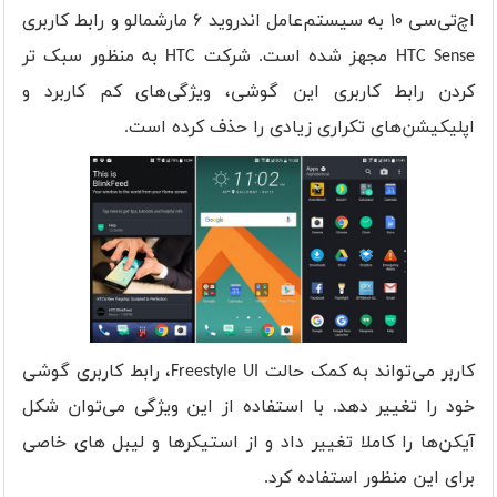
اچ‌تی‌سی ۱۰ به سیستم‌عامل اندروید ۶ مارشمالو و رابط کاربری
HTC Sense مجهز شده است. شرکت HTC به منظور سبک تر
کردن رابط کاربری این گوشی، ویژگی‌های کم کاربرد و
اپلیکیشن‌های تکراری زیادی را حذف کرده است.
کاربر می‌تواند به کمک حالت Freestyle UI، رابط کاربری گوشی
خود را تغییر دهد. با استفاده از این ویژگی می‌توان شکل
آیکن‌ها را کاملا تغییر داد و از استیکرها و لیبل های خاصی
برای این منظور استفاده کرد.