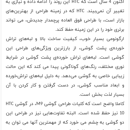
اکنون 4 سال است که HTC این روند را ادامه داده و نیازی به
تغییر آن نمی‌بیند. HTC که در زمینه طراحی از بهترین‌های
بازار است، با طراحی فوق العاده پرچمدار جدیدش، می تواند
برتری خود را در این زمینه حفظ کند.
ارگونومی بسیار خوب، کیفیت ساخت بالا و لبه‌های تراش
خورده‌ی پشت گوشی، از بارزترین ویژگی‌های طراحی این
گوشی است. لبه‌های تراش خورده‌ی پشت گوشی در شرایط
نوری مختلف، رنگ‌های گوناگونی پیدا می کند که این حالت
زیبایی خاصی به گوشی می‌دهد. به دلیل لبه‌های تراش‌خورده
و ابعاد مناسب گوشی، در دست گرفتن و کار کردن با آن
بسیار لذت بخش است.
کاملا واضح است که کلیات طراحی گوشی M9، در گوشی HTC
10 نیز حفظ شده است. البته تفاوت‌هایی نیز در طراحی این
دو گوشی به چشم می خورد که از مهمترین آنها می توان به