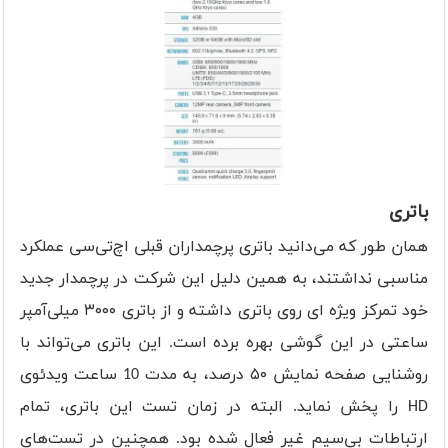
باتری
همان طور که می‌دانید باتری پرچمداران قبلی اچ‌تی‌سی عملکرد
مناسبی نداشتند، به همین دلیل این شرکت در پرچمدار جدید
خود تمرکز ویژه ای روی باتری داشته و از باتری ۳۰۰۰ میلی‌آمپر
ساعتی در این گوشی بهره برده است. این باتری می‌تواند با
روشنایی صفحه نمایش ۵۰ درصد، به مدت 10 ساعت ویدئوی
HD را پخش نماید. البته در زمان تست این باتری، تمام
ارتباطات بی‌سیم غیر فعال شده بود. همچنین در تست‌های