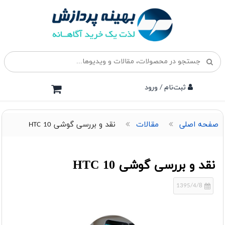
ثبت‌نام / ورود
صفحه اصلی
مقالات
نقد و بررسی گوشی HTC 10
نقد و بررسی گوشی HTC 10
1395/4/8