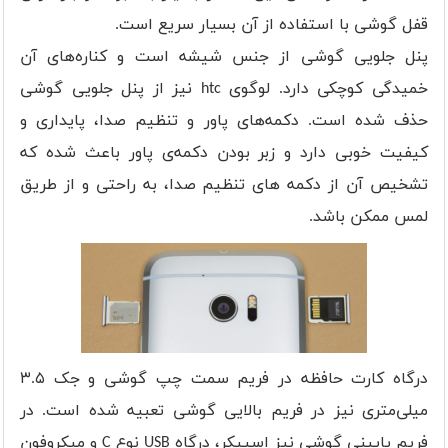
قفل گوشی با استفاده از آن بسیار سریع است.
پنل جلویی گوشی از جنس شیشه است و کناره‌های آن
خمیدگی کوچکی دارد. لوگوی htc نیز از پنل جلویی گوشی
حذف شده است. دکمه‌های پاور و تنظیم صدا، پایداری و
کیفیت خوبی دارد و زبر بودن دکمه‌ی پاور باعث شده که
تشخیص آن از دکمه های تنظیم صدا، به راحتی و از طریق
لمس ممکن باشد.
درگاه کارت حافظه در فریم سمت چپ گوشی و جک ۳.۵
میلی‌متری نیز در فریم بالایی گوشی تعبیه شده است. در
فریم پایینی گوشی نیز اسپیکر، درگاه USB نوع C و میکروفون