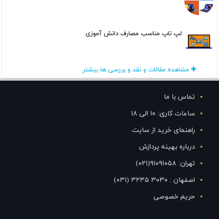
لپ تاپ مناسب مصارف دانش آموزی
مشاهده مقالات و نقد و بررسی ها بیشتر
تماس با ما
ساعات کاری: ۱۰ الی ۱۸
راهنمای خرید از سایت
درباره بهینه پردازش
تهران: ۹۱۰۹۱۰۵۸(۰۲۱)
اصفهان : ۳۰۳۰ ۳۲۳۵ (۰۳۱)
حریم خصوصی