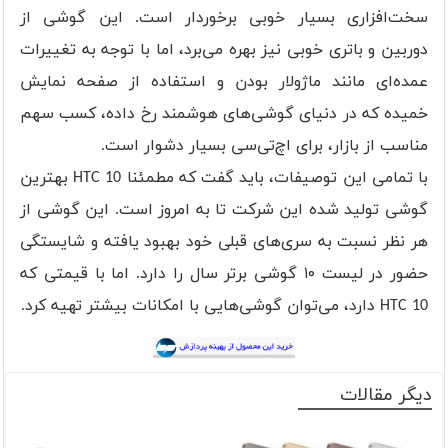
سخت‌افزاری بسیار خوبی برخوردار است. این گوشی از
دوربین و باتری خوبی نیز بهره می‌برد، اما با توجه به تغییرات
عمده‌ای مانند ماژولار بودن و استفاده از صفحه نمایش
خمیده که در دنیای گوشی‌های هوشمند رخ داده، کسب سهم
مناسب از بازار، برای اچ‌تی‌سی بسیار دشوار است.
با تمامی این توصیفات، باید گفت که مطمئنا HTC 10 بهترین
گوشی تولید شده این شرکت تا به امروز است. این گوشی از
هر نظر نسبت به سری‌های قبلی خود بهبود یافته و شایستگی
حضور در لیست ۱۰ گوشی برتر سال را دارد. اما با قیمتی که
HTC 10 دارد، می‌توان گوشی‌هایی با امکانات بیشتر تهیه کرد.
دیگر مقالات