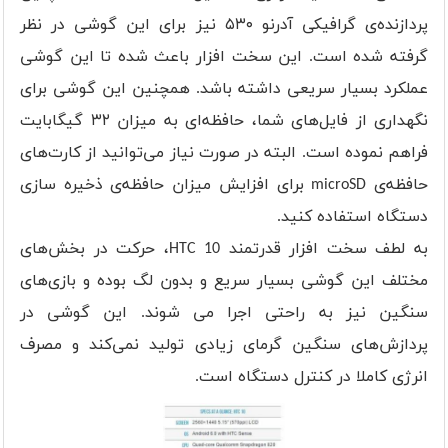
پردازنده‌ی گرافیکی آدرنو ۵۳۰ نیز برای این گوشی در نظر
گرفته شده است. این سخت افزار باعث شده تا این گوشی
عملکرد بسیار سریعی داشته باشد. همچنین این گوشی برای
نگهداری از فایل‌های شما، حافظه‌ای به میزان ۳۲ گیگابایت
فراهم نموده است. البته در صورت نیاز می‌توانید از کارت‌های
حافظه‌ی microSD برای افزایش میزان حافظه‌ی ذخیره سازی
دستگاه استفاده کنید.
به لطف سخت افزار قدرتمند HTC 10، حرکت در بخش‌های
مختلف این گوشی بسیار سریع و بدون لگ بوده و بازی‌های
سنگین نیز به راحتی اجرا می شوند. این گوشی در
پردازش‌های سنگین گرمای زیادی تولید نمی‌کند و مصرف
انرژی کاملا در کنترل دستگاه است.