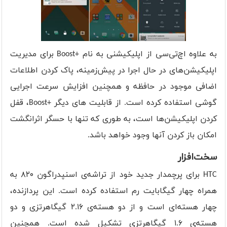
به علاوه اچ‌تی‌سی از اپلیکیشنی به نام +Boost برای مدیریت
اپلیکیشن‌های در حال اجرا در پیش‌زمینه، پاک کردن اطلاعات
اضافی موجود در حافظه و همچنین افزایش سرعت اجرایی
گوشی استفاده کرده است. از قابلیت های دیگر +Boost، قفل
کردن اپلیکیشن‌ها است، به طوری که تنها با حسگر اثرانگشت
امکان باز کردن آنها وجود خواهد باشد.
سخت‌افزار
HTC برای پرچمدار جدید خود از تراشه‌ی اسنپدراگون ۸۲۰ به
همراه چهار گیگابایت رم استفاده کرده است. این پردازنده‌،
چهار هسته‌ای است و از دو هسته‌ی ۲.۱۶ گیگاهرتزی و دو
هسته‌ی ۱.۶ گیگاهرتزی تشکیل شده است. همچنین