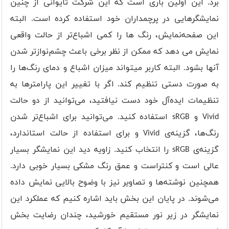
برد. این اولین باری است که این شرکت تایوانی از چنین
نمایشگرهایی در پرچمداران خود استفاده کرده است. البته
این صفحه‌نمایش، رنگ ها را کمی اشباع‌تر از حالت واقعی
نمایش می دهد که ممکن از نظر برخی باعث چشم‌نوازتر شدن
آنها بشود. البته کاربر میتواند میزان اشباع و دمای رنگ‌ها را
به صورت دستی تنظیم کند. اگر با تغییر این پارامترها به
تنظیمات ایده‌آل خود دست نیافتید، می‌توانید از دو حالت
Vivid و sRGB استفاده کنید. می‌توانید برای اشباع‌تر شدن
رنگ‌ها، گزینه‌ی Vivid و برای استفاده از حالت استاندارد،
گزینه‌ی sRGB را انتخاب کنید. زاویه دید این نمایشگر بسیار
عالی است و کنتراست و عمق رنگ مشکی بسیار خوبی دارد.
همچنین نوشته‌ها و تصاویر نیز با وضوح بالایی نمایش داده
می‌شوند. در پایان این بخش باید اشاره کنیم که عملکرد این
نمایشگر در زیر نور مستقیم خورشید، چندان رضایت بخش