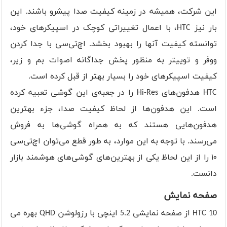
این شرکت، همیشه در زمینه کیفیت صدا پیشرو باشند. این
بار نیز HTC، با اعمال تغییراتی کوچک در اسپیکرهای خود،
توانسته کیفیت آنها را بهبود بخشد. اچ‌تی‌سی با جدا کردن
ووفر و توییتر به منظور پخش جداگانه اصوات بم و زیر،
کیفیت اسپیکرهای خود را بسیار بهتر از قبل کرده است.
HTC هدفون‌های Hi-Res را در جعبه‌ی این گوشی تعبیه کرده
است. این هدفون‌ها از لحاظ کیفیت صدا، جزء بهترین
هدفون‌هایی هستند که به همراه گوشی‌ها به فروش
می‌رسند. با توجه به این موارد، به طور قطع می‌توان اچ‌تی‌سی
۱۰ را از این لحاظ یکی از بهترین‌های گوشی‌های هوشمند بازار
دانست.
صفحه نمایش
HTC 10 از صفحه نمایشی 5.2 اینچی با رزولوشن QHD بهره می