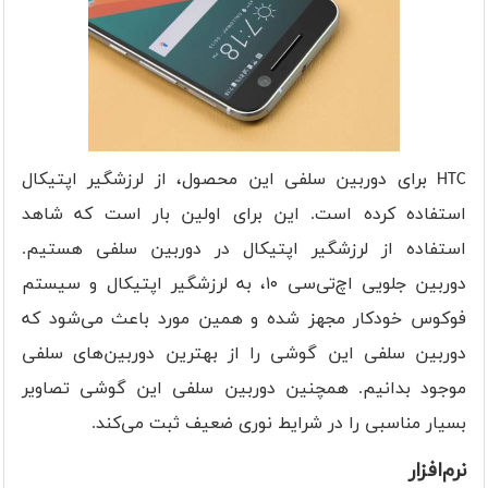
HTC برای دوربین سلفی این محصول، از لرزشگیر اپتیکال
استفاده کرده است. این برای اولین بار است که شاهد
استفاده از لرزشگیر اپتیکال در دوربین سلفی هستیم.
دوربین جلویی اچ‌تی‌سی ۱۰، به لرزشگیر اپتیکال و سیستم
فوکوس خودکار مجهز شده و همین مورد باعث می‌شود که
دوربین سلفی این گوشی را از بهترین دوربین‌های سلفی
موجود بدانیم. همچنین دوربین سلفی این گوشی تصاویر
بسیار مناسبی را در شرایط نوری ضعیف ثبت می‌کند.
نرم‌افزار