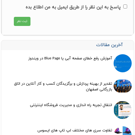
پاسخ به این نظر را از طریق ایمیل به من اطلاع بده
آخرین مقالات
آموزش رفع خطای صفحه آبی یا Blue Page در ویندوز
تقدیر از بهینه پردازش و برگزیدگان کسب و کار آنلاین در اتاق
بازرگانی اصفهان
انتقال تجربه راه اندازی و مدیریت فروشگاه اینترنتی
تفاوت سری های مختلف لپ تاپ های ایسوس