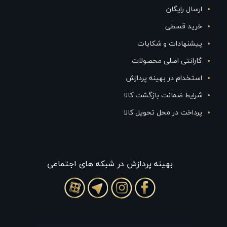
ارسال رایگان
خرید قسطی
پیشنهادات و شکایات
گارانتی اصلی محصولات
استخدام در بهینه پردازش
شرایط ضمانت بازگشت کالا
پرداخت در محل تحویل کالا
بهينه پردازش در شبکه های اجتماعی