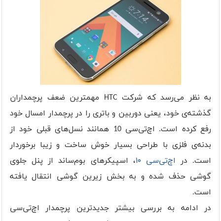
به نظر می‌رسد که شرکت HTC مهمترین ضعف پرچمداران
گذشته‌ی خود، یعنی دوربین و باتری را در پرچمدار امسال خود
رفع کرده است. اچ‌تی‌سی 10 همانند نسل‌های قبلی خود از
بدنه‌ی فلزی با طراحی بسیار خوش ساخت و زیبا برخوردار
است. در
اچ‌تی‌سی ۱۰
، اسپیکرهای بوم‌ساند از پنل جلوی
گوشی حذف شده و به بخش زیرین گوشی انتقال یافته
است.
در ادامه به بررسی بیشتر جدیدترین پرچمدار اچ‌تی‌سی