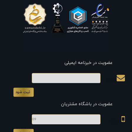
عضویت در خبرنامه ایمیلی
ایمیل
عضویت در باشگاه مشتریان
موبایل