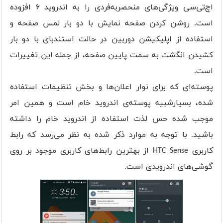
اچ‌تی‌سی ویژگی‌های منحصربه‌فردی را به اندروید ۶ افزوده
است. روشن کردن صفحه نمایش با دو بار لمس صفحه و
استفاده از اپلیکیشن دوربین در حالت استندبای با دو بار
کشیدن انگشت به سمت پایین صفحه، از جمله این تغییرات
است.
پوسته‌ای که برای نوار اعلان‌ها و بخش تنظیمات استفاده
شده، بسیارشبیه پوسته‌ی اندروید خام است و همین امر
موجب شده حس لذت استفاده از اندروید خام را داشته
باشید. با توجه به موارد ذکر شده به نظر می‌رسد که رابط
کاربری HTC Sense از بهترین رابط‌های کاربری موجود بر روی
گوشی‌های اندرویدی است.