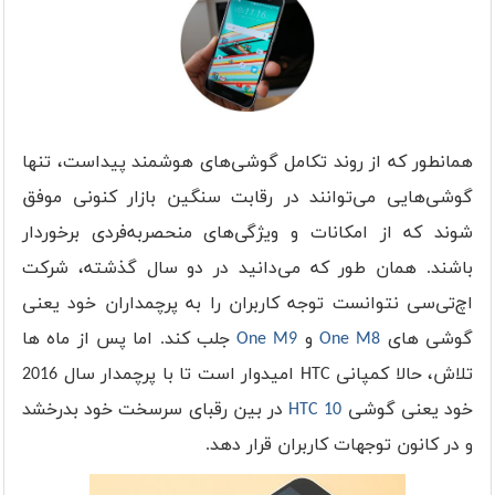
همانطور که از روند تکامل گوشی‌های هوشمند پیداست، تنها
گوشی‌هایی می‌توانند در رقابت سنگین بازار کنونی موفق
شوند که از امکانات و ویژگی‌های منحصربه‌فردی برخوردار
باشند. همان طور که می‌دانید در دو سال گذشته، شرکت
اچ‌تی‌سی نتوانست توجه کاربران را به پرچمداران خود یعنی
گوشی های
One M8
و
One M9
جلب کند. اما پس از ماه ها
تلاش، حالا کمپانی HTC امیدوار است تا با پرچمدار سال 2016
خود یعنی گوشی
HTC 10
در بین رقبای سرسخت خود بدرخشد
و در کانون توجهات کاربران قرار دهد.