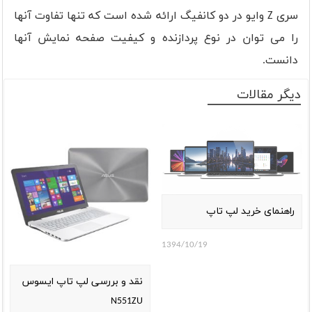
سری Z وایو در دو کانفیگ ارائه شده است که تنها تفاوت آنها
را می توان در نوع پردازنده و کیفیت صفحه نمایش آنها
دانست.
دیگر مقالات
راهنمای خرید لپ تاپ
1394/10/19
نقد و بررسی لپ تاپ ایسوس
N551ZU