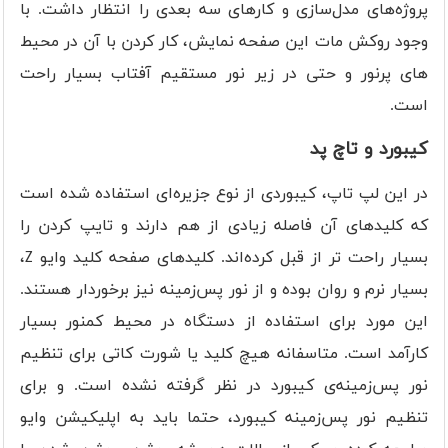
پروژه‌های مدل‌سازی و کارهای سه بعدی را انتظار داشت. با
وجود روکش مات این صفحه نمایش، کار کردن با آن در محیط
های پرنور و حتی در زیر نور مستقیم آفتاب بسیار راحت
است.
کیبورد و تاچ پد
در این لپ تاپ، کیبوردی از نوع جزیره‌ای استفاده شده است
که کلیدهای آن فاصله زیادی از هم دارند و تایپ کردن را
بسیار راحت تر از قبل کرده‌اند. کلیدهای صفحه کلید وایو Z،
بسیار نرم و روان بوده و از نور پس‌زمینه نیز برخوردار هستند.
این مورد برای استفاده از دستگاه در محیط کمنور بسیار
کارآمد است. متاسفانه هیچ کلید یا شورت کاتی برای تنظیم
نور پس‌زمینه‌ی کیبورد در نظر گرفته نشده است. و برای
تنظیم نور پس‌زمینه کیبورد، حتما باید به اپلیکیشن وایو