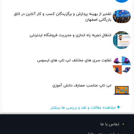
تقدیر از بهینه پردازش و برگزیدگان کسب و کار آنلاین در اتاق
بازرگانی اصفهان
انتقال تجربه راه اندازی و مدیریت فروشگاه اینترنتی
تفاوت سری های مختلف لپ تاپ های ایسوس
لپ تاپ مناسب مصارف دانش آموزی
مشاهده مقالات و نقد و بررسی ها بیشتر
تماس با ما