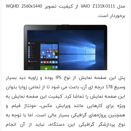
مدل VAIO Z131X-0111 از کیفیت تصویر WQHD 2560x1440
برخوردار است.
پنل این صفحه نمایش از نوع IPS بوده و زاویه دید بسیار
وسیع 178 درجه ای آن، باعث می شود تا از تمامی زوایا بتوان
این صفحه نمایش را تماشا کرد. کیفیت این صفحه نمایش به
ویژه برای کارهایی مانند ویرایش عکس، مونتاژ فیلم و
همچنین پروژه‌های گرافیکی بسیار عالی است. اما با توجه به
نوع پردازشگر گرافیکی این دستگاه، نباید از آن انجام