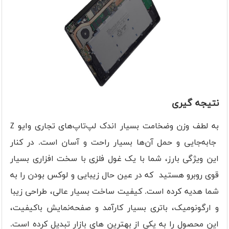
نتیجه گیری
به لطف وزن وضخامت بسیار اندک لپ‌تاپ‌های تجاری وایو Z
جا‌به‌جایی و حمل آن‌ها بسیار راحت و آسان است. در کنار
این ویژگی بارز، شما با یک غول فلزی با سخت افزاری بسیار
قوی روبرو هستید که در عین حال زیبایی و لوکس بودن را به
شما هدیه کرده است. کیفیت ساخت بسیار عالی، طراحی زیبا
و ارگونومیک، باتری بسیار کارآمد و صفحه‌نمایش باکیفیت،
این محصول را به یکی از بهترین های بازار تبدیل کرده است.