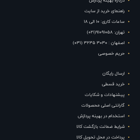
درباره بهینه پردازش
راهنمای خرید از سایت
ساعات کاری: ۱۰ الی ۱۸
تهران: ۹۱۰۹۱۰۵۸(۰۲۱)
اصفهان : ۳۰۳۰ ۳۲۳۵ (۰۳۱)
حریم خصوصی
ارسال رایگان
خرید قسطی
پیشنهادات و شکایات
گارانتی اصلی محصولات
استخدام در بهینه پردازش
شرایط ضمانت بازگشت کالا
پرداخت در محل تحویل کالا