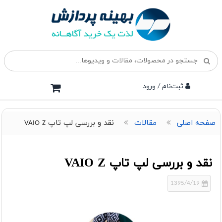
ثبت‌نام / ورود
صفحه اصلی
مقالات
نقد و بررسی لپ تاپ VAIO Z
نقد و بررسی لپ تاپ VAIO Z
1395/4/19