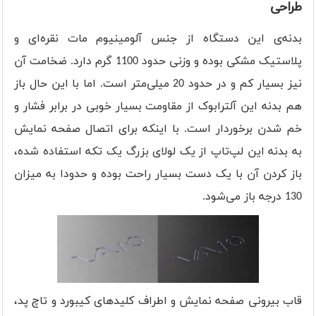
طراحی
بدنه‌ی این دستگاه از جنس آلومینیوم مات نقره‌ای و
پلاستیک مشکی بوده و وزنی حدود 1100 گرم دارد. ضخامت آن
نیز بسیار کم و در حدود 20 میلی‌متر است. اما با این حال باز
هم بدنه این آلترابوک از مقاومت بسیار خوبی در برابر فشار و
خم شدن برخوردار است. با اینکه برای اتصال صفحه نمایش
به بدنه این لپ‌تاپ از یک لولای بزرگ یک تکه استفاده شده،
باز کردن آن با یک دست بسیار راحت بوده و حدودا به میزان
130 درجه باز می‌شود.
قاب بیرونی صفحه نمایش و اطراف کلیدهای کیبورد و تاچ پد،