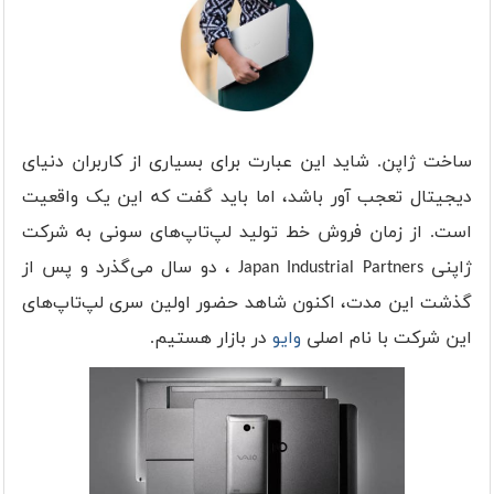
ساخت ژاپن. شاید این عبارت برای بسیاری از کاربران دنیای
دیجیتال تعجب آور باشد، اما باید گفت که این یک واقعیت
است. از زمان فروش خط تولید لپ‌تاپ‌های سونی به شرکت
ژاپنی Japan Industrial Partners ، دو سال می‌گذرد و پس از
گذشت این مدت، اکنون شاهد حضور اولین سری لپ‌تاپ‌های
این شرکت با نام اصلی
وایو
در بازار هستیم.