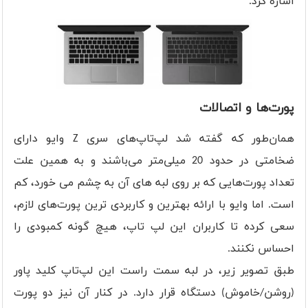
اشاره کرد.
پورت‌ها و اتصالات
همان‌طور که گفته شد لپ‌تاپ‌های سری Z وایو دارای
ضخامتی در حدود 20 میلی‌متر می‌باشند و به همین علت
تعداد پورت‌هایی که بر روی لبه های آن به چشم می خورد، کم
است. اما وایو با ارائه بهترین و کاربردی ترین پورت‌های لازم،
سعی کرده تا کاربران این لپ تاپ، هیچ گونه کمبودی را
احساس نکنند.
طبق تصویر زیر، در لبه سمت راست این لپ‌تاپ کلید پاور
(روشن/خاموش) دستگاه قرار دارد. در کنار آن نیز دو پورت