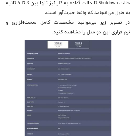
حالت Shutdown تا حالت آماده به کار نیز تنها بین 3 تا 5 ثانیه
به طول می‌انجامد که واقعا حیرت‌آور است.
در تصویر زیر می‌توانید مشخصات کامل سخت‌افزاری و
نرم‌افزاری این دو مدل را مشاهده کنید.