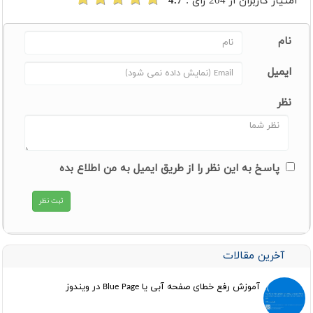
امتیاز کاربران از
204
رای :
4.7
نام
ایمیل
نظر
پاسخ به این نظر را از طریق ایمیل به من اطلاع بده
آخرین مقالات
آموزش رفع خطای صفحه آبی یا Blue Page در ویندوز