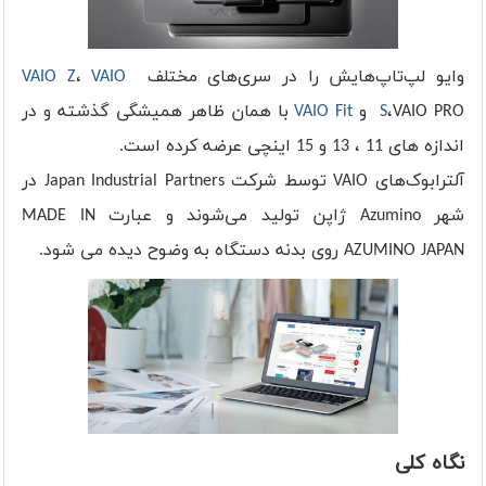
وایو لپ‌تاپ‌هایش را در سری‌های مختلف
VAIO
،
VAIO Z
،VAIO PRO و
S
VAIO Fit
با همان ظاهر همیشگی گذشته و در
اندازه های 11 ، 13 و 15 اینچی عرضه کرده است.
آلترابوک‌های VAIO توسط شرکت Japan Industrial Partners در
شهر Azumino ژاپن تولید می‌شوند و عبارت MADE IN
AZUMINO JAPAN روی بدنه دستگاه به وضوح دیده می شود.
نگاه کلی