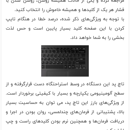
مراجعه کرده و یکی از حالات همیشه روشن، روشن شدن با
فشار هر یک از کلیدها و همیشه خاموش را انتخاب کنید.
با توجه به ویژگی‌های ذکر شده، درصد خطا در هنگام تایپ
کردن با این صفحه کلید بسیار پایین است و حس لذت
بخشی را به شما خواهد داد.
تاچ پد این دستگاه در وسط استراحتگاه دست قرارگرفته و از
سطح آلومینیومی یکپارچه و بسیار با کیفیتی برخوردار است.
از ویژگی‌های بارز این تاچ پد، می توان به حساسیت بسیار
بالا، پشتیبانی از فرمان‌های چندلمسی، روان بودن در اجرا و
دریافت فرمان‌ها و همچنین نرم بودن کلیدهای راست و چپ