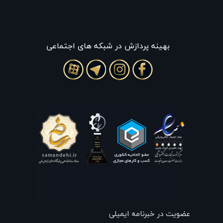
بهينه پردازش در شبکه های اجتماعی
عضویت در خبرنامه ایمیلی