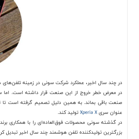
در چند سال اخیر، عملکرد شرکت سونی در زمینه تلفن‌ها
در معرض خطر خروج از این صنعت قرار داشته است. اما س
صنعت باقی بماند. به همین دلیل تصمیم گرفته است تا ت
عنوان سری
Xperia X
تولید کند.
در گذشته سونی محصولات فوق‌العاده‌ای را با همکاری برند
بزرگترین تولیدکننده تلفن هوشمند چند سال اخیر تبدیل کرد