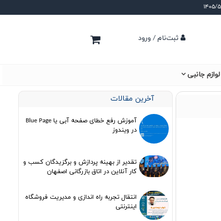
ثبت‌نام / ورود
لوازم جانبی
آخرین مقالات
آموزش رفع خطای صفحه آبی یا Blue Page
در ویندوز
تقدیر از بهینه پردازش و برگزیدگان کسب و
کار آنلاین در اتاق بازرگانی اصفهان
انتقال تجربه راه اندازی و مدیریت فروشگاه
اینترنتی