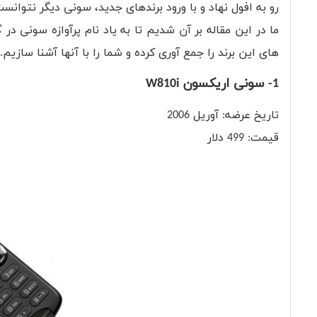
رو به افول نهاد و با ورود برندهای جدید، سونی دیگر نتوا
ما در این مقاله بر آن شدیم تا به یاد نام پرآوازه سونی
های این برند را جمع آوری کرده و شما را با آنها آشنا سازیم
1- سونی اریکسون W810i
تاریخ عرضه: آوریل 2006
قیمت: 499 دلار