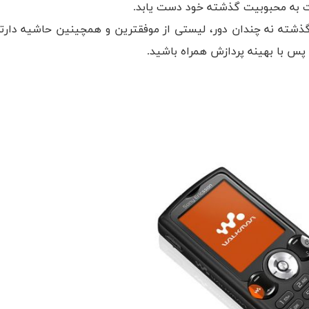
نست به محبوبیت گذشته خود دست یابد.
 در گذشته نه چندان دور، لیستی از موفقترین و همچینین حاشیه دا
. پس با بهینه پردازش همراه باشید.