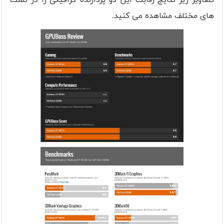
های مختلف مشاهده می کنید.