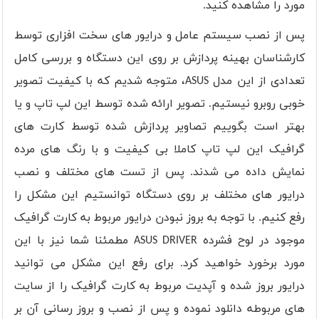
مورد را مشاهده کنید.
پس از نصب سیستم عامل و درایور های سخت افزاری توسط
کارشناسان بهینه پردازش بر روی این دستگاه و بررسی کامل
تعدادی از این مدل
ASUS
، متوجه شدیم که با کیفیت تصویر
خوبی روبرو نیستیم. تصویر ارائه شده توسط این لپ تاپ و یا
بهتر است بگوییم تصاویر پردازش شده توسط کارت های
گرافیک این لپ تاپ کاملا بی کیفیت و با رنگ های مرده
نمایش داده می شدند. پس از تست های مختلف و نصب
درایور های مختلف بر روی دستگاه توانستیم این مشکل را
رفع کنیم. با توجه به بروز نبودن درایور مربوط به کارت گرافیک
موجود در لوح فشرده
ASUS DRIVER
مطمئنا شما نیز با این
مورد برخورد خواهید کرد. برای رفع این مشکل می توانید
درایور بروز شده و آپدیت مربوط به کارت گرافیک را از سایت
های مربوطه دانلود نموده و پس از نصب و بروز رسانی آن بر