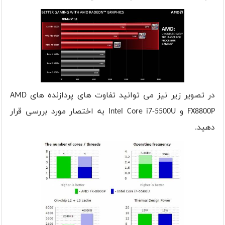
در تصویر زیر نیز می توانید تفاوت های پردازنده های
AMD
FX8800P
و
Intel Core i7-5500U
به اختصار مورد بررسی قرار
دهید.