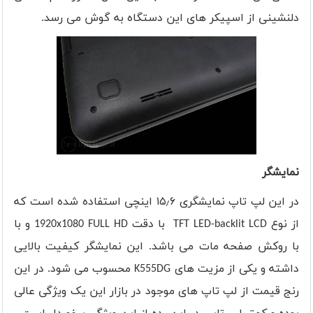
دلنشینی از اسپیکر های این دستگاه به گوش می رسد.
نمایشگر
در این لپ تاپ نمایشگری ۱۵٫۶ اینچی استفاده شده است که
از نوع
TFT LED-backlit LCD
با دقت
1920x1080 FULL HD
و با
با روکش صفحه مات می باشد. این نمایشگر کیفیت بالایی
داشته و یکی از مزیت های
K555DG
محسوب می شود. در این
رنج قیمت از لپ تاپ های موجود در بازار این یک ویژگی عالی