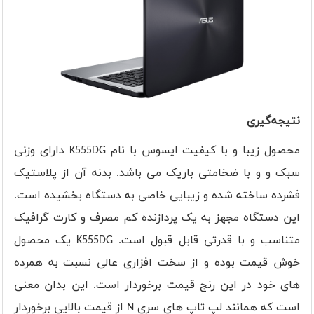
نتیجه‌گیری
محصول زیبا و با کیفیت ایسوس با نام
K555DG
دارای وزنی
سبک و و با ضخامتی باریک می باشد. بدنه آن از پلاستیک
فشرده ساخته شده و زیبایی خاصی به دستگاه بخشیده است.
این دستگاه مجهز به یک پردازنده کم‌ مصرف و کارت گرافیک
متناسب و با قدرتی قابل قبول است.
K555DG
یک محصول
خوش قیمت بوده و از سخت افزاری عالی نسبت به همرده
های خود در این رنج قیمت برخوردار است. این بدان معنی
است که همانند لپ تاپ های سری
N
از قیمت بالایی برخوردار