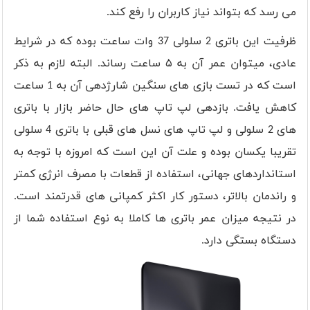
می رسد که بتواند نیاز کاربران را رفع کند
.
ظرفیت این باتری 2 سلولی 37 وات ساعت بوده که در شرایط
عادی، میتوان عمر آن به ۵ ساعت رساند. البته لازم به ذکر
است که در تست بازی های سنگین شارژدهی آن به 1 ساعت
کاهش یافت. بازدهی لپ تاپ های حال حاضر بازار با باتری
های 2 سلولی و لپ تاپ های نسل های قبلی با باتری 4 سلولی
تقریبا یکسان بوده و علت آن این است که امروزه با توجه به
استانداردهای جهانی، استفاده از قطعات با مصرف انرژی کمتر
و راندمان بالاتر، دستور کار اکثر کمپانی های قدرتمند است.
در نتیجه میزان عمر باتری ها کاملا به نوع استفاده شما از
دستگاه بستگی دارد.