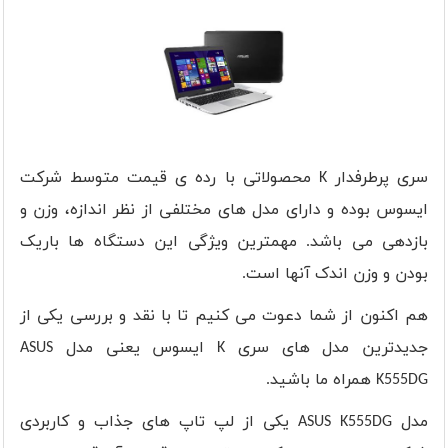
سری پرطرفدار
K
محصولاتی با رده ی قیمت متوسط شرکت
ایسوس بوده و دارای مدل های مختلفی از نظر اندازه، وزن و
بازدهی می باشد. مهمترین ویژگی این دستگاه ها باریک
بودن و وزن اندک آنها است.
هم اکنون از شما دعوت می کنیم تا با نقد و بررسی یکی از
جدیدترین مدل های سری
K
ایسوس یعنی مدل
ASUS
K555DG
همراه ما باشید.
مدل
ASUS K555DG
یکی از لپ تاپ های جذاب و کاربردی