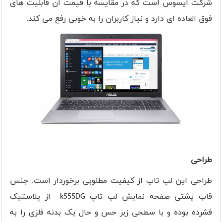
شرکت ایسوس است که در مقایسه با قیمت آن قابلیت های
فوق العاده ای دارد و نیاز کاربران را به خوبی رفع می کند
.
طراحی
طراحی این لپ تاپ از کیفیت مطلوبی برخوردار است. جنس
قاب پشتی صفحه نمایش لپ تاپ
k555DG
از پلاستیک
فشرده بوده و با سطحی زبر حس و حال یک بدنه فلزی را به