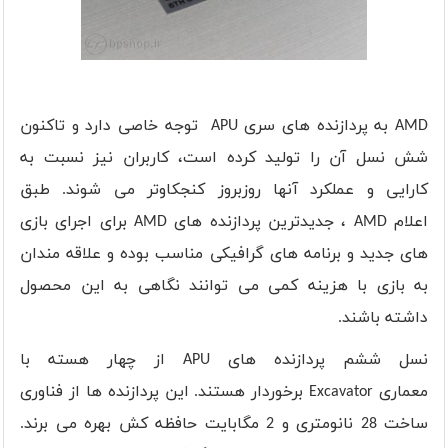
AMD
به پردازنده های سری
APU
توجه خاصی دارد و تاکنون
شش نسل آن را تولید کرده است، کاربران نیز نسبت به
کارایی و عملکرد آنها روزبروز کنجکاوتر می شوند. طبق
اعلام
AMD
، جدیدترین پردازنده های
AMD
برای اجرای بازی
های جدید و برنامه های گرافیکی مناسب بوده و علاقه مندان
به بازی با هزینه کمی می توانند نگاهی به این محصول
داشته باشند.
نسل ششم پردازنده های
APU
از چهار هسته با
معماری
Excavator
برخوردار هستند. این پردازنده ها از فناوری
ساخت 28 نانومتری و 2 مگابایت حافظه کش بهره می برند.