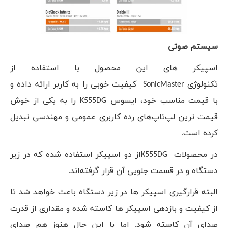
سیستم صوتی
اسپیکر های این محصول با استفاده از
تکنولوژی
SonicMaster
کیفیت خوبی را به کاربر ارائه داده و
با قیمت مناسب خود، ایسوس
K555DG
را به یکی از خوش
قیمت ترین لپ‌تاپ‌های رده کاربری عمومی و مهندسی تبدیل
کرده است.
در محصولات
K555DG
از دو اسپیکر استفاده شده که در زیر
دستگاه و در قسمت جلویی آن قرار گرفته‌اند.
البته قرارگیری اسپیکر ها در زیر دستگاه باعث خواهد شد تا
از کیفیت و بازدهی اسپیکر ها کاسته شده و مقداری از قدرت
صدای آن کاسته شود. اما با این حال هنوز هم صدای