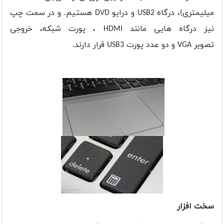
میلیمتری)، درگاه
USB2
و درایو
DVD
هستیم. و در سمت چپ
نیز درگاه هایی مانند
HDMI
، پورت شبکه، خروجی
تصویر
VGA
و دو عدد پورت
USB3
قرار دارند.
سخت افزار