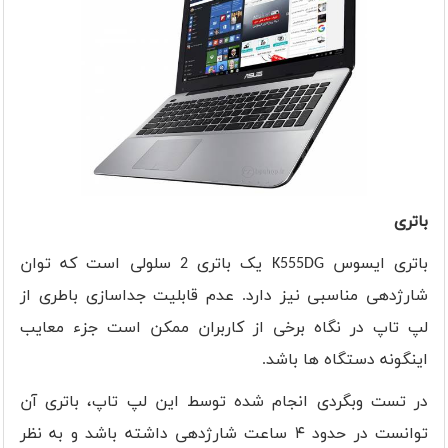
باتری
باتری ایسوس
K555DG
یک باتری 2 سلولی است که توان
شارژدهی مناسبی نیز دارد. عدم قابلیت جداسازی باطری از
لپ تاپ در نگاه برخی از کاربران ممکن است جزء معایب
اینگونه دستگاه ها باشد.
در تست وبگردی انجام شده توسط این لپ تاپ، باتری آن
توانست در حدود ۴ ساعت شارژدهی داشته باشد و به نظر