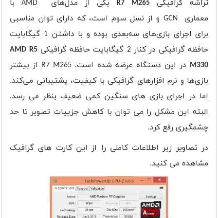
تراشه گرافیکی
R7 M265
یکی از مدل‌های
AMD
با
معماری
GCN
و از نسل سوم است، که دارای توان مناسبی
برای اجرای بازی‌های سه‌بعدی بوده و با داشتن 1 گیگابایت
حافظه گرافیکی در کنار 2 گیگابایت حافظه گرافیکی
AMD R5
M330
در این دستگاه عرضه شده است.
R7 M265
از بیشتر
بازی‌ها و نرم افزارهای گرافیکی با کیفیت، پشتیبانی می‌کند.
اما در اجرای بازی های سنگین کمی ضعیف بنظر می رسد.
البته این مشکل را می توان با کاهش جزییات تصویر تا حد
چشمگیری رفع کرد.
در تصاویر زیر اطلاعات کاملی را از این کارت های گرافیک
مشاهده می کنید.