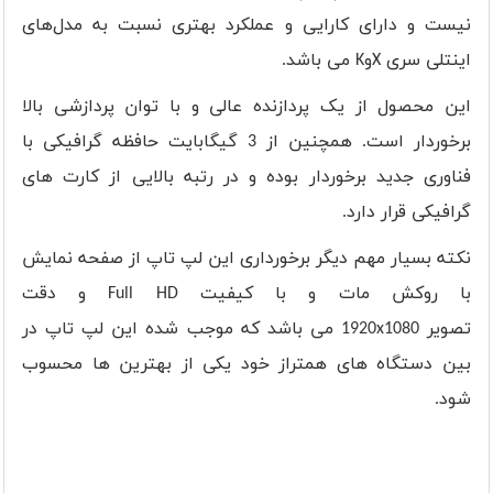
نیست و دارای کارایی و عملکرد بهتری نسبت به مدل‌های
اینتلی سری
X
و
K
می باشد.
این محصول از یک پردازنده عالی و با توان پردازشی بالا
برخوردار است. همچنین از 3 گیگابایت حافظه گرافیکی با
فناوری جدید برخوردار بوده و در رتبه بالایی از کارت های
گرافیکی قرار دارد.
نکته بسیار مهم دیگر برخورداری این لپ تاپ از صفحه نمایش
با روکش مات و با کیفیت
Full HD
و دقت
تصویر
1920x1080
می باشد که موجب شده این لپ تاپ در
بین دستگاه های همتراز خود یکی از بهترین ها محسوب
شود.