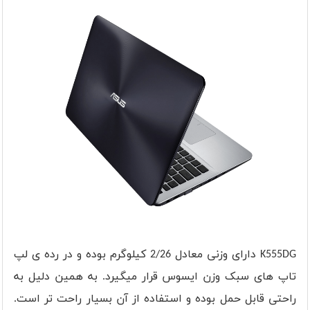
K555DG
دارای وزنی معادل 2/26 کیلوگرم بوده و در رده ی لپ
تاپ های سبک وزن ایسوس قرار میگیرد. به همین دلیل به
راحتی قابل حمل بوده و استفاده از آن بسیار راحت تر است.