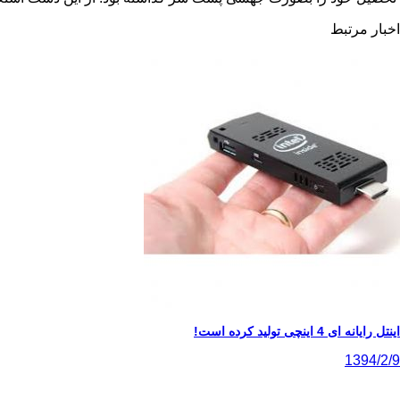
اخبار مرتبط
اینتل رایانه ای 4 اینچی تولید کرده است!
1394/2/9