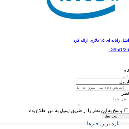
اینتل رایانه ای ۱۵ دلاری ارائه کرد
1395/1/26
نام
ایمیل
نظر
پاسخ به این نظر را از طریق ایمیل به من اطلاع بده
تازه ترین خبرها