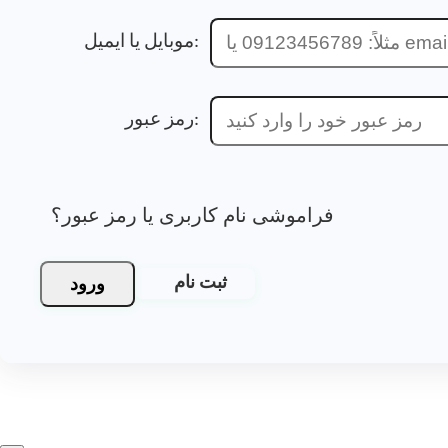
موبایل یا ایمیل:
رمز عبور:
فراموشی نام کاربری یا رمز عبور؟
ورود
ثبت نام