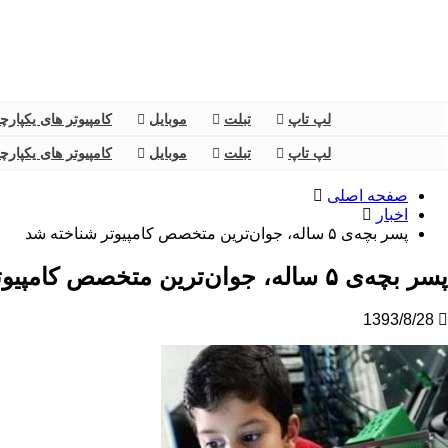
لپ تاپ
تبلت
موبایل
کامپیوتر های یکپارچ
لپ تاپ
تبلت
موبایل
کامپیوتر های یکپارچ
صفحه اصلی
اخبار
پسر بچه‌ی ۵ ساله‌، جوان‌ترین متخصص کامپیوتر شناخته شد
پسر بچه‌ی ۵ ساله‌، جوان‌ترین متخصص کامپیوتر شناخته شد
1393/8/28