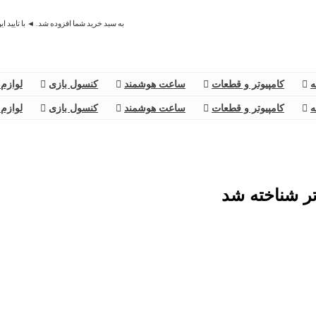
به سبد خرید شما افزوده شد. ◄ با تایید ا
ه
کامپیوتر و قطعات
ساعت هوشمند
کنسول بازی
لوازم 
ه
کامپیوتر و قطعات
ساعت هوشمند
کنسول بازی
لوازم 