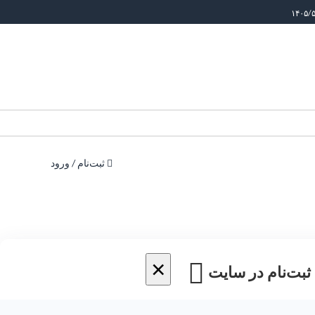
ثبت‌نام / ورود
×
 ثبت‌نام در سایت