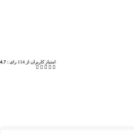
امتیاز کاربران از
114
رای :
4.7