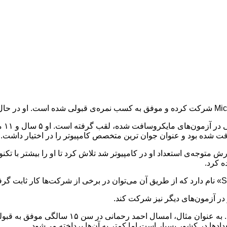
ت شده بود و عنوان جوان ترین متخصص کامپیوتر را در اختیار داشت.
انی که پدرش متوجه‌ی استعداد او در کامپیوتر شد تلاش کرد تا او را بیشتر 
ه کرد.
 در آزمون‌های دیگر نیز شرکت کند.
ا در کشور بسیار است اما کمتر به آن‌ها پرداخته می‌شود.