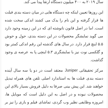
سال ۲۰۱۹ به ۴۰۰ میلیون دستگاه ارتقا پیدا می کند.
این روزها تعیین اینکه چه دستگاه هایی در میان دسته بندی فبلت
ها قرار گرفته و این نام را یدک می کشند اندکی سخت شده
است. اما در اصل قانون نانوشته ای که در این زمینه وجود دارد
می گوید نمایشگر محصولات در این دسته بندی،‌ حول و حوش
۵.۵ اینچ قرار دارد. در سال های گذشته این رقم اندکی کمتر بود
و گلکسی نوت نیز با نمایشگری ۵.۳ اینچی پا به عرصه ی وجود
گذاشت.
مرکز تحقیقاتی Juniper معتقد است در دو یا سه سال آینده
دسته بندی فبلت ها به استاندارد اصلی تلفن های همراه تبدیل
خواهند شد. این پیش بینی صرفا به دلیل فروش بسیار بالای این
محصولات نبوده و در اصل به این دلیل است که موبایل ها،
امروزه وظایفی نظیر وب گردی، تماشای فیلم و بازی را نیز بر