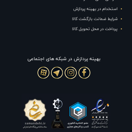
استخدام در بهینه پردازش
شرایط ضمانت بازگشت کالا
پرداخت در محل تحویل کالا
بهينه پردازش در شبکه های اجتماعی