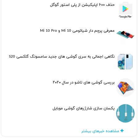
حذف ۶۰۰ اپلیکیشن از پلی استور گوگل
معرفی پرچم دار شیائومی Mi 10 و Mi 10 Pro
نگاهی اجمالی به سری گوشی های جدید سامسونگ گلکسی S20
بررسی گوشی های تاشو در سال ۲۰۲۰
یکسان سازی شارژرهای گوشی موبایل
مشاهده خبرهای بیشتر