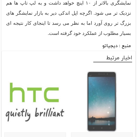
نمایشگری بالاتر از ۱۰ اینچ خواهد داشت و به لپ تاپ ها هم
نزدیک تر می شود. اگرچه اپل اندکی دیر به بازار نمایشگر های
بزرگ تر روی آورد اما به نظر می رسد تا اینجای کار نتیجه ای
بسیار مطلوب از عملکرد خود گرفته است.
منبع : دیجیاتو
اخبار مرتبط