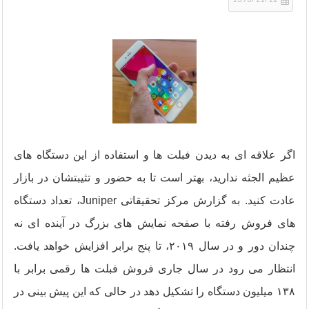
1393/11/12
اگر علاقه ای به دیدن فبلت ها و استفاده از این دستگاه های
عظیم الجثه ندارید، بهتر است تا به حضور و تثیبتشان در بازار
عادت کنید. به گزارش مرکز تحقیقاتی Juniper، تعداد دستگاه
های فروش رفته با صفحه نمایش های بزرگ در آینده ای نه
چندان دور و در سال ۲۰۱۹، تا پنج برابر افزایش خواهد یافت.
انتظار می رود در سال جاری فروش فبلت ها رقمی برابر با
۱۳۸ میلیون دستگاه را تشکیل دهد در حالی که این پیش بینی در