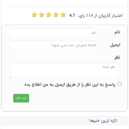
امتیاز کاربران از
114
رای :
4.7
نام
ایمیل
نظر
پاسخ به این نظر را از طریق ایمیل به من اطلاع بده
تازه ترین خبرها