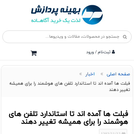
ثبت‌نام / ورود
صفحه اصلی
اخبار
فبلت ها آمده اند تا استاندارد تلفن های هوشمند را برای همیشه
تغییر دهند
فبلت ها آمده اند تا استاندارد تلفن های
هوشمند را برای همیشه تغییر دهند