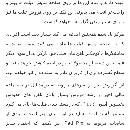
عهده دارند و تمام این ها بر روی صفحه نمایش فبلت ها بهتر و
راحت تر انجام می پذیرند. این نکته بر روی فروش تبلت ها نیز
تاثیری بسیار منفی گذاشته و خواهد گذاشت.
مرکز یاد شده همچنین اضافه می کند بسیار بعید است افرادی
که به صفحه نمایش فبلت ها عادت می کنند سپس بتوانند به
نمایشگرهای کوچکتر تلفن های قبلی خود بازگردند. از سوی دیگر
قیمت این دسته از محصولات نیز در آینده کاهش خواهد یافت و
سطح گسترده تری از کاربران قادر به استفاده از آنها خواهند بود.
این گزارش پس از آمارهای مربوط به درآمد اپل در سه ماهه
مالی اخیر و رشد فروش بسیار بالای تلفن های جدیدش
بخصوص آیفون ۶ Plus، که در دسته بندی فبلت ها جای می گیرد
منتشر گشته است. شاید در این میان بهتر است تا یادی از
شایعات مربوط به iPad Pro نیز بکنیم که احتمالا سایز