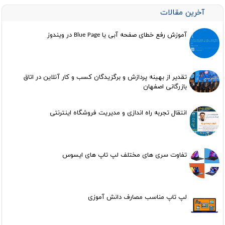
آخرین مقالات
آموزش رفع خطای صفحه آبی یا Blue Page در ویندوز
تقدیر از بهینه پردازش و برگزیدگان کسب و کار آنلاین در اتاق
بازرگانی اصفهان
انتقال تجربه راه اندازی و مدیریت فروشگاه اینترنتی
تفاوت سری های مختلف لپ تاپ های ایسوس
لپ تاپ مناسب مصارف دانش آموزی