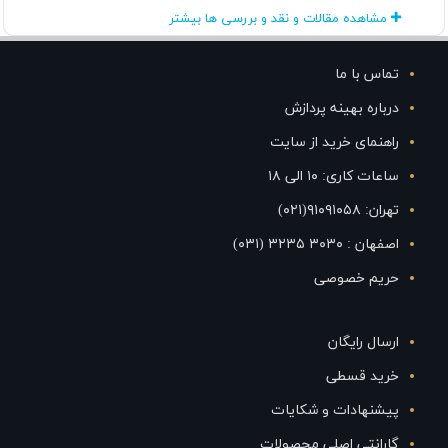
مشاهده مقالات و نقد و بررسی ها بیشتر
تماس با ما
درباره بهینه پردازش
راهنمای خرید از سایت
ساعات کاری: ۱۰ الی ۱۸
تهران: ۹۱۰۹۱۰۵۸(۰۲۱)
اصفهان : ۳۰۳۰ ۳۲۳۵ (۰۳۱)
حریم خصوصی
ارسال رایگان
خرید قسطی
پیشنهادات و شکایات
گارانتی اصلی محصولات