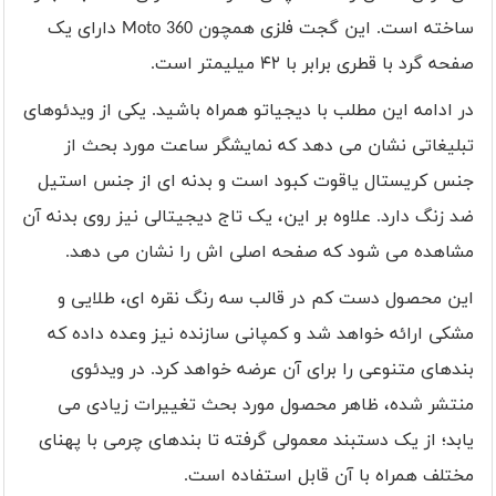
ساخته است. این گجت فلزی همچون Moto 360 دارای یک
صفحه گرد با قطری برابر با ۴۲ میلیمتر است.
در ادامه این مطلب با دیجیاتو همراه باشید. یکی از ویدئوهای
تبلیغاتی نشان می دهد که نمایشگر ساعت مورد بحث از
جنس کریستال یاقوت کبود است و بدنه ای از جنس استیل
ضد زنگ دارد. علاوه بر این، یک تاج دیجیتالی نیز روی بدنه آن
مشاهده می شود که صفحه اصلی اش را نشان می دهد.
این محصول دست کم در قالب سه رنگ نقره ای، طلایی و
مشکی ارائه خواهد شد و کمپانی سازنده نیز وعده داده که
بندهای متنوعی را برای آن عرضه خواهد کرد. در ویدئوی
منتشر شده، ظاهر محصول مورد بحث تغییرات زیادی می
یابد؛ از یک دستبند معمولی گرفته تا بندهای چرمی با پهنای
مختلف همراه با آن قابل استفاده است.