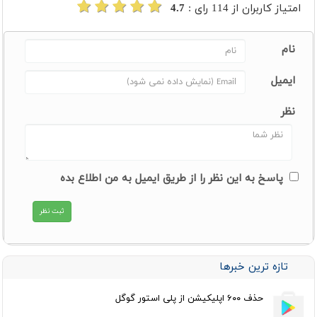
امتیاز کاربران از
114
رای :
4.7
نام
ایمیل
نظر
پاسخ به این نظر را از طریق ایمیل به من اطلاع بده
تازه ترین خبرها
حذف ۶۰۰ اپلیکیشن از پلی استور گوگل