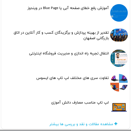
آموزش رفع خطای صفحه آبی یا Blue Page در ویندوز
تقدیر از بهینه پردازش و برگزیدگان کسب و کار آنلاین در اتاق
بازرگانی اصفهان
انتقال تجربه راه اندازی و مدیریت فروشگاه اینترنتی
تفاوت سری های مختلف لپ تاپ های ایسوس
لپ تاپ مناسب مصارف دانش آموزی
مشاهده مقالات و نقد و بررسی ها بیشتر