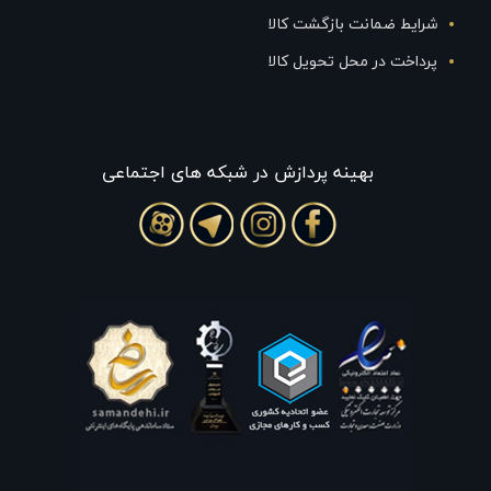
شرایط ضمانت بازگشت کالا
پرداخت در محل تحویل کالا
بهينه پردازش در شبکه های اجتماعی