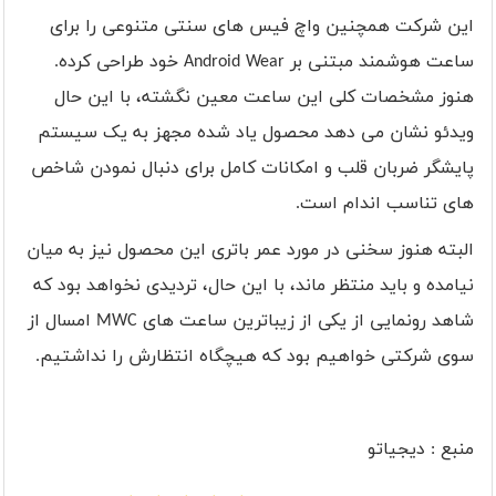
این شرکت همچنین واچ فیس های سنتی متنوعی را برای
ساعت هوشمند مبتنی بر Android Wear خود طراحی کرده.
هنوز مشخصات کلی این ساعت معین نگشته، با این حال
ویدئو نشان می دهد محصول یاد شده مجهز به یک سیستم
پایشگر ضربان قلب و امکانات کامل برای دنبال نمودن شاخص
های تناسب اندام است.
البته هنوز سخنی در مورد عمر باتری این محصول نیز به میان
نیامده و باید منتظر ماند، با این حال، تردیدی نخواهد بود که
شاهد رونمایی از یکی از زیباترین ساعت های MWC امسال از
سوی شرکتی خواهیم بود که هیچگاه انتظارش را نداشتیم.
منبع : دیجیاتو