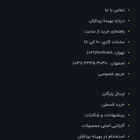
تماس با ما
درباره بهینه پردازش
راهنمای خرید از سایت
ساعات کاری: ۱۰ الی ۱۸
تهران: ۹۱۰۹۱۰۵۸(۰۲۱)
اصفهان : ۳۰۳۰ ۳۲۳۵ (۰۳۱)
حریم خصوصی
ارسال رایگان
خرید قسطی
پیشنهادات و شکایات
گارانتی اصلی محصولات
استخدام در بهینه پردازش