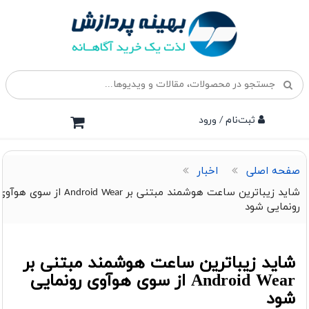
ثبت‌نام / ورود
صفحه اصلی
اخبار
شاید زیباترین ساعت هوشمند مبتنی بر Android Wear از سوی هوآو
رونمایی شود
شاید زیباترین ساعت هوشمند مبتنی بر
Android Wear از سوی هوآوی رونمایی
شود