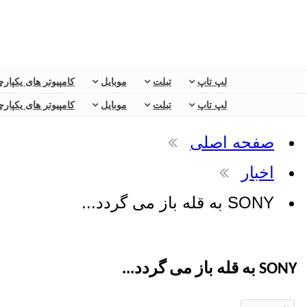
لپ تاپ
تبلت
موبایل
کامپیوتر های یکپارچ
لپ تاپ
تبلت
موبایل
کامپیوتر های یکپارچ
صفحه اصلی
اخبار
SONY به قله باز می گردد...
SONY به قله باز می گردد...