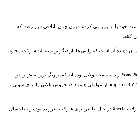
رعت خود را به روز می کردند درون چنان باتلاقی فرو رفت که
 کنند.
ن دهتده آن است که ژاپنی ها بار دیگر توانسته اند شرکت محبوب
Sony Pi
از دسته محصولاتی بوده اند که پر رنگ ترین نقش را در
jump street
از عواملی هستند که فروش بالایی را برای سونی به
ولات
Xperia
در حال حاضر برای شرکت ضرر ده بوده و به احتمال