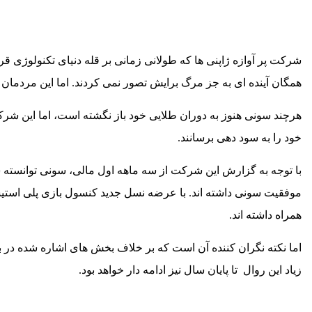
شرکت پر آوازه ژاپنی ها که طولانی زمانی بر قله دنیای تکنولوژی 
همگان آینده ای به جز مرگ برایش تصور نمی کردند. اما این مردمان 
هرچند سونی هنوز به دوران طلایی خود باز نگشته است، اما این ش
خود را به سود دهی برسانند
.
با توجه به گزارش این شرکت از سه ماهه اول مالی، سونی توانسته سود خالص ۲۶۵ میلیون دلار را
موفقیت سونی داشته اند. با عرضه نسل جدید کنسول بازی پلی استی
همراه داشته اند
.
اما نکته نگران کننده آن است که بر خلاف بخش های اشاره شده در با
زیاد این روال تا پایان سال نیز ادامه دار خواهد بود.