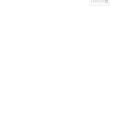
1394/2/9