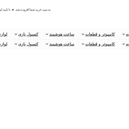
به سبد خرید شما افزوده شد. ◄ با تایید ا
ه
کامپیوتر و قطعات
ساعت هوشمند
کنسول بازی
لوازم
ه
کامپیوتر و قطعات
ساعت هوشمند
کنسول بازی
لوازم