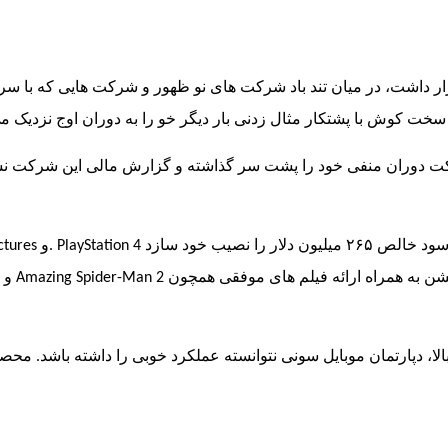
قرار داشت، در میان تند باد شرکت های نو ظهور و شرکت هایی که با س
سخت کوش با پشتکار مثال زدنی بار دیگر خو را به دوران اوج نزدیک می
رکت دوران منفی خود را پشت سر گذاشته و گزارش مالی این شرکت نشا
 نصیب خود سازد
. PlayStation 4
و
ctures
شن به همراه ارائه فیلم های موفقی همچون
Amazing Spider-Man 2
و ۲۲
لا، دپارتمان موبایل سونی نتوانسته عملکرد خوبی را داشته باشد. محص