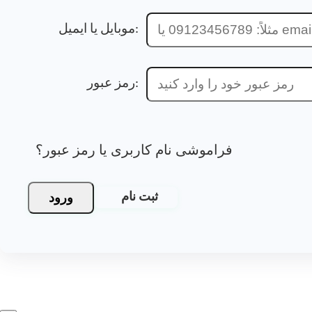
موبایل یا ایمیل:
رمز عبور:
فراموشی نام کاربری یا رمز عبور؟
ورود
ثبت نام