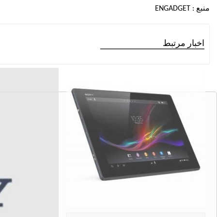
منبع :
ENGADGET
اخبار مرتبط