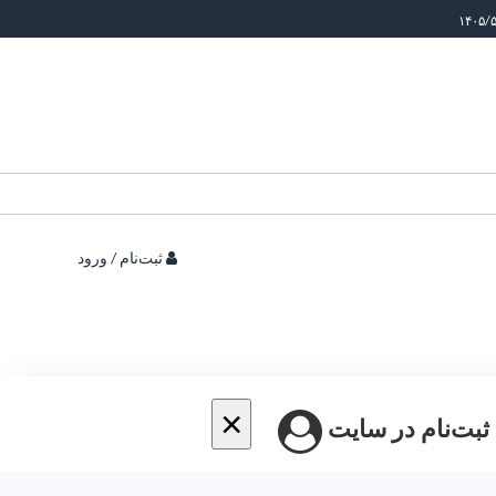
ثبت‌نام / ورود
×
 ثبت‌نام در سایت