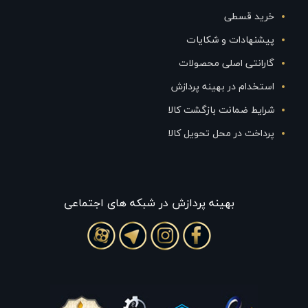
خرید قسطی
پیشنهادات و شکایات
گارانتی اصلی محصولات
استخدام در بهینه پردازش
شرایط ضمانت بازگشت کالا
پرداخت در محل تحویل کالا
بهينه پردازش در شبکه های اجتماعی