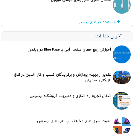
یکسان سازی شارژرهای گوشی موبایل
مشاهده خبرهای بیشتر
آخرین مقالات
آموزش رفع خطای صفحه آبی یا Blue Page در ویندوز
تقدیر از بهینه پردازش و برگزیدگان کسب و کار آنلاین در اتاق
بازرگانی اصفهان
انتقال تجربه راه اندازی و مدیریت فروشگاه اینترنتی
تفاوت سری های مختلف لپ تاپ های ایسوس