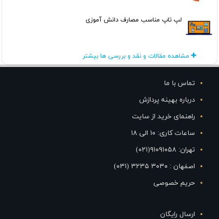
لپ تاپ مناسب مصارف دانش آموزی
مشاهده مقالات و نقد و بررسی ها بیشتر
تماس با ما
درباره بهینه پردازش
راهنمای خرید از سایت
ساعات کاری: ۱۰ الی ۱۸
تهران: ۹۱۰۹۱۰۵۸(۰۲۱)
اصفهان : ۳۰۳۰ ۳۲۳۵ (۰۳۱)
حریم خصوصی
ارسال رایگان