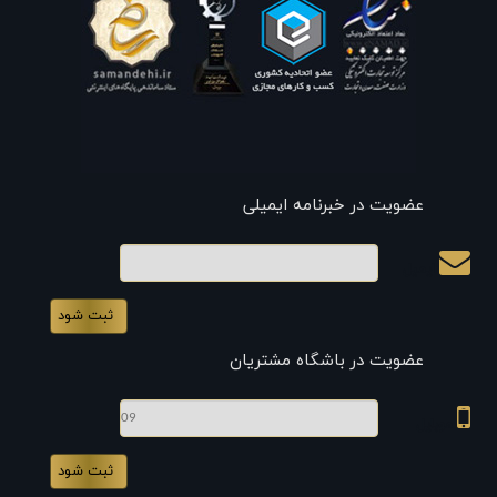
عضویت در خبرنامه ایمیلی
ایمیل
عضویت در باشگاه مشتریان
موبایل