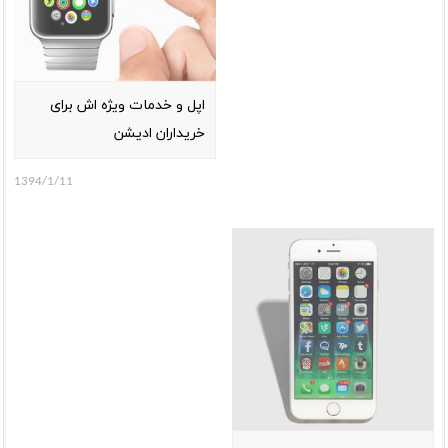
اپل و خدمات ویژه اش برای
خریداران ادیشن
1394/1/11