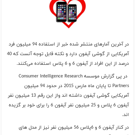
در آخرین آمارهای منتشر شده خبر از استفاده 94 میلیون فرد
آمریکایی از گوشی آیفون دارد و نکته قابل توجه آنست که 40
درصد از این افراد از آیفون 6 و 6 پلاس استفاده می‌کنند
.
در پی گزارش موسسه
Consumer Intelligence Research
Partners
تا پایان ماه مارس 2015 در حدود 94 میلیون
آمریکایی گوشی آیفون داشته اند واز این رقم 13 میلیون نفر
آیفون 6 پلاس و 25 میلیون نفر آیفون 6 را برای خود بر گزیده
اند.
در کنار آیفون 6 و 6پلاس 56 میلیون نفر نیز از مدل های