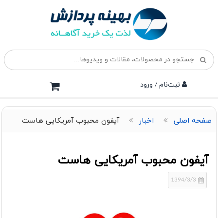
ثبت‌نام / ورود
صفحه اصلی
اخبار
آیفون محبوب آمریکایی هاست
آیفون محبوب آمریکایی هاست
1394/3/3