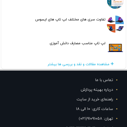
تفاوت سری های مختلف لپ تاپ های ایسوس
لپ تاپ مناسب مصارف دانش آموزی
مشاهده مقالات و نقد و بررسی ها بیشتر
تماس با ما
درباره بهینه پردازش
راهنمای خرید از سایت
ساعات کاری: ۱۰ الی ۱۸
تهران: ۹۱۰۹۱۰۵۸(۰۲۱)