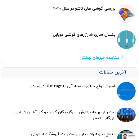
بررسی گوشی های تاشو در سال ۲۰۲۰
یکسان سازی شارژرهای گوشی موبایل
مشاهده خبرهای بیشتر
آخرین مقالات
آموزش رفع خطای صفحه آبی یا Blue Page در ویندوز
تقدیر از بهینه پردازش و برگزیدگان کسب و کار آنلاین در اتاق
بازرگانی اصفهان
انتقال تجربه راه اندازی و مدیریت فروشگاه اینترنتی