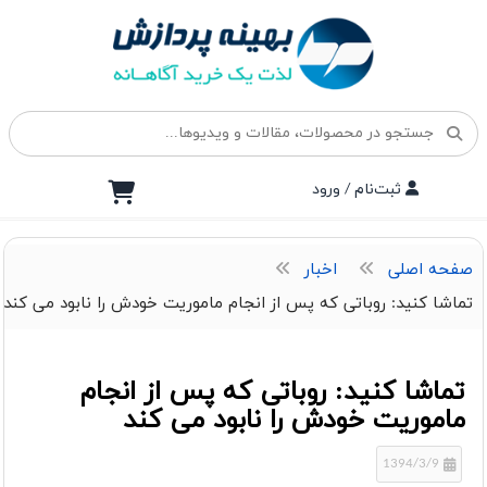
ثبت‌نام / ورود
صفحه اصلی
اخبار
تماشا کنید: روباتی که پس از انجام ماموریت خودش را نابود می کند
تماشا کنید: روباتی که پس از انجام
ماموریت خودش را نابود می کند
1394/3/9