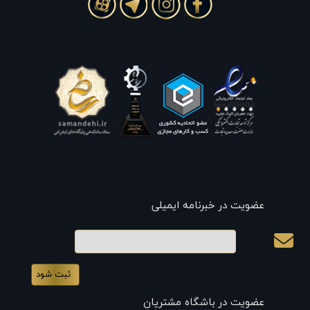
عضویت در خبرنامه ایمیلی
ایمیل
عضویت در باشگاه مشتریان