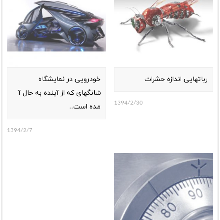
رباتهایی اندازه حشرات
خودرویی در نمایشگاه
شانگهای که از آینده به حال آ
1394/2/30
مده است..
1394/2/7