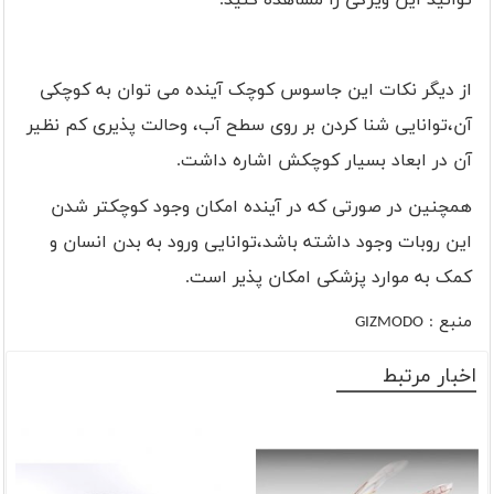
توانید این ویژگی را مشاهده کنید.
از دیگر نکات این جاسوس کوچک آینده می توان به کوچکی
آن،توانایی شنا کردن بر روی سطح آب، وحالت پذیری کم نظیر
آن در ابعاد بسیار کوچکش اشاره داشت.
همچنین در صورتی که در آینده امکان وجود کوچکتر شدن
این روبات وجود داشته باشد،توانایی ورود به بدن انسان و
کمک به موارد پزشکی امکان پذیر است.
منبع :
GIZMODO
اخبار مرتبط