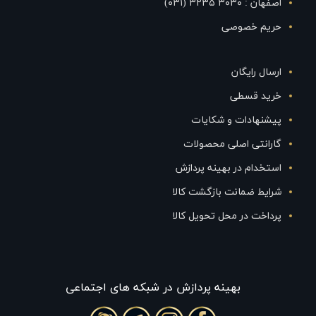
اصفهان : ۳۰۳۰ ۳۲۳۵ (۰۳۱)
حریم خصوصی
ارسال رایگان
خرید قسطی
پیشنهادات و شکایات
گارانتی اصلی محصولات
استخدام در بهینه پردازش
شرایط ضمانت بازگشت کالا
پرداخت در محل تحویل کالا
بهينه پردازش در شبکه های اجتماعی