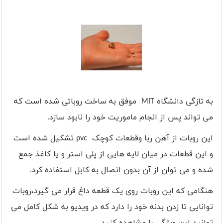
به تازگی دانشگاه
MIT
موفق به ساخت روباتی شده است که
می تواند پس از انجام ماموریت خود را نابود سازد.
این روبات از آهن ربا وقطعات کوچک
pvc
تشکیل شده است
و این قطعات در میان لایه هایی از پلی استر و یا کاغذ جمع
شده و می توان از آن بدون اتصال به کابل استفاده کرد.
هنگامی که این روبات روی یک قطعه داغ قرار می گیرد،روبات
توانایی تا زدن بدنه خود را دارد که در ویدیو به شکل کامل می