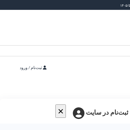
ثبت‌نام / ورود
×
 ثبت‌نام در سایت