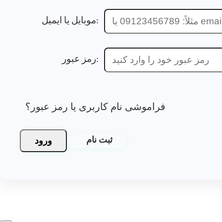
موبایل یا ایمیل:
رمز عبور:
فراموشی نام کاربری یا رمز عبور؟
ورود
ثبت نام