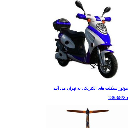
موتور سیکلت های الکتریکی به تهران می آیند
1393/8/25