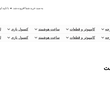
به سبد خرید شما افزوده شد. ◄ با تایید ا
رچه
کامپیوتر و قطعات
ساعت هوشمند
کنسول بازی
ل
رچه
کامپیوتر و قطعات
ساعت هوشمند
کنسول بازی
ل
ست