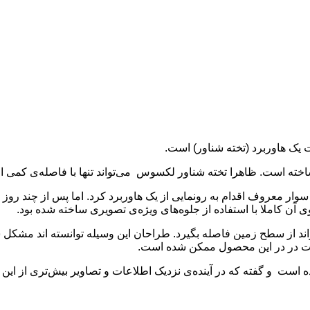
اخته است. ظاهرا تخته شناور لکسوس می‌تواند تنها با فاصله‌ی کمی از 
وار معروف اقدام به رونمایی از یک هاوربرد کرد. اما پس از چند روز
آن کاملا با استفاده از جلوه‌های ویژه‌ی تصویری ساخته شده بود
.
اند از سطح زمین فاصله بگیرد. طراحان این وسیله
توانسته اند مشکل سر
ست در در این محصول ممکن شده است.
ت و گفته که در آینده‌ی نزدیک اطلاعات و تصاویر بیش‌تری از این ه