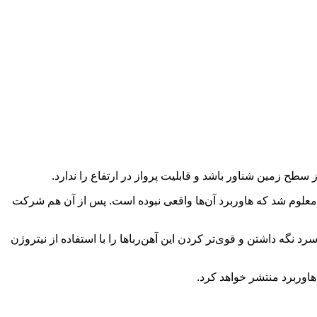
سطح زمین شناور باشد و قابلیت پرواز در ارتفاع را ندارد
.
 معلوم شد که هاوربرد آن‌ها واقعی نبوده است. پس از آن هم شرکت
د نگه داشتن و قوی‌تر کردن این آهن‌رباها را با استفاده از نیتروژن
اوربرد منتشر خواهد کرد
.