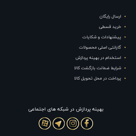
ارسال رایگان
خرید قسطی
پیشنهادات و شکایات
گارانتی اصلی محصولات
استخدام در بهینه پردازش
شرایط ضمانت بازگشت کالا
پرداخت در محل تحویل کالا
بهينه پردازش در شبکه های اجتماعی