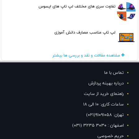
تفاوت سری های مختلف لپ تاپ های ایسوس
لپ تاپ مناسب مصارف دانش آموزی
مشاهده مقالات و نقد و بررسی ها بیشتر
تماس با ما
درباره بهینه پردازش
راهنمای خرید از سایت
ساعات کاری: ۱۰ الی ۱۸
تهران: ۹۱۰۹۱۰۵۸(۰۲۱)
اصفهان : ۳۰۳۰ ۳۲۳۵ (۰۳۱)
حریم خصوصی