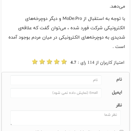
می‌دهد
.
با توجه به استقبال از
MoDe:Pro
و دیگر دوچرخه‌های
الکترونیکی شرکت فورد شده ، می‌توان گفت که علاقه‌ی
شدیدی به دوچرخه‌های الکترونیکی در میان مردم بوجود آمده
است .
امتیاز کاربران از
114
رای :
4.7
نام
ایمیل
نظر