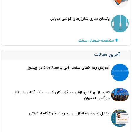
یکسان سازی شارژرهای گوشی موبایل
مشاهده خبرهای بیشتر
آخرین مقالات
آموزش رفع خطای صفحه آبی یا Blue Page در ویندوز
تقدیر از بهینه پردازش و برگزیدگان کسب و کار آنلاین در اتاق
بازرگانی اصفهان
انتقال تجربه راه اندازی و مدیریت فروشگاه اینترنتی