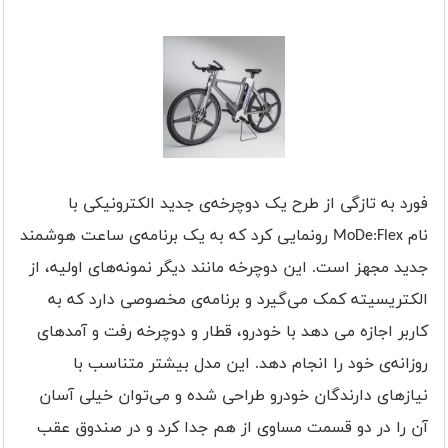
فورد به تازگی از طرح یک دوچرخه‌ی جدید الکترونیکی با
نام
MoDe:Flex
رونمایی کرد که به یک برنامه‌ی ساعت هوشمند
جدید مجهز است. این دوچرخه مانند دیگر نمونه‌های اولیه، از
الکتریسیته کمک می‌گیرد و برنامه‌ی مخصوصی دارد که به
کاربر اجازه می دهد با خودرو، قطار و دوچرخه رفت و آمدهای
روزانه‌ی خود را انجام دهد. این مدل بیشتر متناسب با
نیازهای دارندگان خودرو طراحی شده و می‌توان خیلی آسان
آن را در دو قسمت مساوی از هم جدا کرد و در صندوق عقب