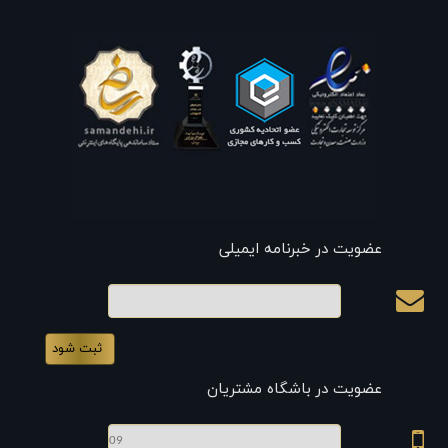
عضویت در خبرنامه ایمیلی
ایمیل
عضویت در باشگاه مشتریان
موبایل