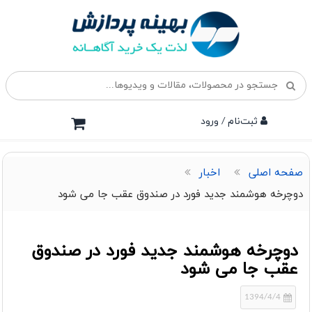
ثبت‌نام / ورود
صفحه اصلی
اخبار
دوچرخه هوشمند جدید فورد در صندوق عقب جا می شود
دوچرخه هوشمند جدید فورد در صندوق
عقب جا می شود
1394/4/4