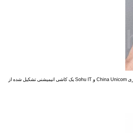
ری
China Unicom
و
Sohu IT
یک کاشی انیمیشنی تشکیل شده از