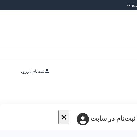
ثبت‌نام / ورود
×
 ثبت‌نام در سایت