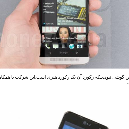
ن گوشی نبود،بلکه رکورد آن یک رکورد هنری است.این شرکت با همکا