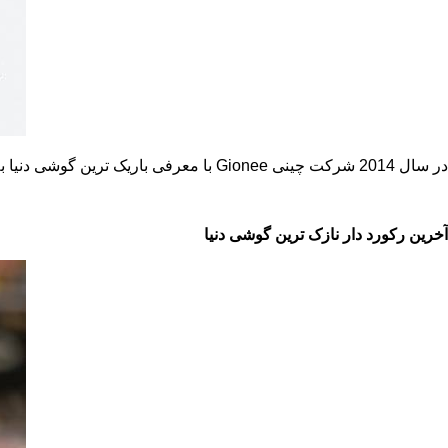
در سال 2014 شرکت چینی
Gionee
با معرفی باریک ترین گوشی دنیا ب
آخرین رکورد دار نازک ترین گوشی دنیا