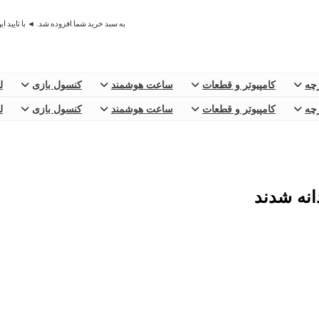
به سبد خرید شما افزوده شد. ◄ با تایید ا
رچه
کامپیوتر و قطعات
ساعت هوشمند
کنسول بازی
ل
رچه
کامپیوتر و قطعات
ساعت هوشمند
کنسول بازی
ل
نه شدند