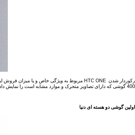
رکوردار شدن
HTC ONE
مربوط به ویژگی خاص و یا میزان فروش ای
400 گوشی که دارای تصاویر متحرک و موارد مشابه است را نمایش داد.
اولین گوشی دو هسته ای دنیا