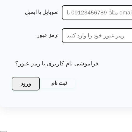
موبایل یا ایمیل:
رمز عبور:
فراموشی نام کاربری یا رمز عبور؟
ورود
ثبت نام