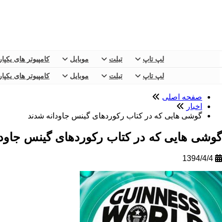
لپ تاپ
تبلت
موبایل
کامپیوتر های یکپا
لپ تاپ
تبلت
موبایل
کامپیوتر های یکپا
صفحه اصلی
اخبار
گوشی هایی که در کتاب رکوردهای گینس جاودانه شدند
گوشی هایی که در کتاب رکوردهای گینس جاودا
1394/4/4