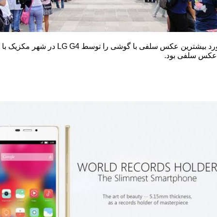
د بیشترین عکس سلفی با گوشی را توسط
LG G4