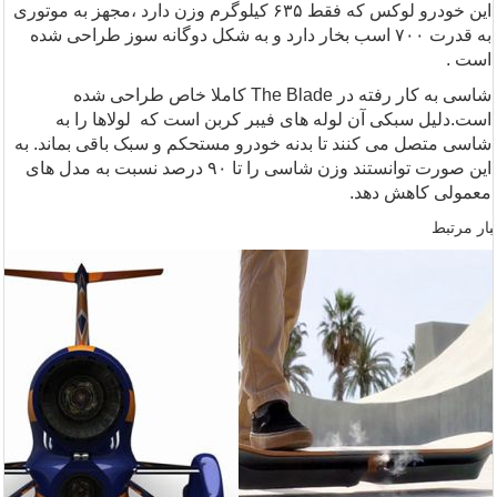
این خودرو لوکس که فقط ۶۳۵ کیلوگرم وزن دارد ،مجهز به موتوری
به قدرت ۷۰۰ اسب بخار دارد و به شکل دوگانه سوز طراحی شده
است .
شاسی به کار رفته در
The Blade
کاملا خاص طراحی شده
است.دلیل سبکی آن لوله های فیبر کربن است که لولاها را به
شاسی متصل می کنند تا بدنه خودرو مستحکم و سبک باقی بماند. به
این صورت توانستند وزن شاسی را تا ۹۰ درصد نسبت به مدل های
معمولی کاهش دهد
.
بار مرتبط