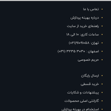
تماس با ما
درباره بهینه پردازش
راهنمای خرید از سایت
ساعات کاری: ۱۰ الی ۱۸
تهران: ۹۱۰۹۱۰۵۸(۰۲۱)
اصفهان : ۳۰۳۰ ۳۲۳۵ (۰۳۱)
حریم خصوصی
ارسال رایگان
خرید قسطی
پیشنهادات و شکایات
گارانتی اصلی محصولات
استخدام در بهینه پردازش