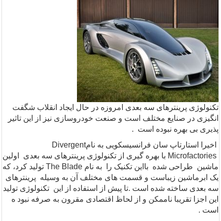
تکنولوژی پرینترهای سه بعدی امروزه در حال ایجاد انقلاب شگفت
انگیزی در صنایع مختلف است و صنعت خودروسازی نیز از این تاثیر
پذیری بی بهره نبوده است .
اخیرا استارتاپ سان فرانسیسکویی به نام
Divergent
Microfactories
با بهره گیری از تکنولوژی پرینترهای سه بعدی اولین
ماشین طراحی شده بااین تکنیک را به نام
The Blade
تولید کرد، که
یک ابرماشین زیباست و قسمت های مختلف آن به وسیله پرینترهای
سه بعدی ساخته شده است .تا پیش از استفاده از این تکنولوژی تولید
این اجزا تقریبا ناممکن و از لحاظ اقتصادی مقرون به صرفه نبود ه
است .