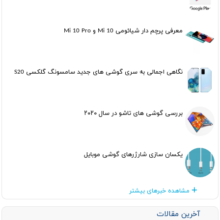
معرفی پرچم دار شیائومی Mi 10 و Mi 10 Pro
نگاهی اجمالی به سری گوشی های جدید سامسونگ گلکسی S20
بررسی گوشی های تاشو در سال ۲۰۲۰
یکسان سازی شارژرهای گوشی موبایل
مشاهده خبرهای بیشتر
آخرین مقالات