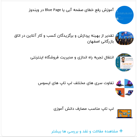
آموزش رفع خطای صفحه آبی یا Blue Page در ویندوز
تقدیر از بهینه پردازش و برگزیدگان کسب و کار آنلاین در اتاق
بازرگانی اصفهان
انتقال تجربه راه اندازی و مدیریت فروشگاه اینترنتی
تفاوت سری های مختلف لپ تاپ های ایسوس
لپ تاپ مناسب مصارف دانش آموزی
مشاهده مقالات و نقد و بررسی ها بیشتر