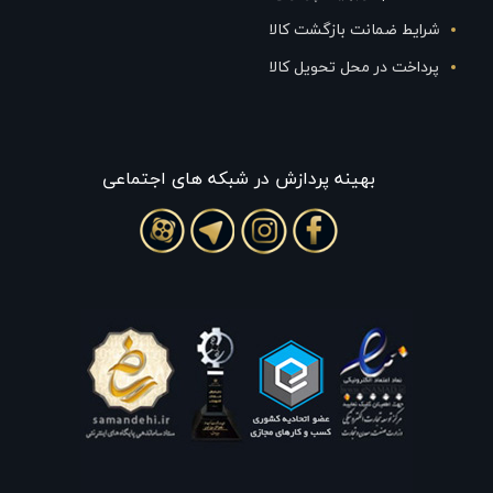
شرایط ضمانت بازگشت کالا
پرداخت در محل تحویل کالا
بهينه پردازش در شبکه های اجتماعی