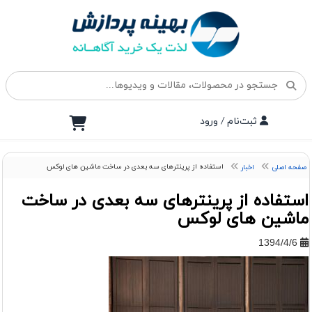
ثبت‌نام / ورود
استفاده از پرینترهای سه بعدی در ساخت ماشین های لوکس
صفحه اصلی
اخبار
استفاده از پرینترهای سه بعدی در ساخت
ماشین های لوکس
1394/4/6