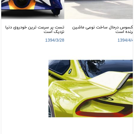
کسوس درحال ساخت نوعی ماشین
تست پر سرعت ترین خودروی دنیا
رنده است
نزدیک است
1394/3/28
1394/4/