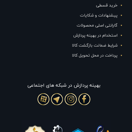
خرید قسطی
پیشنهادات و شکایات
گارانتی اصلی محصولات
استخدام در بهینه پردازش
شرایط ضمانت بازگشت کالا
پرداخت در محل تحویل کالا
بهينه پردازش در شبکه های اجتماعی