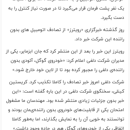
یک نفر پشت فرمان قرار می‌گیرد تا در صورت نیاز کنترل را به
دست بگیرد
.
روز گذشته خبرگزاری «رویترز» از تصادف اتومبیل های بدون
راننده این شرکت خبر داد.
رویترز این خبر را بعد از این منتشر کرد که جان ابزمایر، یکی از
مدیران شرکت دلفی اعلام کرد: «خودروی گوگل، آئودی بدون
راننده‌ی دلفی را مجبور کرده بود تا از لاین خود خارج شود.»
شرکت دلفی امروز خبر تصادف را کاملا تکذیب کرد. کریستین
کینلی، سخنگوی شرکت دلفی در این باره گفته است: «این
خبر بدون جزئیات زیادی منتشر شده بود. مهندسان ما مشغول
امتحان یکی از قابلیت‌های خودروی بدون راننده‌ی‌مان بودند و
توانستند به خوبی آن را به نمایش بگذارند، اما به‌طور کاملا
اتفاقی یکی از خودروهای گوگل هم در جاده وجود داشت
.
»