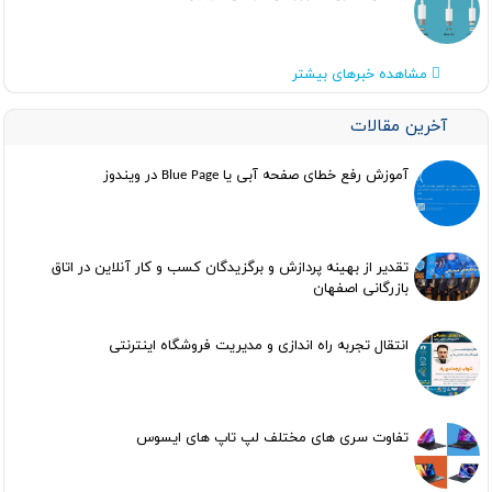
مشاهده خبرهای بیشتر
آخرین مقالات
آموزش رفع خطای صفحه آبی یا Blue Page در ویندوز
تقدیر از بهینه پردازش و برگزیدگان کسب و کار آنلاین در اتاق
بازرگانی اصفهان
انتقال تجربه راه اندازی و مدیریت فروشگاه اینترنتی
تفاوت سری های مختلف لپ تاپ های ایسوس