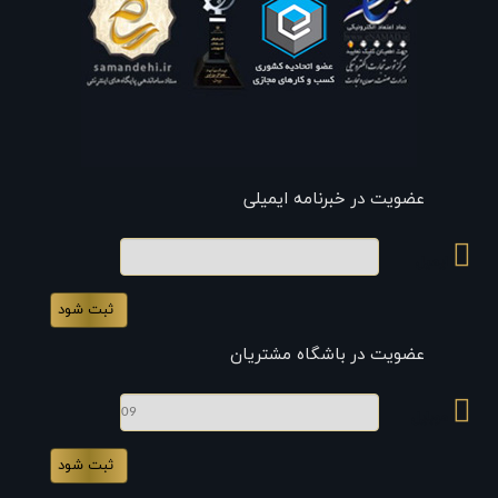
عضویت در خبرنامه ایمیلی
ایمیل
عضویت در باشگاه مشتریان
موبایل