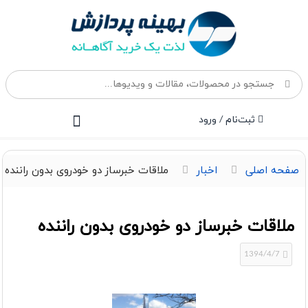
ثبت‌نام / ورود
صفحه اصلی
اخبار
ملاقات خبرساز دو خودروی بدون راننده
ملاقات خبرساز دو خودروی بدون راننده
1394/4/7