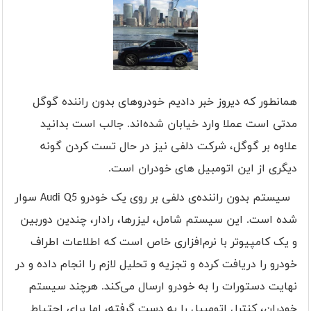
همانطور که دیروز خبر دادیم خودروهای بدون راننده گوگل
مدتی است عملا وارد خیابان شده‌اند. جالب است بدانید
علاوه بر گوگل، شرکت دلفی نیز در حال تست کردن گونه
دیگری از این اتومبیل های خودران است.
سیستم بدون راننده‌ی دلفی
بر روی یک خودرو
Audi Q5
سوار
شده است. این سیستم شامل، لیزرها، رادار، چندین دوربین
و یک کامپیوتر با نرم‌افزاری خاص است که اطلاعات اطراف
خودرو را دریافت کرده و تجزیه و تحلیل لازم را انجام داده و در
نهایت دستورات را به خودرو ارسال می‌کند. هرچند سیستم
خودران، کنترل اتومبیل را به دست گرفته‌، اما برای احتیاط