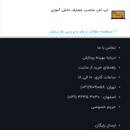
لپ تاپ مناسب مصارف دانش آموزی
مشاهده مقالات و نقد و بررسی ها بیشتر
تماس با ما
درباره بهینه پردازش
راهنمای خرید از سایت
ساعات کاری: ۱۰ الی ۱۸
تهران: ۹۱۰۹۱۰۵۸(۰۲۱)
اصفهان : ۳۰۳۰ ۳۲۳۵ (۰۳۱)
حریم خصوصی
ارسال رایگان