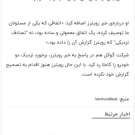
او درباره‌ی خبر رویترز اضافه کرد: «اتفاقی که یکی از مسئولان
ما توصیف کرده، یک اتفاق معمولی و ساده بود، نه "تصادف
نزدیکی" که رویترز گزارش آن را داده بود.»
شرکت گوکل هم در پاسخ به خبر رویترز، برخورد نزدیک دو
خودرو را کاملا رد کرد. با این حال رویترز هنوز اقدام به تصحیح
گزارش خود نکرده است
.
منبع:
VentureBeat
اخبار مرتبط