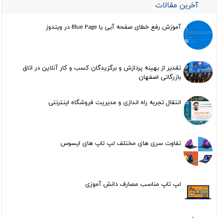
آخرین مقالات
آموزش رفع خطای صفحه آبی یا Blue Page در ویندوز
تقدیر از بهینه پردازش و برگزیدگان کسب و کار آنلاین در اتاق
بازرگانی اصفهان
انتقال تجربه راه اندازی و مدیریت فروشگاه اینترنتی
تفاوت سری های مختلف لپ تاپ های ایسوس
لپ تاپ مناسب مصارف دانش آموزی