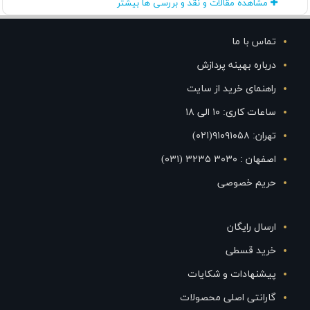
مشاهده مقالات و نقد و بررسی ها بیشتر
تماس با ما
درباره بهینه پردازش
راهنمای خرید از سایت
ساعات کاری: ۱۰ الی ۱۸
تهران: ۹۱۰۹۱۰۵۸(۰۲۱)
اصفهان : ۳۰۳۰ ۳۲۳۵ (۰۳۱)
حریم خصوصی
ارسال رایگان
خرید قسطی
پیشنهادات و شکایات
گارانتی اصلی محصولات