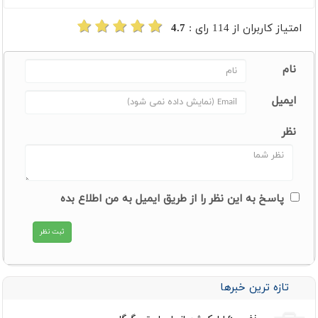
امتیاز کاربران از
114
رای :
4.7
نام
ایمیل
نظر
پاسخ به این نظر را از طریق ایمیل به من اطلاع بده
تازه ترین خبرها