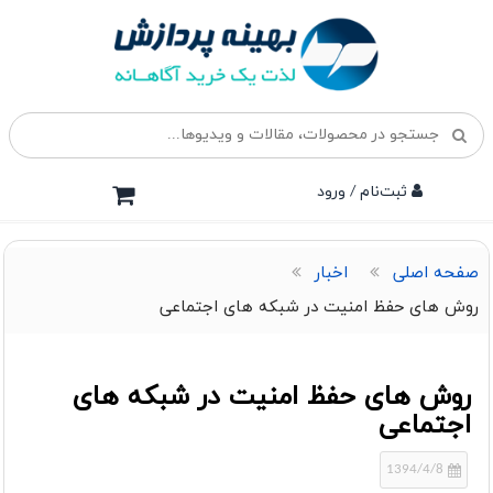
ثبت‌نام / ورود
صفحه اصلی
اخبار
روش های حفظ امنیت در شبکه های اجتماعی
روش های حفظ امنیت در شبکه های
اجتماعی
1394/4/8