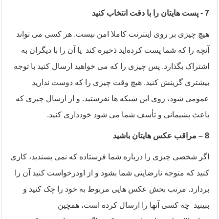
7
- پست هایتان را با دقت انتخاب کنید
هیچ چیزی بر روی اینترنت کاملا امن نیست. هر کسی می تواند
آنچه را که شما پست کرده‌اید ذخیره کند یا آن را با دیگران به
اشتراک بگذارد. پس چیزی را که می خواهید ارسال کنید با توجه
بیشتری گزینش کنید. هیچ وقت چیزی را که دوست ندارید
عمومی شود، روی این شبکه ها نفرستید. و از ارسال چیزی که
باعث پشیمانی و تأسف شما می شود خودداری کنید
.
8
– مراقب عکس هایتان باشید
اگر شخصی چیزی را درباره شما فرستاده که نمی پسندید، کاری
کنید که متوجه نارضایتی شما بشود و از اودرخواست کنید آن را
بردارد. مرتب بخش عکس هایی مربوط به خود را چک کنید و
ببینید چه کسی آنها را ارسال کرده است، همچین