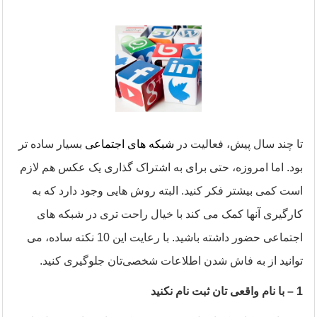
تا چند سال پیش، فعالیت در
شبکه های اجتماعی
بسیار ساده تر
بود. اما امروزه، حتی برای به اشتراک گذاری یک عکس هم لازم
است کمی بیشتر فکر کنید. البته روش هایی وجود دارد که به
کارگیری آنها کمک می کند با خیال راحت تری در شبکه های
اجتماعی حضور داشته باشید. با رعایت این 10 نکته ساده، می
توانید از به فاش شدن اطلاعات شخصی‌تان جلوگیری کنید
.
1
– با نام واقعی تان ثبت نام نکنید