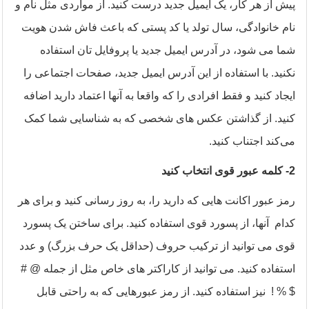
پیش از هر کار، یک ایمیل جدید درست کنید. از مواردی مثل نام و
نام خانوادگی، سال تولد یا کد پستی که باعث فاش شدن هویت
شما می شود، در آدرس ایمیل جدید یا پروفایل تان استفاده
نکنید. با استفاده از این آدرس ایمیل جدید، صفحات اجتماعی را
ایجاد کنید و فقط افرادی را که واقعا به آنها اعتماد دارید اضافه
کنید. از گذاشتن عکس های شخصی که به شناسایی شما کمک
می‌کند اجتناب کنید
.
-2
کلمه عبور قوی انتخاب کنید
رمز عبور اکانت هایی که دارید را، به روز رسانی کنید و برای هر
کدام آنها، از پسورد قوی استفاده کنید. برای ساختن یک پسورد
قوی می توانید از ترکیب حروف (حداقل یک حرف بزرگ) و عدد
استفاده کنید. می توانید از کاراکتر های خاص مثل از جمله @ #
$ % ! نیز استفاده کنید. از رمز عبورهایی که به راحتی قابل