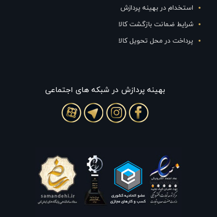
استخدام در بهینه پردازش
شرایط ضمانت بازگشت کالا
پرداخت در محل تحویل کالا
بهينه پردازش در شبکه های اجتماعی