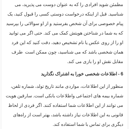
مطمئن شوید افرادی را که به عنوان دوست می پذیرید، می
شناسید. قبل از اینکه درخواست دوستی کسی را قبول کنید، یک
پیام خصوصی برای آن شخص بفرستید و از او سوالاتی را بپرسید
که به شما در شناختن هویتش کمک می کند. حتی اگر می توانید
او را از روی عکس یا نام تشخیص دهید، دقت کنید که این فرد
همان شخصی باشد که می شناسید، چون ممکن است طرف
مقابل نقش او را بازی می کند.
6
- اطلاعات شخصی خورا به اشتراک نگذارید
منظور از این اطلاعات، مواردی مانند تاریخ تولد، شماره تلفن،
شماره‌ بیمه های اجتماعی واطلاعات بانکی است. سارقین هویت
می توانند از این اطلاعات شما استفاده کنند. اگر فردی از لحاظ
قانونی به این اطلاعات نیاز داشته باشد، بهتر است از راه‌های
دیگری برای تماس با شما استفاده کند.