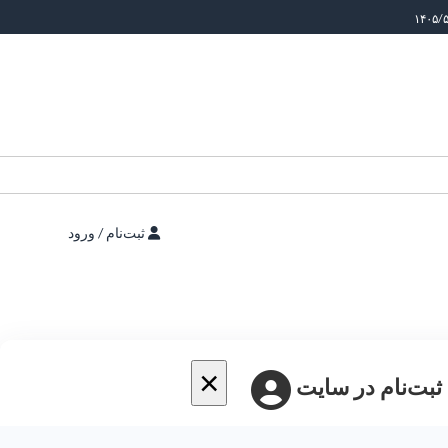
ثبت‌نام / ورود
×
 ثبت‌نام در سایت