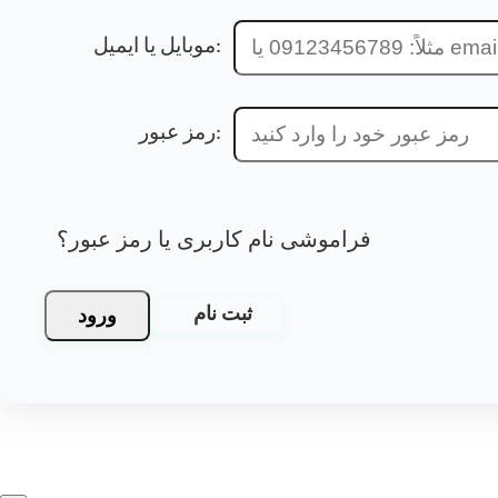
موبایل یا ایمیل:
رمز عبور:
فراموشی نام کاربری یا رمز عبور؟
ورود
ثبت نام