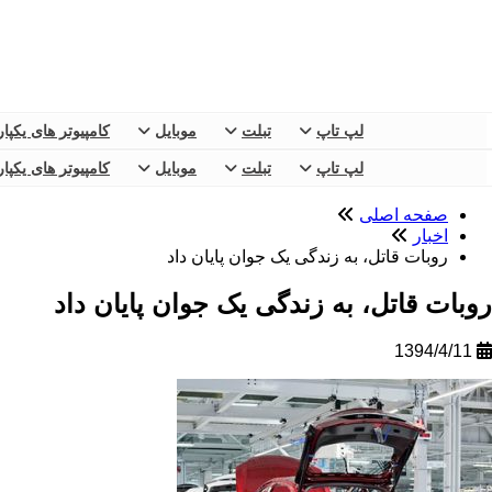
لپ تاپ
تبلت
موبایل
کامپیوتر های یکپا
لپ تاپ
تبلت
موبایل
کامپیوتر های یکپا
صفحه اصلی
اخبار
روبات قاتل، به زندگی یک جوان پایان داد
روبات قاتل، به زندگی یک جوان پایان داد
1394/4/11