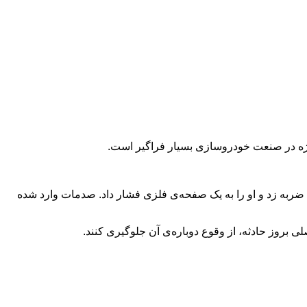
 ویژه در صنعت خودروسازی بسیار فراگیر است.
 ضربه زد و او را به یک صفحه‌ی فلزی فشار داد. صدمات وارد شده
 بروز حادثه، از وقوع دوباره‌ی آن جلوگیری کنند.