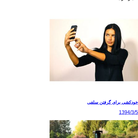
خودکشی برای گرفتن سلفی
1394/3/5