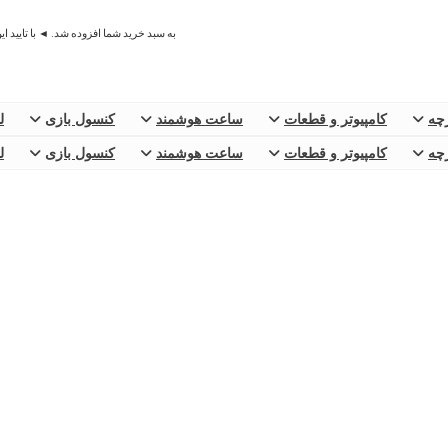
به سبد خرید شما افزوده شد. ◄ با تایید ا
رچه
کامپیوتر و قطعات
ساعت هوشمند
کنسول بازی
ل
رچه
کامپیوتر و قطعات
ساعت هوشمند
کنسول بازی
ل