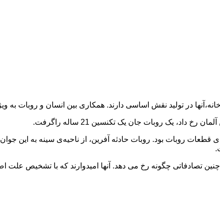
خانه،آنها در تولید نقش اساسی دارند. همکاری بین انسان و روبات به
اد، یک روبات جان یک تکنسین 21 ساله راگرفت.
 قطعات روبات بود. روبات حادثه آفرین، از ناحیه‌ی سینه به این جوان
.
ین تصادفاتی چگونه رخ می دهد. آنها امیدوارند که با تشخیص علت اصلی