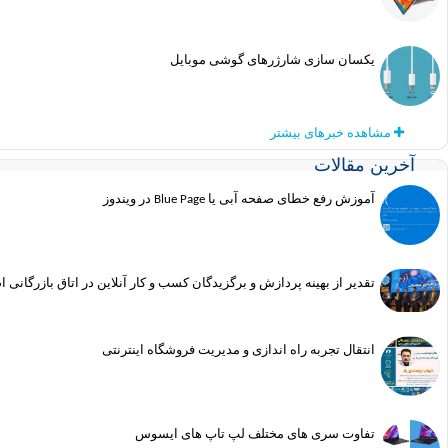
یکسان سازی شارژرهای گوشی موبایل
مشاهده خبرهای بیشتر
آخرین مقالات
آموزش رفع خطای صفحه آبی یا Blue Page در ویندوز
تقدیر از بهینه پردازش و برگزیدگان کسب و کار آنلاین در اتاق بازرگانی 
انتقال تجربه راه اندازی و مدیریت فروشگاه اینترنتی
تفاوت سری های مختلف لپ تاپ های ایسوس