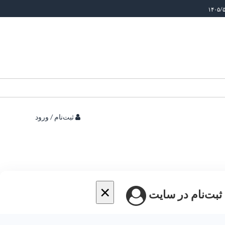
ثبت‌نام / ورود
×
 ثبت‌نام در سایت