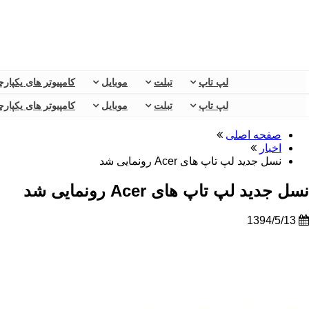
لپ تاپ
تبلت
موبایل
کامپیوتر های یکپارچ
لپ تاپ
تبلت
موبایل
کامپیوتر های یکپارچ
صفحه اصلی
اخبار
نسل جدید لپ تاپ های Acer رونمایی شد
نسل جدید لپ تاپ های Acer رونمایی شد
1394/5/13