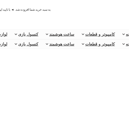
به سبد خرید شما افزوده شد. ◄ با تایید ا
ه
کامپیوتر و قطعات
ساعت هوشمند
کنسول بازی
لوازم
ه
کامپیوتر و قطعات
ساعت هوشمند
کنسول بازی
لوازم