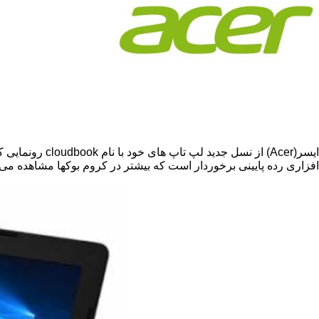
ایسر(
(Acer
از نسل جدید لپ تاپ های خود با نام
cloudbook
افزاری رده پایینی برخوردار است که بیشتر در کروم بوکها مشاهده می