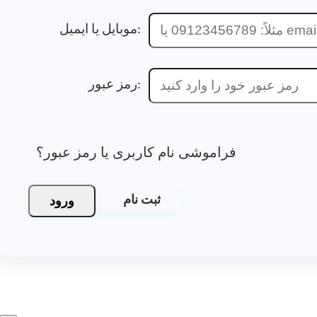
موبایل یا ایمیل:
رمز عبور:
فراموشی نام کاربری یا رمز عبور؟
ورود
ثبت نام