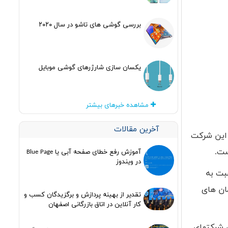
بررسی گوشی های تاشو در سال ۲۰۲۰
یکسان سازی شارژرهای گوشی موبایل
مشاهده خبرهای بیشتر
آخرین مقالات
 این شرکت
ست.
آموزش رفع خطای صفحه آبی یا Blue Page
در ویندوز
ت به
ان های
تقدیر از بهینه پردازش و برگزیدگان کسب و
کار آنلاین در اتاق بازرگانی اصفهان
، شرکتهای