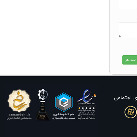
ی اجتماعی