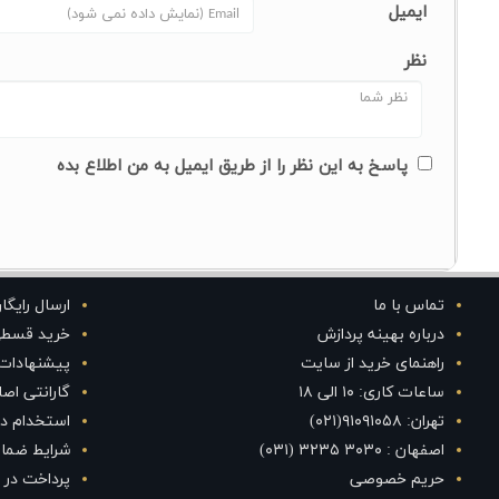
ایمیل
نظر
پاسخ به این نظر را از طریق ایمیل به من اطلاع بده
تماس با ما
ارسال رایگا
درباره بهینه پردازش
خرید قسط
راهنمای خرید از سایت
پیشنهادات
ساعات کاری: ۱۰ الی ۱۸
گارانتی اص
تهران: ۹۱۰۹۱۰۵۸(۰۲۱)
استخدام در
اصفهان : ۳۰۳۰ ۳۲۳۵ (۰۳۱)
شرایط ضمان
حریم خصوصی
پرداخت در 