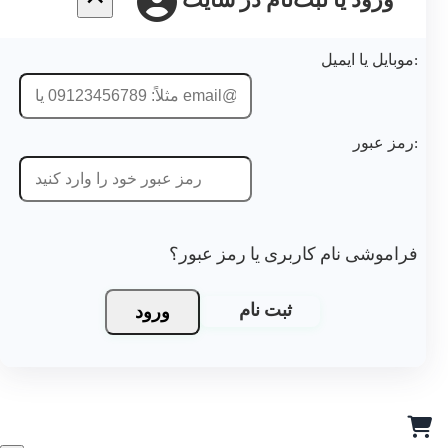
ورود یا ثبت‌نام در سایت
موشی نام کاربری یا رمز عبور؟
ورود
ثبت نام