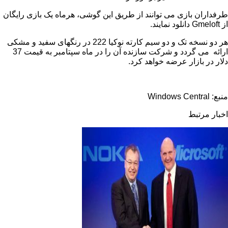
 بازی می توانند از طریق این گوشی، هرماه یک بازی رایگان
Gm
دانلود نمایند.
هر دو نسخه تک و دو سیم کارته نوکیا 222 در رنگهای سفید و مشکی
ارائه می گردد و شرکت سازنده آن را در ماه سپتامبر به قیمت 37
بازار عرضه خواهد کرد.
تبط