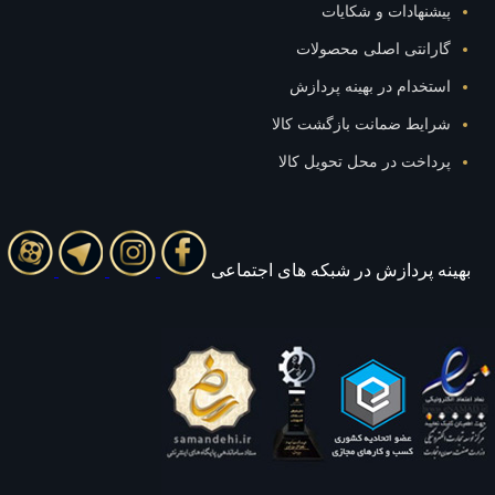
نهادات و شکایات
رانتی اصلی محصولات
خدام در بهینه پردازش
ایط ضمانت بازگشت کالا
اخت در محل تحویل کالا
 پردازش در شبکه های اجتماعی