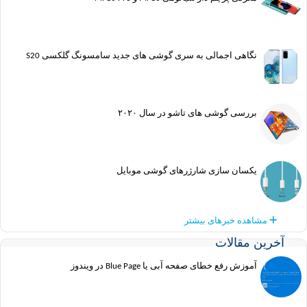
نگاهی اجمالی به سری گوشی های جدید سامسونگ گلکسی S20
بررسی گوشی های تاشو در سال ۲۰۲۰
یکسان سازی شارژرهای گوشی موبایل
مشاهده خبرهای بیشتر
ین مقالات
آموزش رفع خطای صفحه آبی یا Blue Page در ویندوز