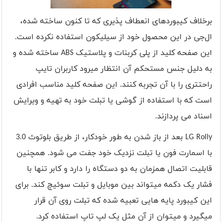
برخلاف کیبوردهای انعطاف پذیری که تا کنون ساخته شده،
ال‌جی در این محصول خود از سیلیکون استفاده نکرده است.
این صفحه کلید از پلی کربنات و پلاستیک
ABS
ساخته شده و
به دلیل جنس مستحکم آن انتظار میرود کاربران تایپ
راحتتری را با آن تجربه کنند. این صفحه کلید مناسب افرادی
است که با استفاده از گوشی یا تبلت خود به تهیه و ویرایش
اسناد می پردازند.
LG Rolly
بعد از باز شدن به طور خودکار، از طریق بلوتوث 3.0
با اسمارت فون یا تبلت نزدیک خود جفت می شود. همچنین
قابلیت اتصال همزمان به دو دستگاه را دارد و کابر تنها با
فشار یک دکمه میتواند بین موبایل و تبلت سوئیچ کند. برای
این کیبورد پایه هایی تعبیه شده که تبلت روی آن قرار
میگیرد و میتوان از آن مثل یک لپ تاپ استفاده کرد.