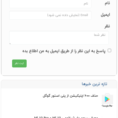
نام
ایمیل
نظر
پاسخ به این نظر را از طریق ایمیل به من اطلاع بده
تازه ترین خبرها
حذف ۶۰۰ اپلیکیشن از پلی استور گوگل