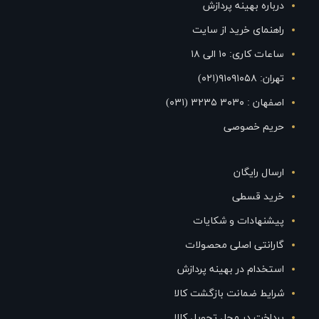
درباره بهینه پردازش
راهنمای خرید از سایت
ساعات کاری: ۱۰ الی ۱۸
تهران: ۹۱۰۹۱۰۵۸(۰۲۱)
اصفهان : ۳۰۳۰ ۳۲۳۵ (۰۳۱)
حریم خصوصی
ارسال رایگان
خرید قسطی
پیشنهادات و شکایات
گارانتی اصلی محصولات
استخدام در بهینه پردازش
شرایط ضمانت بازگشت کالا
پرداخت در محل تحویل کالا