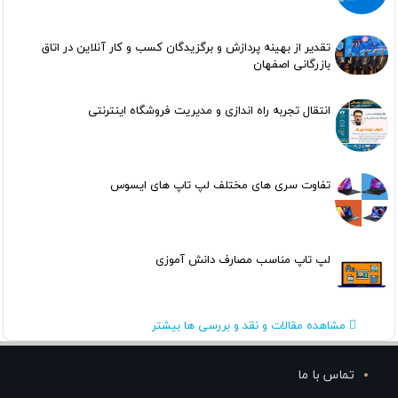
تقدیر از بهینه پردازش و برگزیدگان کسب و کار آنلاین در اتاق
بازرگانی اصفهان
انتقال تجربه راه اندازی و مدیریت فروشگاه اینترنتی
تفاوت سری های مختلف لپ تاپ های ایسوس
لپ تاپ مناسب مصارف دانش آموزی
مشاهده مقالات و نقد و بررسی ها بیشتر
تماس با ما