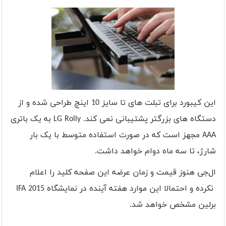
این کیبورد برای تبلت های تا سایز 10 اینچ طراحی شده و از
دستگاه های بزرگتر پشتیبانی نمی کند.
LG Rolly
به یک باتری
AAA
مجهز است که در صورت استفاده متوسط با یک بار
شارژ، تا سه ماه دوام خواهد داشت.
ال‌جی هنوز قیمت و زمان عرضه این صفحه کلید را اعلام
نکرده و احتمالا این موارد هفته آینده در نمایشگاه
IFA 2015
برلین مشخص خواهد شد.