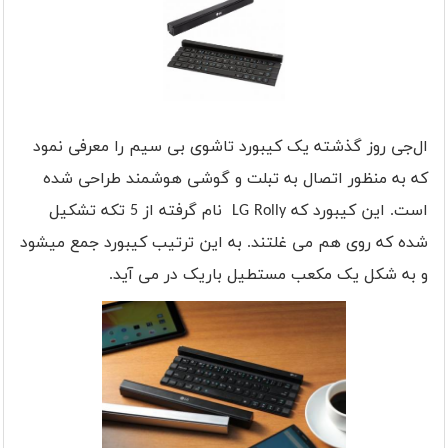
ال‌جی روز گذشته یک کیبورد تاشوی بی سیم را معرفی نمود
که به منظور اتصال به تبلت و گوشی هوشمند طراحی شده
است. این کیبورد که
LG Rolly
نام گرفته از 5 تکه تشکیل
شده که روی هم می غلتند. به این ترتیب کیبورد جمع میشود
و به شکل یک مکعب مستطیل باریک در می آید
.