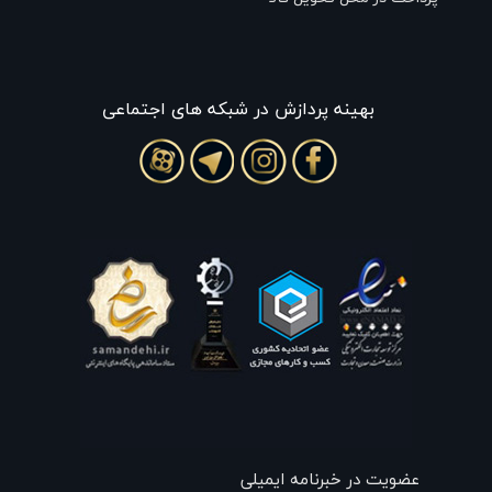
بهينه پردازش در شبکه های اجتماعی
عضویت در خبرنامه ایمیلی