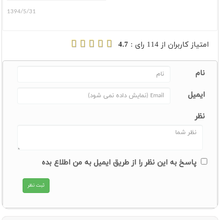
1394/5/31
امتیاز کاربران از
114
رای :
4.7
نام
ایمیل
نظر
پاسخ به این نظر را از طریق ایمیل به من اطلاع بده