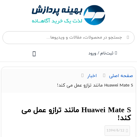
ثبت‌نام / ورود
صفحه اصلی
اخبار
Huawei Mate S مانند ترازو عمل می کند!
Huawei Mate S مانند ترازو عمل می
کند!
1394/6/12