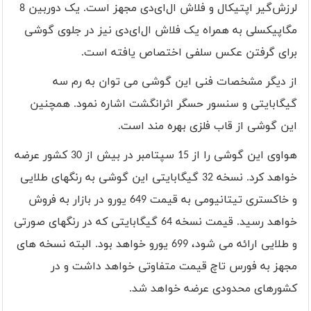
لرزش‌گیر اپتیکال و فلاش ال‌ای‌دی مجهز است. یک دوربین 8
مگاپیکسلی به همراه یک فلاش ال‌ای‌دی نیز در جلوی گوشی
برای گرفتن عکس سلفی اختصاص یافته است.
از دیگر مشخصات فنی این گوشی می توان به رم سه
گیگابایتی و سنسور حسگر اثرانگشت اشاره نمود. همچنین
این گوشی از قاب فلزی بهره مند است.
هواوی این گوشی را از 15 سپتامبر در بیش از 30 کشور عرضه
خواهد کرد. نسخه 32 گیگابایتی این گوشی به رنگهای طلایی
و خاکستری تیتانیومی به قیمت 649 یورو در بازار به فروش
خواهد رسید. قیمت نسخه 64 گیگابایتی که در رنگهای صورتی
و طلایی ارائه می شود، 699 یورو خواهد بود. البته نسخه های
مجهز به فورس تاچ قیمت متفاوتی خواهد داشت و در
کشورهای محدودی عرضه خواهد شد.