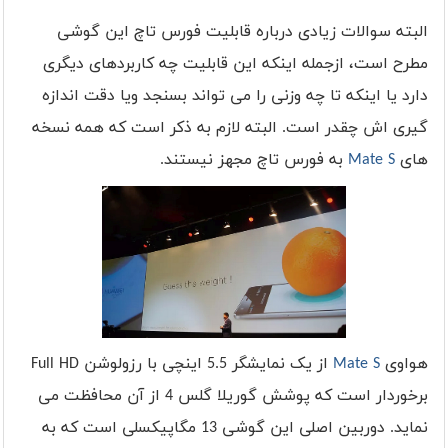
البته سوالات زیادی درباره قابلیت فورس تاچ این گوشی
مطرح است، ازجمله اینکه این قابلیت چه کاربردهای دیگری
دارد یا اینکه تا چه وزنی را می تواند بسنجد ویا دقت اندازه
گیری اش چقدر است. البته لازم به ذکر است که همه نسخه
های
Mate S
به فورس تاچ مجهز نیستند.
هواوی
Mate S
از یک نمایشگر 5.5 اینچی با رزولوشن
Full HD
برخوردار است که پوشش گوریلا گلس 4 از آن محافظت می
نماید. دوربین اصلی این گوشی 13 مگاپیکسلی است که به