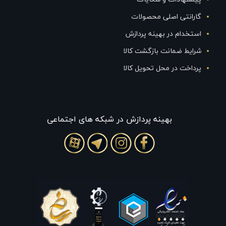
گارانتی اصلی محصولات
استخدام در بهینه پردازش
شرایط ضمانت بازگشت کالا
پرداخت در محل تحویل کالا
بهينه پردازش در شبکه های اجتماعی