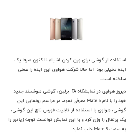
ستفاده از گوشی برای وزن کردن اشیاء تا کنون صرفا یک
ا
ایده تخیلی بود. اما حالا شرکت هواوی این ایده را عملی
ساخته است.
دیروز هواوی در نمایشگاه
IFA
برلین، گوشی هوشمند جدید
خود را با نام
Mate S
معرفی نمود. در مراسم رونمایی این
گوشی، هواوی با استفاده از قابلیت فورس تاچ این گوشی،
یک پرتقال را وزن کرد و با این نمایش توانست توجه زیادی را
به سمت
Mate S
جلب نماید.