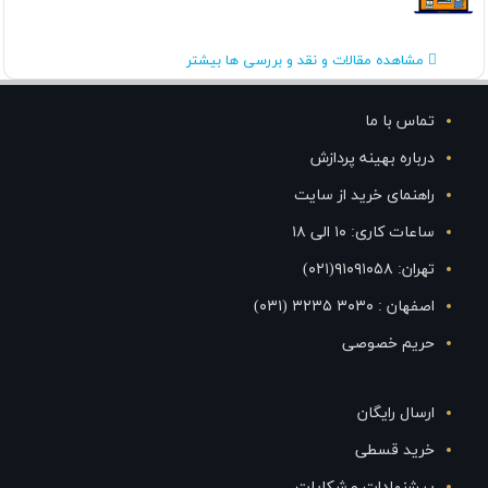
مشاهده مقالات و نقد و بررسی ها بیشتر
تماس با ما
درباره بهینه پردازش
راهنمای خرید از سایت
ساعات کاری: ۱۰ الی ۱۸
تهران: ۹۱۰۹۱۰۵۸(۰۲۱)
اصفهان : ۳۰۳۰ ۳۲۳۵ (۰۳۱)
حریم خصوصی
ارسال رایگان
خرید قسطی
پیشنهادات و شکایات