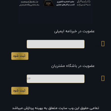
عضویت در خبرنامه ایمیلی
ایمیل
عضویت در باشگاه مشتریان
موبایل
تمامی حقوق این وب سایت متعلق به بهینه پردازش میباشد