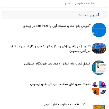
مشاهده خبرهای بیشتر
آخرین مقالات
آموزش رفع خطای صفحه آبی یا Blue Page در ویندوز
تقدیر از بهینه پردازش و برگزیدگان کسب و کار آنلاین در اتاق
بازرگانی اصفهان
انتقال تجربه راه اندازی و مدیریت فروشگاه اینترنتی
تفاوت سری های مختلف لپ تاپ های ایسوس
لپ تاپ مناسب مصارف دانش آموزی