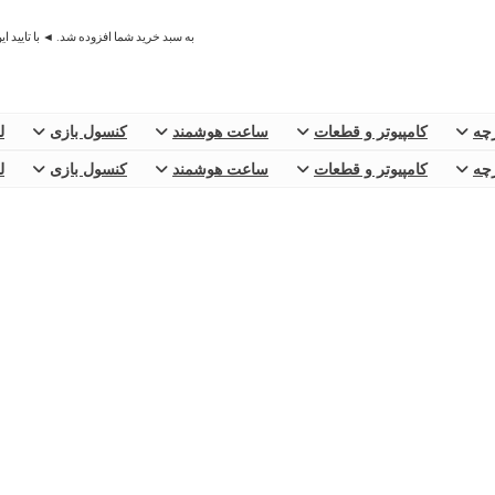
به سبد خرید شما افزوده شد. ◄ با تایید ا
رچه
کامپیوتر و قطعات
ساعت هوشمند
کنسول بازی
ل
رچه
کامپیوتر و قطعات
ساعت هوشمند
کنسول بازی
ل