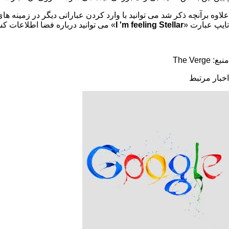
علاوه برآنچه ذکر شد می توانید با وارد کردن عباراتی دیگر در زمینه ه
تایپ عبارت
»
I 'm feeling Stellar
«
می توانید درباره فضا اطلاعات ک
منبع: The Verge
اخبار مرتبط