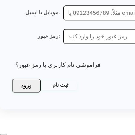
موبایل یا ایمیل:
رمز عبور:
فراموشی نام کاربری یا رمز عبور؟
ورود
ثبت نام