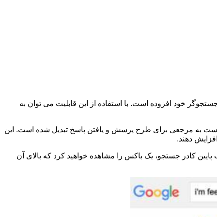
ستجوگر خود افزوده است. با استفاده از این قابلیت می توان به
لهاست به مرجعی برای طرح پرسش و یافتن پاسخ تبدیل شده است. این
فزایش دهند.
تیب پایین کادر جستجو، یک باکس را مشاهده خواهید کرد که بالای آن