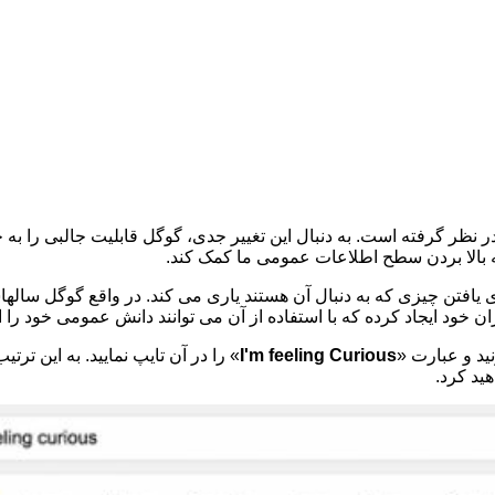
نظر گرفته است. به دنبال این تغییر جدی، گوگل قابلیت جالبی را به ج
بالا بردن سطح اطلاعات عمومی ما کمک کند.
 یافتن چیزی که به دنبال آن هستند یاری می کند. در واقع گوگل سا
خود ایجاد کرده که با استفاده از آن می توانند دانش عمومی خود را ا
ید و عبارت «
I'm feeling Curious
» را در آن تایپ نمایید. به این تر
ید کرد.