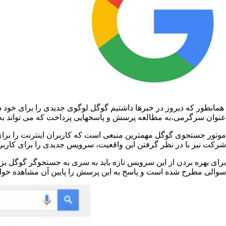
همانطور که دیروز در خبرها داشتیم گوگل لوگوی جدیدی را برای خود در 
عنوان سرگرمی،به مطالعه پرسش و پاسخهایی پرداخت که می تواند به 
موتور جستجوی گوگل مهمترین منبعی است که کاربران اینترنت را برای
شرکت نیز با در نظر گرفتن این واقعیت، سرویس جدیدی را برای کاربران 
برای بهره بردن از این سرویس تازه باید به سری به جستجوگر گوگل بزن
سوالی مطرح شده است و پاسخ به این پرسش را پایین آن مشاهده خواه