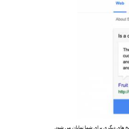
خ های دیگری برای شما نمایان می شود.