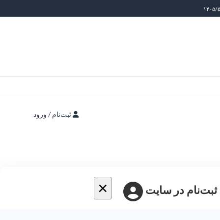
ثبت‌نام / ورود
×
 ثبت‌نام در سایت