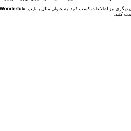
ای دیگری نیز اطلاعات کسب کنید. به عنوان مثال با تایپ
»
g Wonderful
سب کنید.