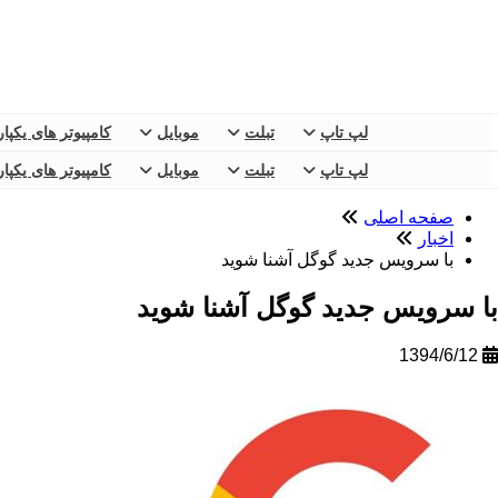
لپ تاپ
تبلت
موبایل
کامپیوتر های یکپا
لپ تاپ
تبلت
موبایل
کامپیوتر های یکپا
صفحه اصلی
اخبار
با سرویس جدید گوگل آشنا شوید
با سرویس جدید گوگل آشنا شوید
1394/6/12