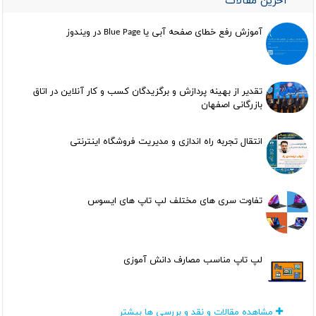
آخرین مقالات
آموزش رفع خطای صفحه آبی یا Blue Page در ویندوز
تقدیر از بهینه پردازش و برگزیدگان کسب و کار آنلاین در اتاق
بازرگانی اصفهان
انتقال تجربه راه اندازی و مدیریت فروشگاه اینترنتی
تفاوت سری های مختلف لپ تاپ های ایسوس
لپ تاپ مناسب مصارف دانش آموزی
مشاهده مقالات و نقد و بررسی ها بیشتر