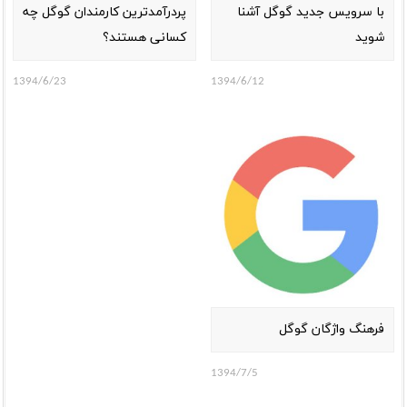
با سرویس جدید گوگل آشنا
پردرآمدترین کارمندان گوگل چه
شوید
کسانی هستند؟
1394/6/23
1394/6/12
فرهنگ واژگان گوگل
1394/7/5