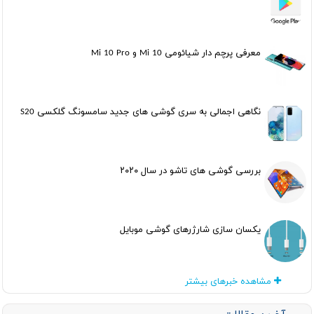
معرفی پرچم دار شیائومی Mi 10 و Mi 10 Pro
نگاهی اجمالی به سری گوشی های جدید سامسونگ گلکسی S20
بررسی گوشی های تاشو در سال ۲۰۲۰
یکسان سازی شارژرهای گوشی موبایل
مشاهده خبرهای بیشتر