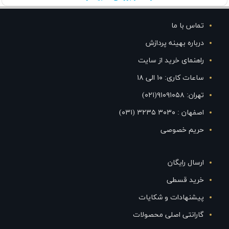
تماس با ما
درباره بهینه پردازش
راهنمای خرید از سایت
ساعات کاری: ۱۰ الی ۱۸
تهران: ۹۱۰۹۱۰۵۸(۰۲۱)
اصفهان : ۳۰۳۰ ۳۲۳۵ (۰۳۱)
حریم خصوصی
ارسال رایگان
خرید قسطی
پیشنهادات و شکایات
گارانتی اصلی محصولات