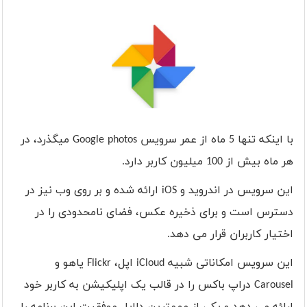
با اینکه تنها 5 ماه از عمر سرویس
Google photos
میگذرد، در
هر ماه بیش از 100 میلیون کاربر دارد.
این سرویس در اندروید و
iOS
ارائه شده و بر روی وب نیز در
دسترس است و برای ذخیره عکس، فضای نامحدودی را در
اختیار کاربران قرار می دهد.
این سرویس امکاناتی شبیه
iCloud
اپل،
Flickr
یاهو و
Carousel
دراپ باکس را در قالب یک اپلیکیشن به کاربر خود