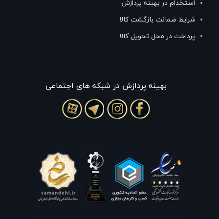
استخدام در بهینه پردازش
شرایط ضمانت بازگشت کالا
پرداخت در محل تحویل کالا
بهينه پردازش در شبکه های اجتماعی