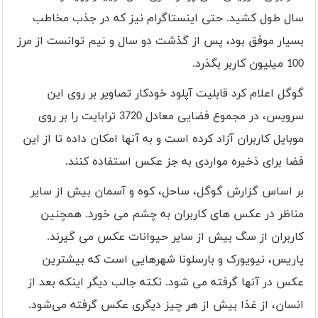
سال طول کشید. حتی اینستاگرام نیز که در جذب مخاطب
بسیار موفق بود، پس از گذشت دو سال و نیم توانست از مرز
100 میلیون کاربر بگذرد.
گوگل اعلام کرد قابلیت آپلود خودکار تصاویر بر روی این
سرویس، در مجموع فضایی معادل 3720 ترابایت را بر روی
موبایل کاربران آزاد کرده است و به آنها امکان داده تا از این
فضا برای ذخیره مواردی به جز عکس استفاده کنند.
بر اساس گزارش گوگل، ساحل، کوه و آسمان بیش از سایر
مناظر در عکس های کاربران به چشم می خورد. همچنین
کاربران از سگ بیش از سایر حیوانات عکس می گیرند.
پاریس، نیویورک و بارسلونا شهرهایی است که بیشترین
عکس در آنها گرفته می شود. نکته جالب دیگر اینکه بعد از
انسان، از غذا بیش از هر چیز دیگری عکس گرفته می‌شود.