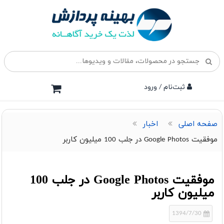
ثبت‌نام / ورود
صفحه اصلی
اخبار
موفقیت Google Photos در جلب 100 میلیون کاربر
موفقیت Google Photos در جلب 100
میلیون کاربر
1394/7/30