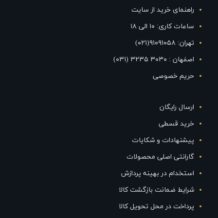
راهنمای خرید از سایت
ساعات کاری: ۱۰ الی ۱۸
تهران: ۹۱۰۹۱۰۵۸(۰۲۱)
اصفهان : ۳۰۳۰ ۳۲۳۵ (۰۳۱)
حریم خصوصی
ارسال رایگان
خرید قسطی
پیشنهادات و شکایات
گارانتی اصلی محصولات
استخدام در بهینه پردازش
شرایط ضمانت بازگشت کالا
پرداخت در محل تحویل کالا