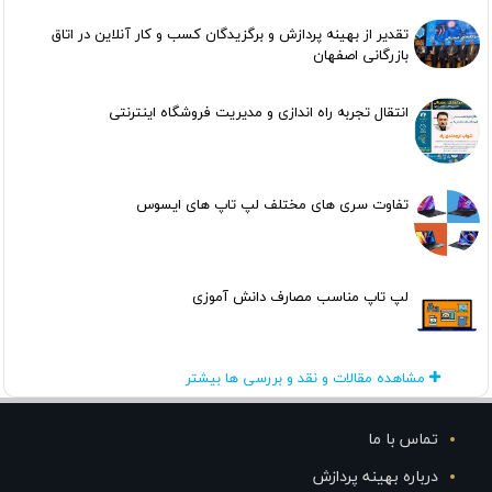
تقدیر از بهینه پردازش و برگزیدگان کسب و کار آنلاین در اتاق
بازرگانی اصفهان
انتقال تجربه راه اندازی و مدیریت فروشگاه اینترنتی
تفاوت سری های مختلف لپ تاپ های ایسوس
لپ تاپ مناسب مصارف دانش آموزی
مشاهده مقالات و نقد و بررسی ها بیشتر
تماس با ما
درباره بهینه پردازش