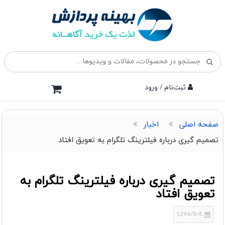
ثبت‌نام / ورود
صفحه اصلی
اخبار
تصمیم گیری درباره فیلترینگ تلگرام به تعویق افتاد
تصمیم گیری درباره فیلترینگ تلگرام به
تعویق افتاد
1394/8/6