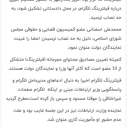
درباره فیلترینگ تلگرام، در محل دادستانی تشکیل شود، به
حد نصاب نرسید.
محمدعلی اسفنانی عضو کمیسیون قضایی و حقوقی مجلس
شورای اسلامی، دلیل به حد نصاب نرسیدن اعضا را غیبت
نمایندگان دولت عنوان نمود.
کمیته تعیین مصادیق محتوای مجرمانه (فیلترینگ) متشکل
از 13 عضو است که اکثر آنها وزرا و نمایندگان دولت هستند.
فیلترینگ تلگرام اخیرا به دنبال ادعاهای مدیرعامل تلگرام و
پاسخگویی وزیر ارتباطات مبنی بر اینکه تلگرام صفحات
غیراخلاقی را موقتا مسدود و سپس باز کرده است،مطرح گردید
نماینده وزارت ارتباطات نیز در این جلسه غایب بود و علت
عدم حضور او مأموریت کاری عنوان شد.