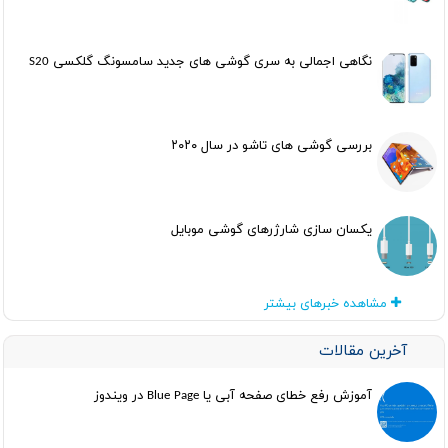
نگاهی اجمالی به سری گوشی های جدید سامسونگ گلکسی S20
بررسی گوشی های تاشو در سال ۲۰۲۰
یکسان سازی شارژرهای گوشی موبایل
مشاهده خبرهای بیشتر
آخرین مقالات
آموزش رفع خطای صفحه آبی یا Blue Page در ویندوز