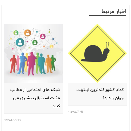
اخبار مرتبط
کدام کشور کندترین اینترنت
شبکه های اجتماعی از مطالب
جهان را دارد؟
مثبت استقبال بیشتری می
کنند
1394/6/8
1394/7/12