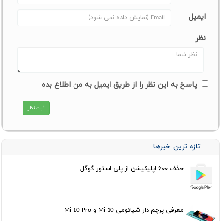
ایمیل
نظر
پاسخ به این نظر را از طریق ایمیل به من اطلاع بده
تازه ترین خبرها
حذف ۶۰۰ اپلیکیشن از پلی استور گوگل
معرفی پرچم دار شیائومی Mi 10 و Mi 10 Pro