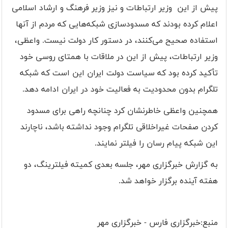
پیش از این وزیر ارتباطات و نیز وزیر فرهنگ و ارشاد اسلامی
اعلام کرده بودند که مسدودسازی شبکه‌هایی که مردم از آنها
استفاده صحیح می‌کنند، در دستور کار دولت نیست. واعظی،
وزیر ارتباطات، پیش از این در ملاقات با همتای روسی خود
تأکید کرده بود که سیاست دولت ایران این است که شبکه
تلگرام بدون محدودیت به فعالیت خود در ایران ادامه دهد.
همچنین واعظی خاطرنشان کرد چنانچه راهی برای مسدود
کردن صفحات غیراخلاقی تلگرام وجود نداشته باشد، ناچارند
این شبکه پیام رسان را فیلتر نمایند.
به گزارش خبرگزاری مهر، جلسه بعدی کمیته فیلترینگ، دو
هفته آینده برگزار خواهد شد.
منبع:خبرگزاری فارس - خبرگزاری مهر