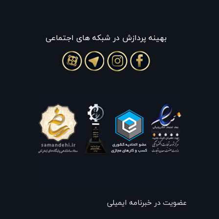
بهينه پردازش در شبکه های اجتماعی
عضویت در خبرنامه ایمیلی