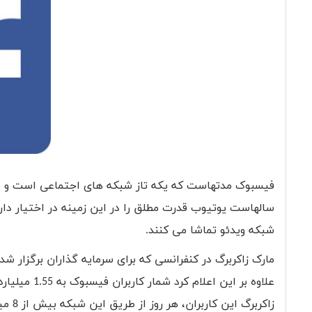
فیسبوک مدتهاست که یکه تاز شبکه های اجتماعی است و به 
شبکه ویدئو تماشا می کنند.
زاکرب