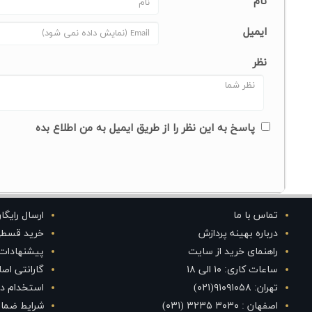
نام
ایمیل
نظر
پاسخ به این نظر را از طریق ایمیل به من اطلاع بده
تماس با ما
ارسال رایگا
درباره بهینه پردازش
خرید قسط
راهنمای خرید از سایت
پیشنهادات
ساعات کاری: ۱۰ الی ۱۸
گارانتی اص
تهران: ۹۱۰۹۱۰۵۸(۰۲۱)
استخدام در
اصفهان : ۳۰۳۰ ۳۲۳۵ (۰۳۱)
شرایط ضمان