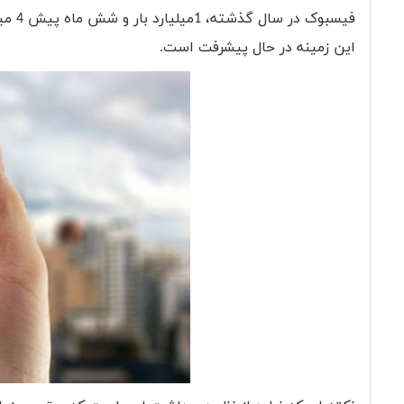
فیسبو
این زمینه در حال پیشرفت است.