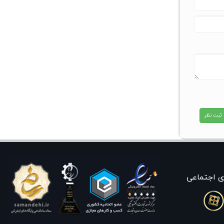
ی اجتماعی