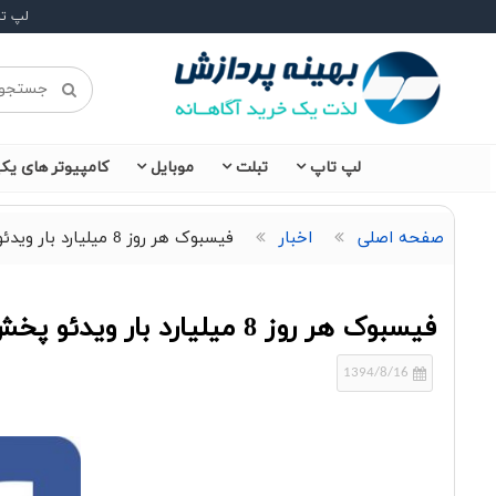
لپ ت
لپ تاپ
تبلت
موبایل
کامپیوتر های یکپ
صفحه اصلی
اخبار
فیسبوک هر روز 8 میلیارد بار ویدئو پخش می کند
فیسبوک هر روز 8 میلیارد بار ویدئو پخش می کند
1394/8/16